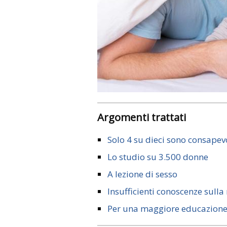
Argomenti trattati
Solo 4 su dieci sono consapevo
Lo studio su 3.500 donne
A lezione di sesso
Insufficienti conoscenze sulla
Per una maggiore educazione 