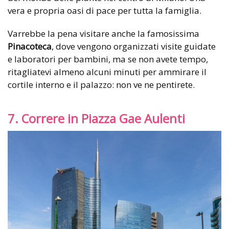
vera e propria oasi di pace per tutta la famiglia.
Varrebbe la pena visitare anche la famosissima
Pinacoteca
, dove vengono organizzati visite guidate
e laboratori per bambini, ma se non avete tempo,
ritagliatevi almeno alcuni minuti per ammirare il
cortile interno e il palazzo: non ve ne pentirete.
7. Correre in Piazza Gae Aulenti