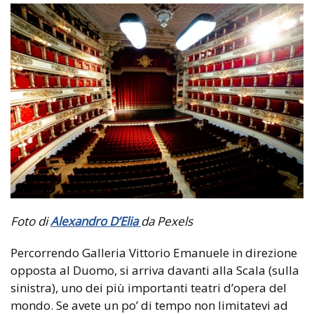
Foto di
Alexandro D’Elia
da Pexels
Percorrendo Galleria Vittorio Emanuele in direzione
opposta al Duomo, si arriva davanti alla Scala (sulla
sinistra), uno dei più importanti teatri d’opera del
mondo. Se avete un po’ di tempo non limitatevi ad