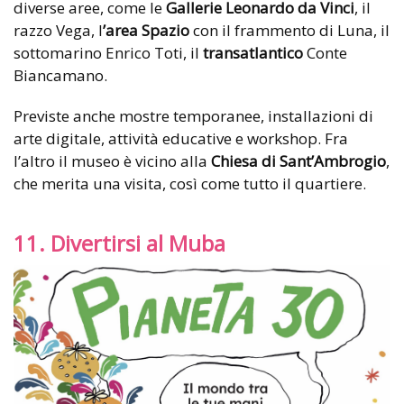
diverse aree, come le
Gallerie Leonardo da Vinci
, il
razzo Vega, l
’area Spazio
con il frammento di Luna, il
sottomarino Enrico Toti, il
transatlantico
Conte
Biancamano.
Previste anche mostre temporanee, installazioni di
arte digitale, attività educative e workshop. Fra
l’altro il museo è vicino alla
Chiesa di Sant’Ambrogio
,
che merita una visita, così come tutto il quartiere.
11. Divertirsi al Muba