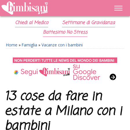
Chiedi al Medico
Settimane di Gravidanza
Battesimo No Stress
Home
»
Famiglia
»
Vacanze con i bambini
13 cose da fare in
estate a Milano con i
bambini