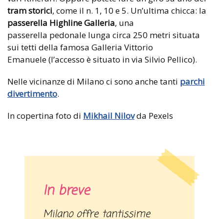
tram storici
, come il n. 1, 10 e 5.
Un’ultima chicca: la
passerella Highline Galleria
, una
passerella pedonale lunga circa 250 metri situata
sui tetti della famosa Galleria Vittorio
Emanuele (l’accesso è situato in via Silvio Pellico).
Nelle vicinanze di Milano ci sono anche tanti
parchi
divertimento
.
In copertina foto di
Mikhail Nilov
da Pexels
In breve
Milano offre tantissime