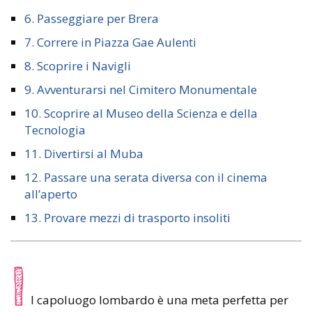
6. Passeggiare per Brera
7. Correre in Piazza Gae Aulenti
8. Scoprire i Navigli
9. Avventurarsi nel Cimitero Monumentale
10. Scoprire al Museo della Scienza e della
Tecnologia
11. Divertirsi al Muba
12. Passare una serata diversa con il cinema
all’aperto
13. Provare mezzi di trasporto insoliti
I
l capoluogo lombardo è una meta perfetta per