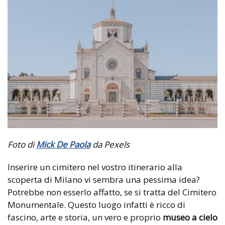
Foto di
Mick De Paola
da Pexels
Inserire un cimitero nel vostro itinerario alla
scoperta di Milano vi sembra una pessima idea?
Potrebbe non esserlo affatto, se si tratta del Cimitero
Monumentale. Questo luogo infatti è ricco di
fascino, arte e storia, un vero e proprio
museo a cielo