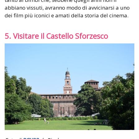
abbiano vissuti, avranno modo di avvicinarsi a uno
dei film più iconici e amati della storia del cinema.
5. Visitare il Castello Sforzesco