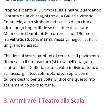
Proprio accanto al Duomo (sulla sinistra, guardando
l’entrata della chiesa), si trova la Galleria Vittorio
Emanuele, altro simbolo indiscusso della città e
altro luogo imperdibile se decidete di visitare
Milano con i bambini. Percorrere i suoi 196 metri,
fra
vetrate, stucchi, marmi, mosaici
, negozi, caffè, è
un grande classico.
Chiedete ai vostri bambini di cercare sul pavimento
di mosaico il famoso toro (si trova nell’ottagono
centrale della Galleria) e, una volta individuatolo, di
schiacciargli i testicoli ruotandoci sopra con il
tallone destro per tre volte. Si dice che questo rito
scaramantico porti fortuna.
3. Ammirare il Teatro alla Scala