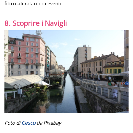
fitto calendario di eventi.
8. Scoprire i Navigli
Foto di
Cesco
da Pixabay