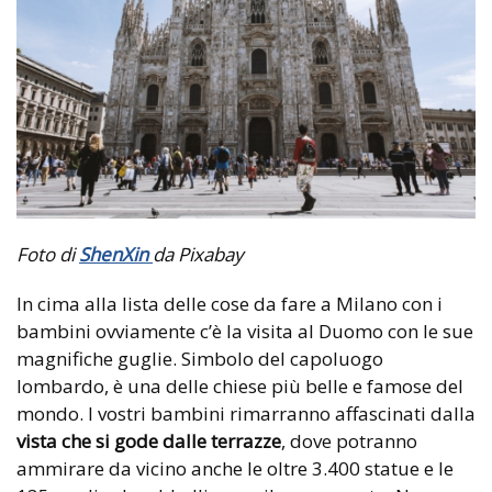
Foto di
ShenXin
da Pixabay
In cima alla lista delle cose da fare a Milano con i
bambini ovviamente c’è la visita al Duomo con le sue
magnifiche guglie. Simbolo del capoluogo
lombardo, è una delle chiese più belle e famose del
mondo. I vostri bambini rimarranno affascinati dalla
vista che si gode dalle terrazze
, dove potranno
ammirare da vicino anche le oltre 3.400 statue e le