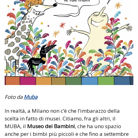
Foto da
Muba
In realtà, a Milano non c’è che l’imbarazzo della
scelta in fatto di musei. Citiamo, fra gli altri, il
MUBA, il
Museo dei Bambini
, che ha uno spazio
anche per i bimbi più piccoli e che fino a settembre