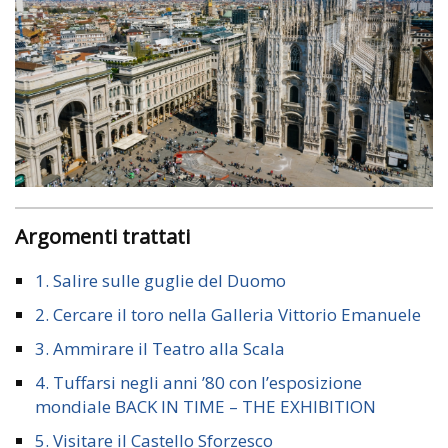
Argomenti trattati
1. Salire sulle guglie del Duomo
2. Cercare il toro nella Galleria Vittorio Emanuele
3. Ammirare il Teatro alla Scala
4. Tuffarsi negli anni ’80 con l’esposizione
mondiale BACK IN TIME – THE EXHIBITION
5. Visitare il Castello Sforzesco