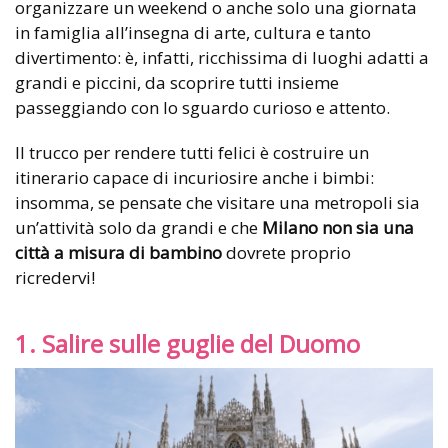
organizzare un weekend o anche solo una giornata
in famiglia all’insegna di arte, cultura e tanto
divertimento: è, infatti, ricchissima di luoghi adatti a
grandi e piccini, da scoprire tutti insieme
passeggiando con lo sguardo curioso e attento.
Il trucco per rendere tutti felici è costruire un
itinerario capace di incuriosire anche i bimbi:
insomma, se pensate che visitare una metropoli sia
un’attività solo da grandi e che
Milano non sia una
città a misura di bambino
dovrete proprio
ricredervi!
1. Salire sulle guglie del Duomo