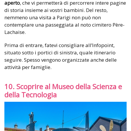
aperto
, che vi permetterà di percorrere intere pagine
di storia insieme ai vostri bambini. Del resto,
nemmeno una visita a Parigi non può non
contemplare una passeggiata al noto cimitero Père-
Lachaise.
Prima di entrare, fatevi consigliare all’Infopoint,
situato sotto i portici di sinistra, quale itinerario
seguire. Spesso vengono organizzate anche delle
attività per famiglie.
10. Scoprire al Museo della Scienza e
della Tecnologia