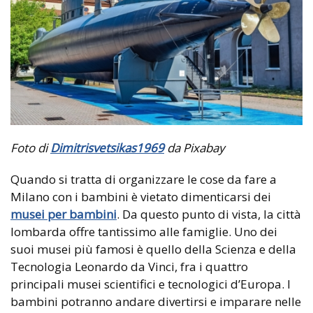
Foto di
Dimitrisvetsikas1969
da Pixabay
Quando si tratta di organizzare le cose da fare a
Milano con i bambini è vietato dimenticarsi dei
musei per bambini
. Da questo punto di vista, la città
lombarda offre tantissimo alle famiglie. Uno dei
suoi musei più famosi è quello della Scienza e della
Tecnologia Leonardo da Vinci, fra i quattro
principali musei scientifici e tecnologici d’Europa. I
bambini potranno andare divertirsi e imparare nelle