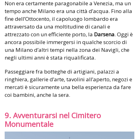
Non era certamente paragonabile a Venezia, ma un
tempo anche Milano era una città d’acqua. Fino alla
fine dell’Ottocento, il capoluogo lombardo era
attraversato da una moltitudine di canali e
attrezzato con un efficiente porto, la
Darsena
. Oggi è
ancora possibile immergersi in qualche scorcio di
una Milano d’altri tempi nella zona dei Navigli, che
negli ultimi anni è stata riqualificata.
Passeggiare fra botteghe di artigiani, palazzi a
ringhiera, gallerie d’arte, tavolini all’aperto, negozi e
mercati è sicuramente una bella esperienza da fare
coi bambini, anche la sera.
9. Avventurarsi nel Cimitero
Monumentale