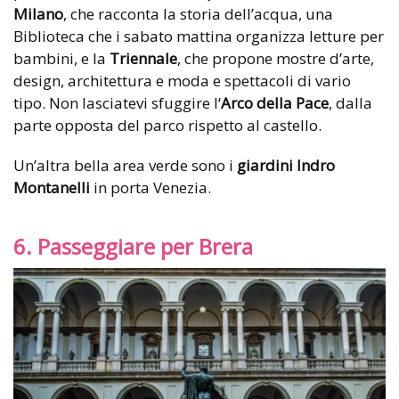
Milano
, che racconta la storia dell’acqua, una
Biblioteca che i sabato mattina organizza letture per
bambini, e la
Triennale
, che propone mostre d’arte,
design, architettura e moda e spettacoli di vario
tipo. Non lasciatevi sfuggire l‘
Arco della Pace
, dalla
parte opposta del parco rispetto al castello.
Un’altra bella area verde sono i
giardini Indro
Montanelli
in porta Venezia.
6. Passeggiare per Brera