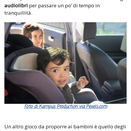
audiolibri
per passare un po’ di tempo in
tranquillità.
Foto di Kampus Production via Pexels.com
Un altro gioco da proporre ai bambini è quello degli