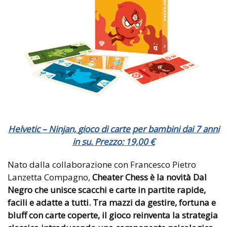
Helvetic – Ninjan,
gioco di carte per bambini dai 7 anni
in su. Prezzo: 19,00 €
Nato dalla collaborazione con Francesco Pietro
Lanzetta Compagno,
Cheater Chess è la novità Dal
Negro che unisce scacchi e carte in partite rapide,
facili e adatte a tutti. Tra mazzi da gestire, fortuna e
bluff con carte coperte, il gioco reinventa la strategia