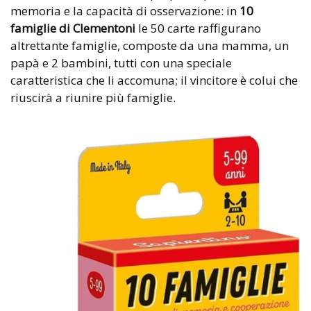
memoria e la capacità di osservazione: in
10
famiglie di Clementoni
le 50 carte raffigurano
altrettante
famiglie, composte da una mamma, un
papà e 2 bambini, tutti con una speciale
caratteristica che li accomuna; il vincitore è colui che
riuscirà a riunire più famiglie.