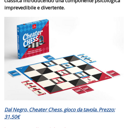
classica introducendo una componente psicologica
imprevedibile e divertente.
Dal Negro, Cheater Chess, gioco da tavola. Prezzo:
31,50€