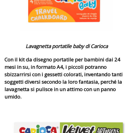
Lavagnetta portatile baby di Carioca
Con il
kit da disegno portatile
per bambini dai 24
mesi in su, in formato A4, i piccoli potranno
sbizzarrirsi con i gessetti colorati, inventando tanti
soggetti diversi secondo la loro fantasia, perché la
lavagnetta si pulisce in un attimo con un panno
umido.