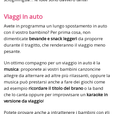
Viaggi in auto
Avete in programma un lungo spostamento in auto
con il vostro bambino? Per prima cosa, non
dimenticate
bevande e snack leggeri
da proporre
durante il tragitto, che renderanno il viaggio meno
pesante.
Un ottimo compagno per un viaggio in auto è la
musica
: proponete ai vostri bambini canzoncine
allegre da alternare ad altre più rilassanti, oppure la
musica può prestarsi anche a fare dei giochi come
ad esempio
ricordare il titolo del brano
o la band
che lo canta oppure per improvvisare un
karaoke in
versione da viaggio
!
Potete provare anche a intrattenere i bambini con gli