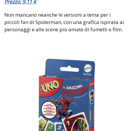
Prezzo: 9,11
€
Non mancano neanche le versioni a tema per i
piccoli fan di Spiderman, con una grafica ispirata ai
personaggi e alle scene più amate di fumetti e film.