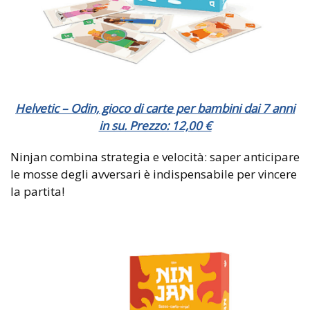
Helvetic – Odin, gioco di carte per bambini dai 7 anni
in su. Prezzo: 12,00 €
Ninjan combina strategia e velocità: saper anticipare
le mosse degli avversari è indispensabile per vincere
la partita!