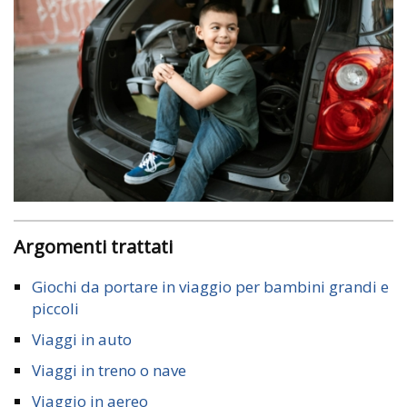
Argomenti trattati
Giochi da portare in viaggio per bambini grandi e
piccoli
Viaggi in auto
Viaggi in treno o nave
Viaggio in aereo