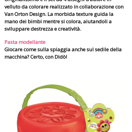
velluto da colorare
realizzato in collaborazione con
Van Orton Design
. La morbida texture guida la
mano dei bimbi mentre si colora, aiutandoli a
sviluppare destrezza e creatività.
Pasta modellante
Giocare come sulla spiaggia anche sul sedile della
macchina? Certo, con
Didò
!