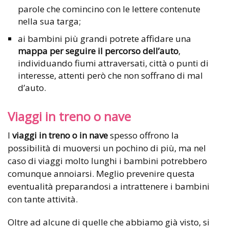
parole che comincino con le lettere contenute
nella sua targa;
ai bambini più grandi potrete affidare una
mappa per seguire il percorso dell’auto
,
individuando fiumi attraversati, città o punti di
interesse, attenti però che non soffrano di mal
d’auto.
Viaggi in treno o nave
I
viaggi in treno o in nave
spesso offrono la
possibilità di muoversi un pochino di più, ma nel
caso di viaggi molto lunghi i bambini potrebbero
comunque annoiarsi. Meglio prevenire questa
eventualità preparandosi a intrattenere i bambini
con tante attività.
Oltre ad alcune di quelle che abbiamo già visto, si