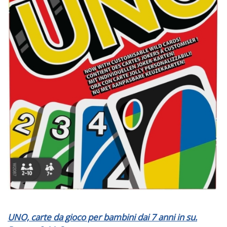
UNO, carte da gioco per bambini dai 7 anni in su.