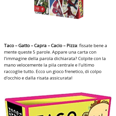
Taco – Gatto – Capra – Cacio – Pizza
: fissate bene a
mente queste 5 parole. Appare una carta con
l’immagine della parola dichiarata? Colpite con la
mano velocemente la pila centrale e l’ultimo
raccoglie tutto. Ecco un g
ioco frenetico, di colpo
d’occhio e dalla risata assicurata!