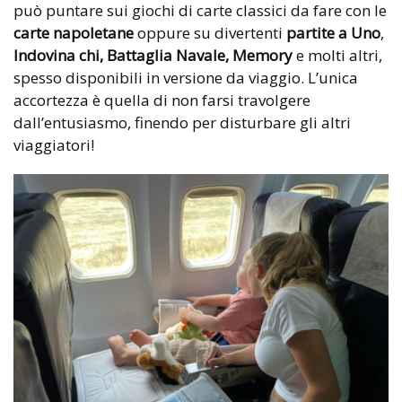
può puntare sui giochi di carte classici da fare con le
carte napoletane
oppure su divertenti
partite a Uno
,
Indovina chi, Battaglia Navale, Memory
e molti altri,
spesso disponibili in versione da viaggio. L’unica
accortezza è quella di non farsi travolgere
dall’entusiasmo, finendo per disturbare gli altri
viaggiatori!