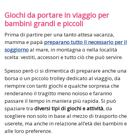
Giochi da portare in viaggio per
bambini grandi e piccoli
Prima di partire per una tanto attesa vacanza,
mamma e papà
preparano tutto il necessario per il
soggiorno
al mare, in montagna o nella località
scelta: vestiti, accessori e tutto ciò che può servire.
Spesso però ci si dimentica di preparare anche una
borsa o un piccolo trolley dedicato al viaggio, da
riempire con tanti giochi e qualche sorpresa che
renderanno il tragitto meno noioso e faranno
passare il tempo in maniera più rapida. Si può
spaziare tra
diversi tipi di giochi e attività
, da
scegliere non solo in base al mezzo di trasporto che
userete, ma anche in relazione all’età dei bambini e
alle loro preferenze.