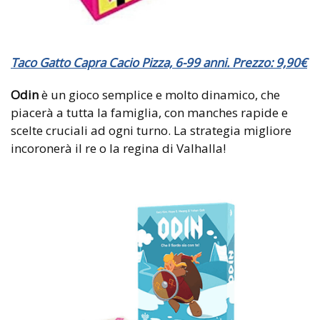
Taco Gatto Capra Cacio Pizza, 6-99 anni. Prezzo: 9,90€
Odin
è un gioco semplice e molto dinamico, che
piacerà a tutta la famiglia, con manches rapide e
scelte cruciali ad ogni turno. La strategia migliore
incoronerà il re o la regina di Valhalla!