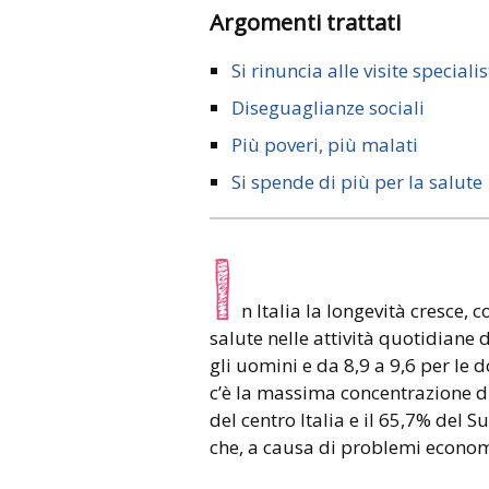
Argomenti trattati
Si rinuncia alle visite speciali
Diseguaglianze sociali
Più poveri, più malati
Si spende di più per la salute
I
n Italia la longevità cresce, 
salute nelle attività quotidiane
gli uomini e da 8,9 a 9,6 per le d
c’è la massima concentrazione di 
del centro Italia e il 65,7% del S
che, a causa di problemi economi