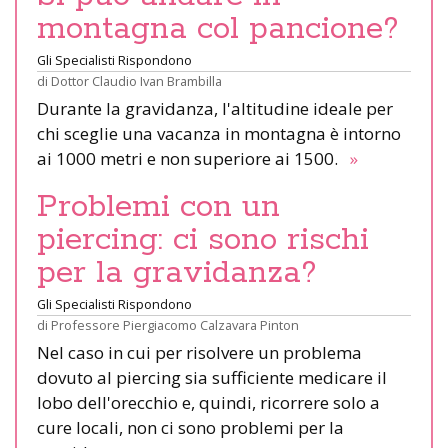
montagna col pancione?
Gli Specialisti Rispondono
di
Dottor Claudio Ivan Brambilla
Durante la gravidanza, l'altitudine ideale per
chi sceglie una vacanza in montagna è intorno
ai 1000 metri e non superiore ai 1500.
»
Problemi con un
piercing: ci sono rischi
per la gravidanza?
Gli Specialisti Rispondono
di
Professore Piergiacomo Calzavara Pinton
Nel caso in cui per risolvere un problema
dovuto al piercing sia sufficiente medicare il
lobo dell'orecchio e, quindi, ricorrere solo a
cure locali, non ci sono problemi per la