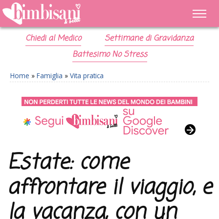
Chiedi al Medico
Settimane di Gravidanza
Battesimo No Stress
Home
»
Famiglia
»
Vita pratica
Estate: come
affrontare il viaggio, e
la vacanza, con un