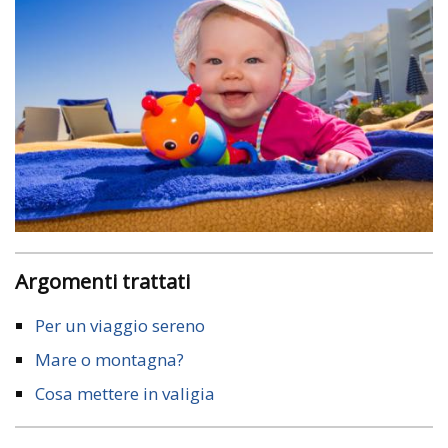
Argomenti trattati
Per un viaggio sereno
Mare o montagna?
Cosa mettere in valigia