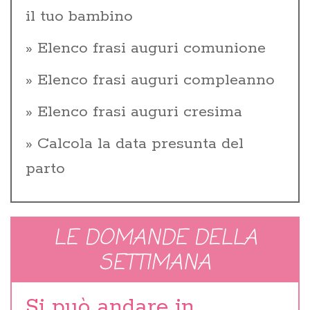
il tuo bambino
Elenco frasi auguri comunione
Elenco frasi auguri compleanno
Elenco frasi auguri cresima
Calcola la data presunta del
parto
LE DOMANDE DELLA
SETTIMANA
Si può andare in