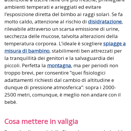
ambienti temperati e arieggiati ed evitare
l’esposizione diretta del bimbo ai raggi solari. Se fa
molto caldo, attenzione al rischio di
disidratazione
,
rilevabile attraverso un scarsa emissione di urine,
secchezza delle mucose, talvolta alterazioni della
temperatura corporea. L’ideale è scegliere
spiagge a
misura di bambino
, stabilimenti ben attrezzati per
la tranquillità dei genitori e la salvaguardia dei
piccoli. Perfetta la
montagna
, ma per periodi non
troppo brevi, per consentire ”quei fisiologici
adattamenti richiesti dal cambio di altitudine e
dunque di pressione atmosferica”: sopra i 2000-
2500 metri, comunque, è meglio non andare con il
bebè.
Cosa mettere in valigia