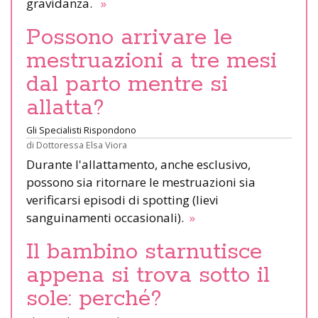
gravidanza.
»
Possono arrivare le
mestruazioni a tre mesi
dal parto mentre si
allatta?
Gli Specialisti Rispondono
di
Dottoressa Elsa Viora
Durante l'allattamento, anche esclusivo,
possono sia ritornare le mestruazioni sia
verificarsi episodi di spotting (lievi
sanguinamenti occasionali).
»
Il bambino starnutisce
appena si trova sotto il
sole: perché?