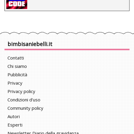
bimbisaniebelli.it
Contatti
Chi siamo
Pubblicità
Privacy
Privacy policy
Condizioni d'uso
Community policy
Autori
Esperti
Newsletter Diario della gravidanza