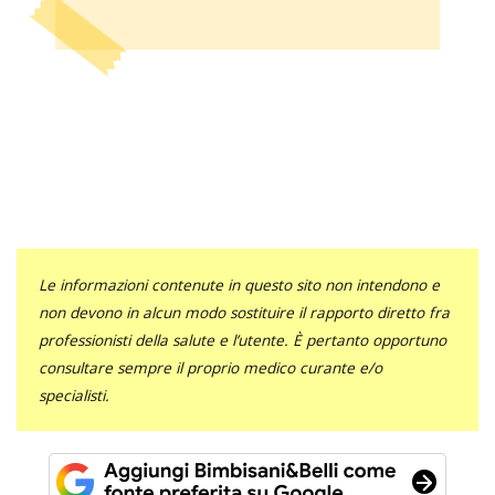
Le informazioni contenute in questo sito non intendono e
non devono in alcun modo sostituire il rapporto diretto fra
professionisti della salute e l’utente. È pertanto opportuno
consultare sempre il proprio medico curante e/o
specialisti.