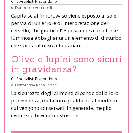
Gli Specialisti Rispondono
di
Dottor Leo Venturelli
Capita se all'improvviso viene esposto al sole
per via di un errore di interpretazione del
cervello, che giudica l'esposizione a una fonte
luminosa abbagliante un elemento di disturbo
che spetta al naso allontanare.
»
Olive e lupini sono sicuri
in gravidanza?
Gli Specialisti Rispondono
di
Dottoressa Rosa Lenoci
La sicurezza degli alimenti dipende dalla loro
provenienza, dalla loro qualità e dal modo in
cui vengono conservati. In generale, meglio
evitare i cibi venduti sfusi.
»