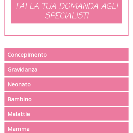
FAI LA TUA DOMANDA AGLI
SPECIALISTI
Concepimento
Gravidanza
Neonato
Bambino
Malattie
Mamma