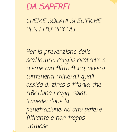
DA SAPERE!
CREME SOLARI SPECIFICHE
PER I PIU’ PICCOLI
Per la prevenzione delle
scottature, meglio ricorrere a
creme con filtro fisico, ovvero
contenenti minerali quali
ossido di zinco o titanio, che
riflettono i raggi solari
impedendone la
penetrazione, ad alto potere
filtrante e non troppo
untuose.