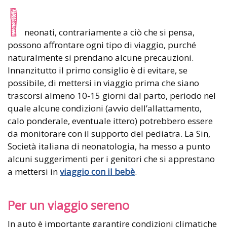
I
neonati, contrariamente a ciò che si pensa,
possono affrontare ogni tipo di viaggio, purché
naturalmente si prendano alcune precauzioni.
Innanzitutto il primo consiglio è di evitare, se
possibile, di mettersi in viaggio prima che siano
trascorsi almeno 10-15 giorni dal parto, periodo nel
quale alcune condizioni (avvio dell’allattamento,
calo ponderale, eventuale ittero) potrebbero essere
da monitorare con il supporto del pediatra. La Sin,
Società italiana di neonatologia, ha messo a punto
alcuni suggerimenti per i genitori che si apprestano
a mettersi in
viaggio con il bebè
.
Per un viaggio sereno
In auto è importante garantire condizioni climatiche