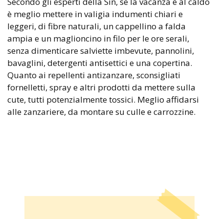
Secondo gli esperti della Sin, se la vacanza è al caldo
è meglio mettere in valigia indumenti chiari e
leggeri, di fibre naturali, un cappellino a falda
ampia e un maglioncino in filo per le ore serali,
senza dimenticare salviette imbevute, pannolini,
bavaglini, detergenti antisettici e una copertina.
Quanto ai repellenti antizanzare, sconsigliati
fornelletti, spray e altri prodotti da mettere sulla
cute, tutti potenzialmente tossici. Meglio affidarsi
alle zanzariere, da montare su culle e carrozzine.