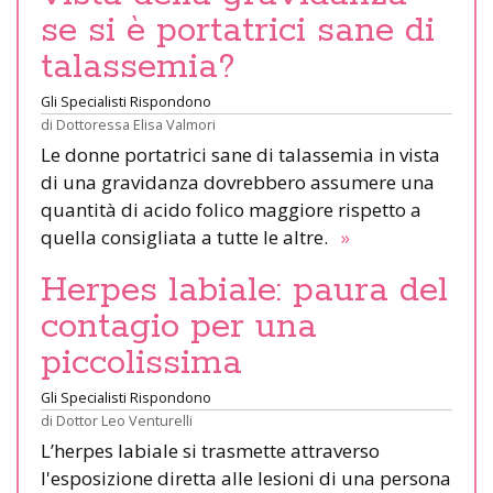
se si è portatrici sane di
talassemia?
Gli Specialisti Rispondono
di
Dottoressa Elisa Valmori
Le donne portatrici sane di talassemia in vista
di una gravidanza dovrebbero assumere una
quantità di acido folico maggiore rispetto a
quella consigliata a tutte le altre.
»
Herpes labiale: paura del
contagio per una
piccolissima
Gli Specialisti Rispondono
di
Dottor Leo Venturelli
L’herpes labiale si trasmette attraverso
l'esposizione diretta alle lesioni di una persona