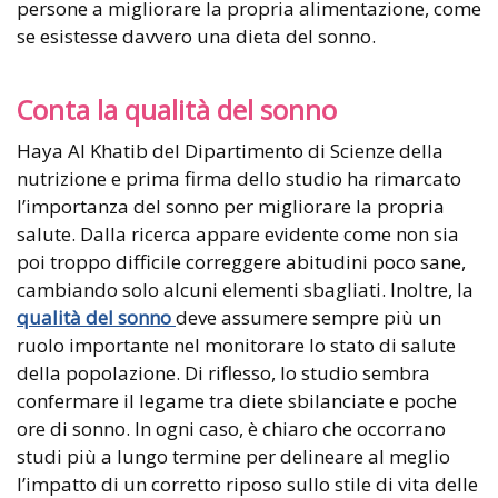
persone a migliorare la propria alimentazione, come
se esistesse davvero una dieta del sonno.
Conta la qualità del sonno
Haya Al Khatib del Dipartimento di Scienze della
nutrizione e prima firma dello studio ha rimarcato
l’importanza del sonno per migliorare la propria
salute. Dalla ricerca appare evidente come non sia
poi troppo difficile correggere abitudini poco sane,
cambiando solo alcuni elementi sbagliati. Inoltre, la
qualità del sonno
deve assumere sempre più un
ruolo importante nel monitorare lo stato di salute
della popolazione. Di riflesso, lo studio sembra
confermare il legame tra diete sbilanciate e poche
ore di sonno. In ogni caso, è chiaro che occorrano
studi più a lungo termine per delineare al meglio
l’impatto di un corretto riposo sullo stile di vita delle