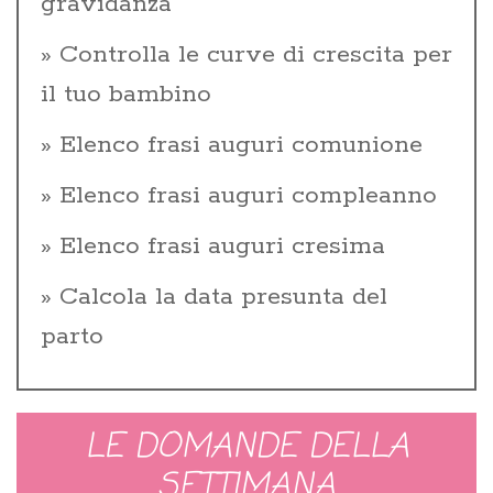
gravidanza
Controlla le curve di crescita per
il tuo bambino
Elenco frasi auguri comunione
Elenco frasi auguri compleanno
Elenco frasi auguri cresima
Calcola la data presunta del
parto
LE DOMANDE DELLA
SETTIMANA