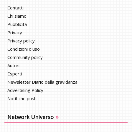
Contatti
Chi siamo
Pubblicità
Privacy
Privacy policy
Condizioni d'uso
Community policy
Autori
Esperti
Newsletter Diario della gravidanza
Advertising Policy
Notifiche push
»
Network Universo