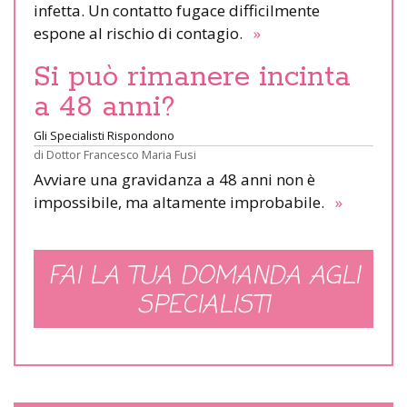
infetta. Un contatto fugace difficilmente
espone al rischio di contagio.
»
Si può rimanere incinta
a 48 anni?
Gli Specialisti Rispondono
di
Dottor Francesco Maria Fusi
Avviare una gravidanza a 48 anni non è
impossibile, ma altamente improbabile.
»
FAI LA TUA DOMANDA AGLI
SPECIALISTI