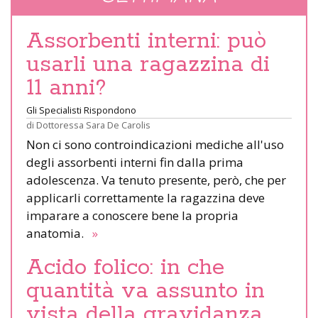
Assorbenti interni: può
usarli una ragazzina di
11 anni?
Gli Specialisti Rispondono
di
Dottoressa Sara De Carolis
Non ci sono controindicazioni mediche all'uso
degli assorbenti interni fin dalla prima
adolescenza. Va tenuto presente, però, che per
applicarli correttamente la ragazzina deve
imparare a conoscere bene la propria
anatomia.
»
Acido folico: in che
quantità va assunto in
vista della gravidanza