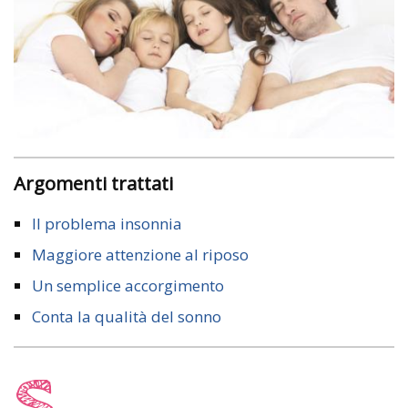
Argomenti trattati
Il problema insonnia
Maggiore attenzione al riposo
Un semplice accorgimento
Conta la qualità del sonno
S