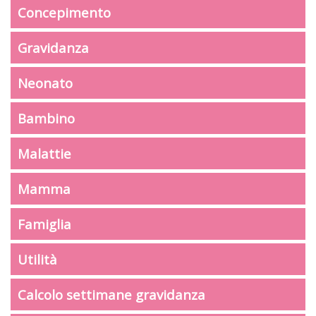
Concepimento
Gravidanza
Neonato
Bambino
Malattie
Mamma
Famiglia
Utilità
Calcolo settimane gravidanza