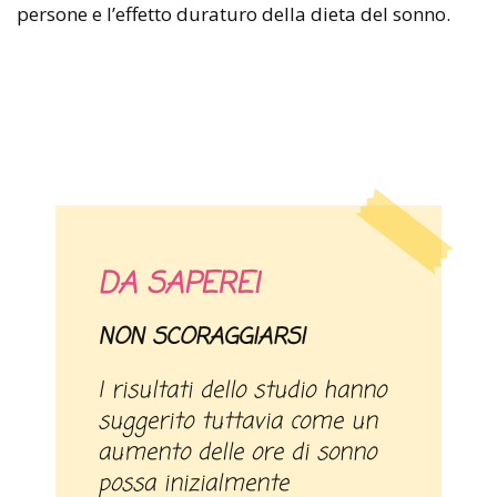
persone e l’effetto duraturo della dieta del sonno.
DA SAPERE!
NON SCORAGGIARSI
I risultati dello studio hanno
suggerito tuttavia come un
aumento delle ore di sonno
possa inizialmente