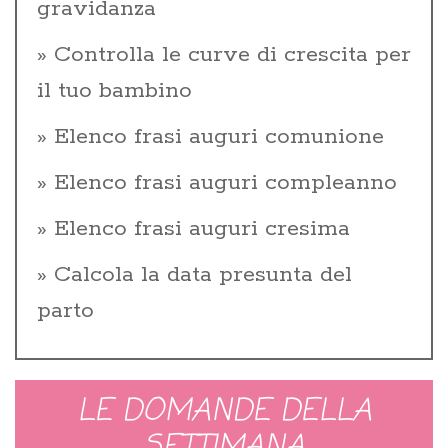
gravidanza
Controlla le curve di crescita per
il tuo bambino
Elenco frasi auguri comunione
Elenco frasi auguri compleanno
Elenco frasi auguri cresima
Calcola la data presunta del
parto
LE DOMANDE DELLA