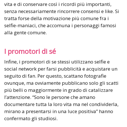
vita e di conservare così i ricordi più importanti,
senza necessariamente rincorrere consensi e like. Si
tratta forse della motivazione più comune fra i
selfie-maniaci, che accomuna i personaggi famosi
alla gente comune.
I promotori di sé
Infine, i promotori di se stessi utilizzano selfie e
social network per farsi pubblicità e acquistare un
seguito di fan. Per questo, scattano fotografie
ovunque, ma ovviamente pubblicano solo gli scatti
più belli o maggiormente in grado di catalizzare
l’attenzione. “Sono le persone che amano
documentare tutta la loro vita ma nel condividerla,
mirano a presentarsi in una luce positiva” hanno
confermato gli studiosi.