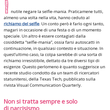
I
nutile negare la selfie-mania. Praticamene tutti,
almeno una volta nella vita, hanno ceduto al
richiamo del selfie
. Un conto però è farlo ogni tanto,
magari in occasione di una festa o di un momento
speciale. Un altro è essere contagiati dalla
cosiddetta “selfie-mania”, ossia farsi autoscatti in
continuazione, in qualsiasi contesto e situazione. In
quest’ultimo caso, la colpa sarebbe di una sorta di
richiamo irresistibile, dettato da tre diversi tipi di
esigenze. Questo perlomeno è quanto suggerisce un
recente studio condotto da un team di ricercatori
statunitensi, della Texas Tech, pubblicato sulla
rivista Visual Communication Quarterly.
Non si tratta sempre e solo
di narcisismo