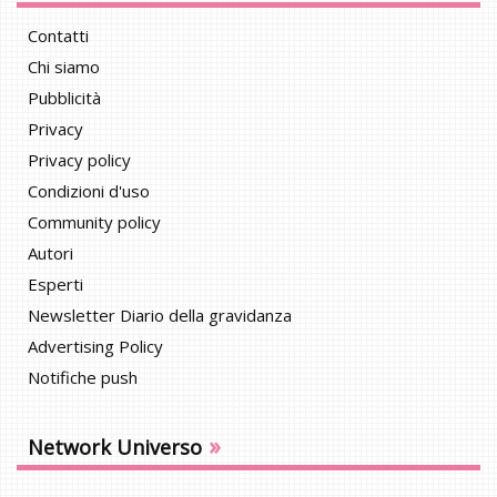
Contatti
Chi siamo
Pubblicità
Privacy
Privacy policy
Condizioni d'uso
Community policy
Autori
Esperti
Newsletter Diario della gravidanza
Advertising Policy
Notifiche push
»
Network Universo