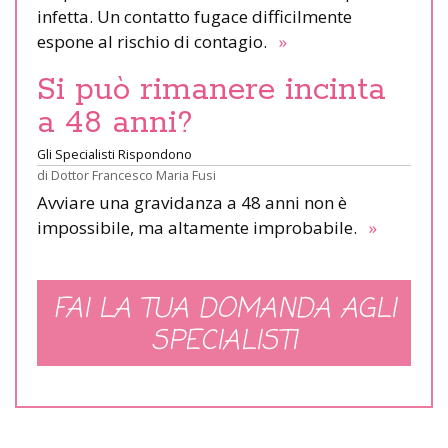
infetta. Un contatto fugace difficilmente
espone al rischio di contagio.
»
Si può rimanere incinta
a 48 anni?
Gli Specialisti Rispondono
di
Dottor Francesco Maria Fusi
Avviare una gravidanza a 48 anni non è
impossibile, ma altamente improbabile.
»
FAI LA TUA DOMANDA AGLI
SPECIALISTI