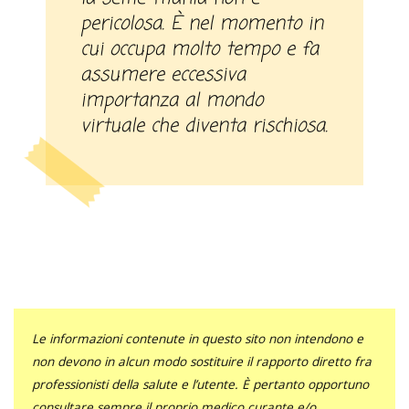
pericolosa. È nel momento in
cui occupa molto tempo e fa
assumere eccessiva
importanza al mondo
virtuale che diventa rischiosa.
Le informazioni contenute in questo sito non intendono e
non devono in alcun modo sostituire il rapporto diretto fra
professionisti della salute e l’utente. È pertanto opportuno
consultare sempre il proprio medico curante e/o