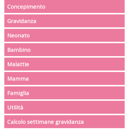
Concepimento
Gravidanza
Neonato
Bambino
Malattie
Mamma
Famiglia
Utilità
Calcolo settimane gravidanza