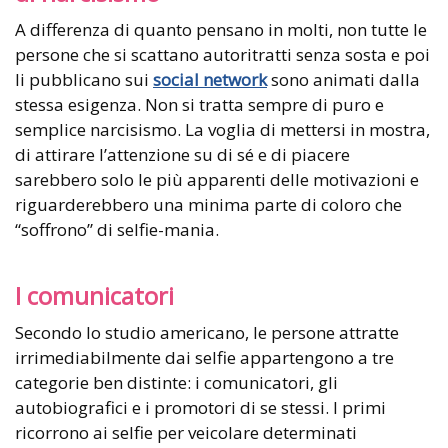
A differenza di quanto pensano in molti, non tutte le
persone che si scattano autoritratti senza sosta e poi
li pubblicano sui
social network
sono animati dalla
stessa esigenza. Non si tratta sempre di puro e
semplice narcisismo. La voglia di mettersi in mostra,
di attirare l’attenzione su di sé e di piacere
sarebbero solo le più apparenti delle motivazioni e
riguarderebbero una minima parte di coloro che
“soffrono” di selfie-mania.
I comunicatori
Secondo lo studio americano, le persone attratte
irrimediabilmente dai selfie appartengono a tre
categorie ben distinte: i comunicatori, gli
autobiografici e i promotori di se stessi. I primi
ricorrono ai selfie per veicolare determinati