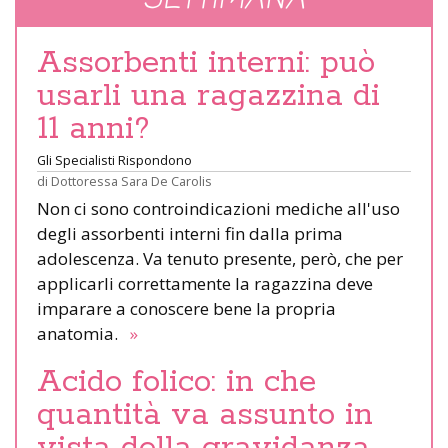
SETTIMANA
Assorbenti interni: può
usarli una ragazzina di
11 anni?
Gli Specialisti Rispondono
di
Dottoressa Sara De Carolis
Non ci sono controindicazioni mediche all'uso
degli assorbenti interni fin dalla prima
adolescenza. Va tenuto presente, però, che per
applicarli correttamente la ragazzina deve
imparare a conoscere bene la propria
anatomia.
»
Acido folico: in che
quantità va assunto in