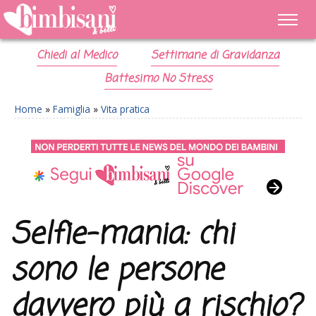
Chiedi al Medico
Settimane di Gravidanza
Battesimo No Stress
Home
»
Famiglia
»
Vita pratica
Selfie-mania: chi
sono le persone
davvero più a rischio?