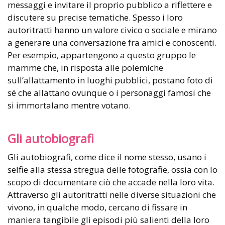
messaggi e invitare il proprio pubblico a riflettere e
discutere su precise tematiche. Spesso i loro
autoritratti hanno un valore civico o sociale e mirano
a generare una conversazione fra amici e conoscenti.
Per esempio, appartengono a questo gruppo le
mamme che, in risposta alle polemiche
sull’allattamento in luoghi pubblici, postano foto di
sé che allattano ovunque o i personaggi famosi che
si immortalano mentre votano.
Gli autobiografi
Gli autobiografi, come dice il nome stesso, usano i
selfie alla stessa stregua delle fotografie, ossia con lo
scopo di documentare ciò che accade nella loro vita.
Attraverso gli autoritratti nelle diverse situazioni che
vivono, in qualche modo, cercano di fissare in
maniera tangibile gli episodi più salienti della loro