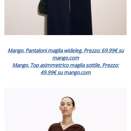
Mango, Pantaloni maglia wideleg. Prezzo: 69,99€ su
mango.com
Mango, Top asimmetrico maglia sottile. Prezzo:
49,99€ su mango.com