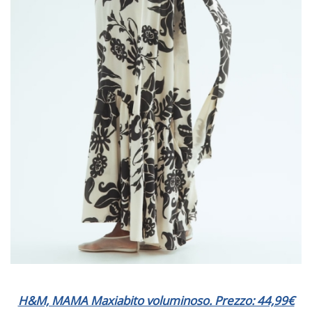
H&M, MAMA Maxiabito voluminoso. Prezzo: 44,99€