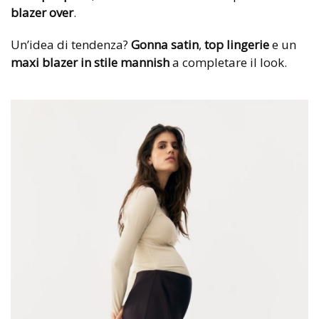
blazer over
.
Un’idea di tendenza?
Gonna satin
,
top lingerie
e un
maxi blazer in stile mannish
a completare il look.