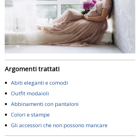
Argomenti trattati
Abiti eleganti e comodi
Outfit modaioli
Abbinamenti con pantaloni
Colori e stampe
Gli accessori che non possono mancare