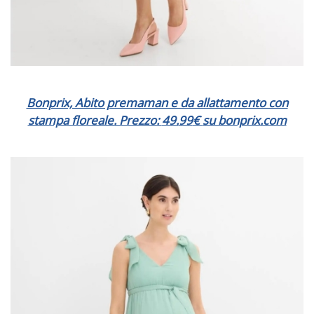
Bonprix, Abito premaman e da allattamento con
stampa floreale. Prezzo:
49.
99
€
su bonprix.com