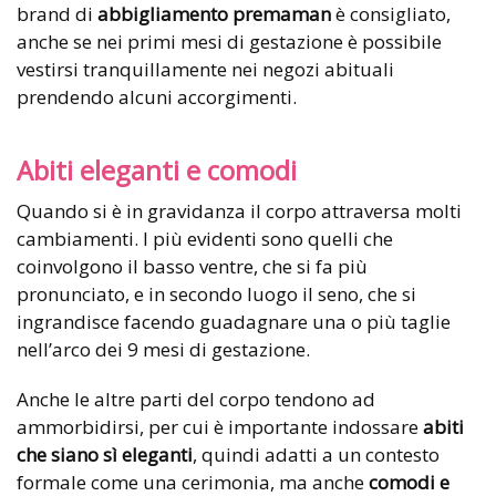
brand di
abbigliamento premaman
è consigliato,
anche se nei primi mesi di gestazione è possibile
vestirsi tranquillamente nei negozi abituali
prendendo alcuni accorgimenti.
Abiti eleganti e comodi
Quando si è in gravidanza il corpo attraversa molti
cambiamenti. I più evidenti sono quelli che
coinvolgono il basso ventre, che si fa più
pronunciato, e in secondo luogo il seno, che si
ingrandisce facendo guadagnare una o più taglie
nell’arco dei 9 mesi di gestazione.
Anche le altre parti del corpo tendono ad
ammorbidirsi, per cui è importante indossare
abiti
che siano sì eleganti
, quindi adatti a un contesto
formale come una cerimonia, ma anche
comodi e