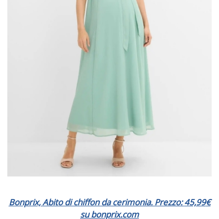
Bonprix, Abito di chiffon da cerimonia. Prezzo:
45,
99
€
su bonprix.com