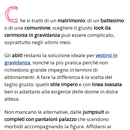
C
he si tratti di un
matrimonio
, di un
battesimo
o di una
comunione
, scegliere il giusto
look da
cerimonia in gravidanza
può essere complicato,
soprattutto negli ultimi mesi.
Gli
abiti
restano la soluzione ideale per
vestirsi in
gravidanza
, nonché la più pratica perché non
richiedono grande impegno in termini di
abbinamenti. A fare la differenza è la scelta del
taglio giusto: quelli
stile impero
e con
linea svasata
ben si adattano alle esigenze delle donne in dolce
attesa.
Non mancano le alternative, dalle
jumpsuit
ai
completi con pantaloni palazzo
che scendono
morbidi accompagnando la figura. Affidarsi ai