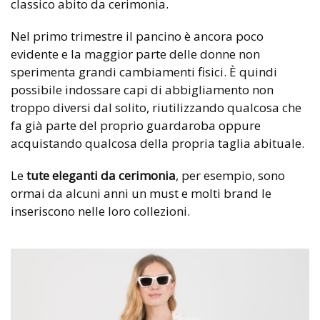
classico abito da cerimonia.
Nel primo trimestre il pancino è ancora poco
evidente e la maggior parte delle donne non
sperimenta grandi cambiamenti fisici. È quindi
possibile indossare capi di abbigliamento non
troppo diversi dal solito, riutilizzando qualcosa che
fa già parte del proprio guardaroba oppure
acquistando qualcosa della propria taglia abituale.
Le
tute eleganti da cerimonia
, per esempio, sono
ormai da alcuni anni un must e molti brand le
inseriscono nelle loro collezioni.