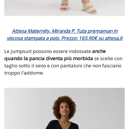
Attesa Maternity, Miranda P. Tuta premaman in
viscosa stampata a pois. Prezzo: 165,90€ su attesa.it
Le jumpsuit possono essere indossate
anche
quando la pancia diventa più morbida
se scelte con
taglio sotto il seno e con pantaloni che non fasciano
troppo l’addome.