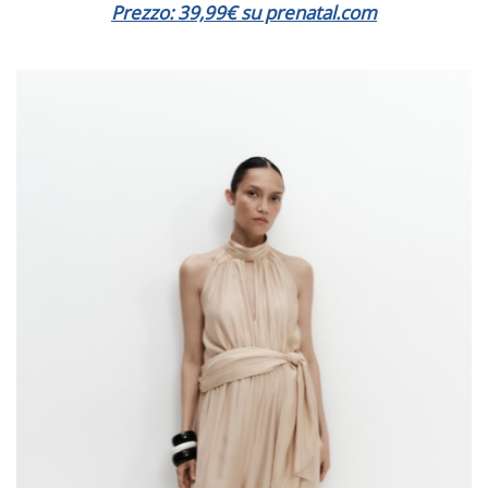
Prezzo: 39,99€ su prenatal.com