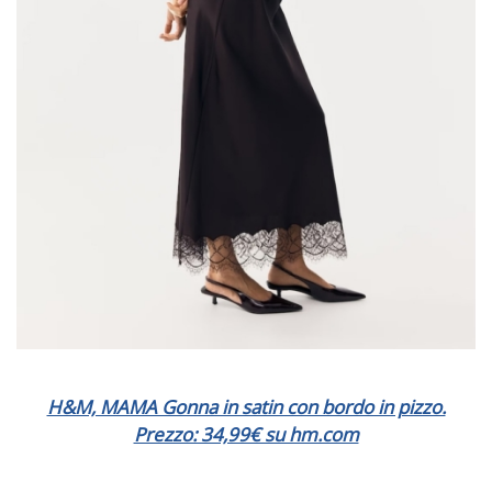
H&M, MAMA Gonna in satin con bordo in pizzo.
Prezzo: 34,99€ su hm.com