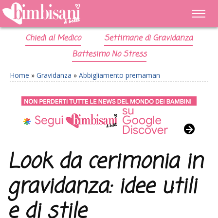
Chiedi al Medico
Settimane di Gravidanza
Battesimo No Stress
Home
»
Gravidanza
»
Abbigliamento premaman
Look da cerimonia in
gravidanza: idee utili
e di stile