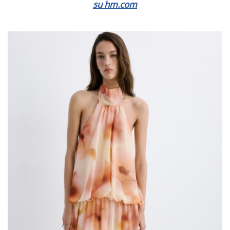
su hm.com