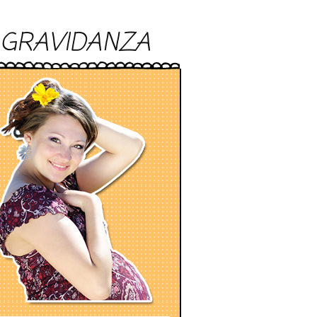
GRAVIDANZA