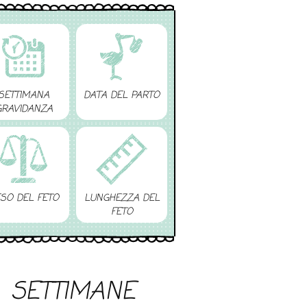
SETTIMANA
DATA DEL PARTO
GRAVIDANZA
SO DEL FETO
LUNGHEZZA DEL
FETO
SETTIMANE