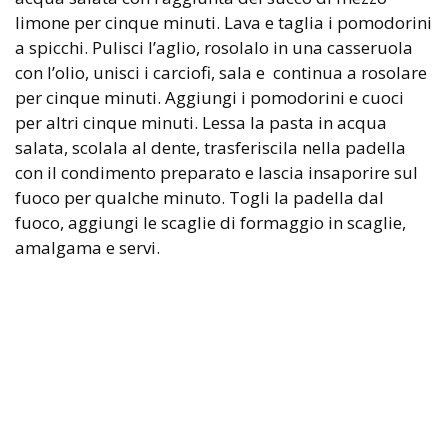
limone per cinque minuti. Lava e taglia i pomodorini
a spicchi. Pulisci l’aglio, rosolalo in una casseruola
con l’olio, unisci i carciofi, sala e continua a rosolare
per cinque minuti. Aggiungi i pomodorini e cuoci
per altri cinque minuti. Lessa la pasta in acqua
salata, scolala al dente, trasferiscila nella padella
con il condimento preparato e lascia insaporire sul
fuoco per qualche minuto. Togli la padella dal
fuoco, aggiungi le scaglie di formaggio in scaglie,
amalgama e servi.