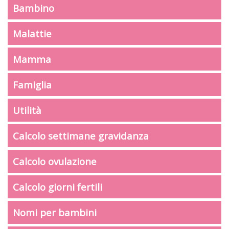
Bambino
Malattie
Mamma
Famiglia
Utilità
Calcolo settimane gravidanza
Calcolo ovulazione
Calcolo giorni fertili
Nomi per bambini