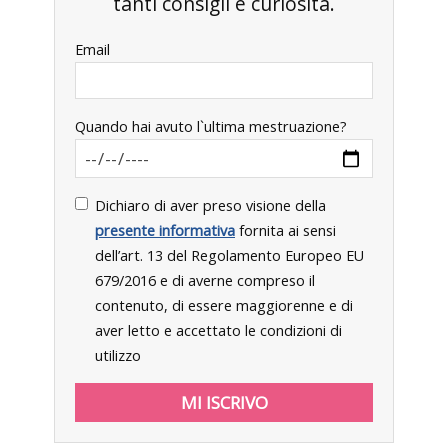
tanti consigli e curiosità.
Email
Quando hai avuto l`ultima mestruazione?
Dichiaro di aver preso visione della
presente informativa
fornita ai sensi
dell’art. 13 del Regolamento Europeo EU
679/2016 e di averne compreso il
contenuto, di essere maggiorenne e di
aver letto e accettato le condizioni di
utilizzo