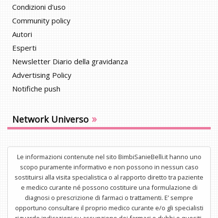
Condizioni d'uso
Community policy
Autori
Esperti
Newsletter Diario della gravidanza
Advertising Policy
Notifiche push
»
Network Universo
Le informazioni contenute nel sito BimbiSanieBelli.it hanno uno
scopo puramente informativo e non possono in nessun caso
sostituirsi alla visita specialistica o al rapporto diretto tra paziente
e medico curante né possono costituire una formulazione di
diagnosi o prescrizione di farmaci o trattamenti. E’ sempre
opportuno consultare il proprio medico curante e/o gli specialisti