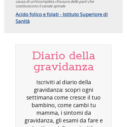
causa di un’incompleta chiusura delle parti che
costituiscono il canale spinale
Acido folico e folati - Istituto Superiore di
Sanità
Diario della
gravidanza
Iscriviti al diario della
gravidanza: scopri ogni
settimana come cresce il tuo
bambino, come cambi tu
mamma, i sintomi da
gravidanza, gli esami da fare e