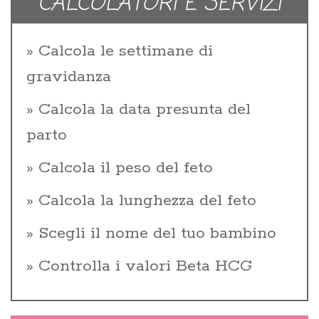
CALCOLATORI E SERVIZI
Calcola le settimane di
gravidanza
Calcola la data presunta del
parto
Calcola il peso del feto
Calcola la lunghezza del feto
Scegli il nome del tuo bambino
Controlla i valori Beta HCG