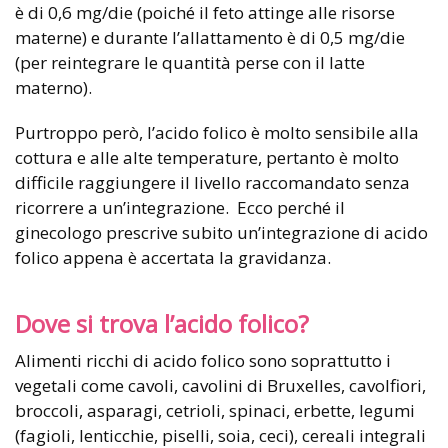
è di 0,6 mg/die (poiché il feto attinge alle risorse
materne) e durante l’allattamento è di 0,5 mg/die
(per reintegrare le quantità perse con il latte
materno).
Purtroppo però, l’acido folico è molto sensibile alla
cottura e alle alte temperature, pertanto è molto
difficile raggiungere il livello raccomandato senza
ricorrere a un’integrazione. Ecco perché il
ginecologo prescrive subito un’integrazione di acido
folico appena è accertata la gravidanza.
Dove si trova l’acido folico?
Alimenti ricchi di acido folico sono soprattutto i
vegetali come cavoli, cavolini di Bruxelles, cavolfiori,
broccoli, asparagi, cetrioli, spinaci, erbette, legumi
(fagioli, lenticchie, piselli, soia, ceci), cereali integrali