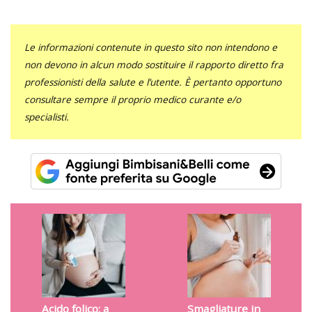
Le informazioni contenute in questo sito non intendono e
non devono in alcun modo sostituire il rapporto diretto fra
professionisti della salute e l’utente. È pertanto opportuno
consultare sempre il proprio medico curante e/o
specialisti.
Acido folico: a
Smagliature in