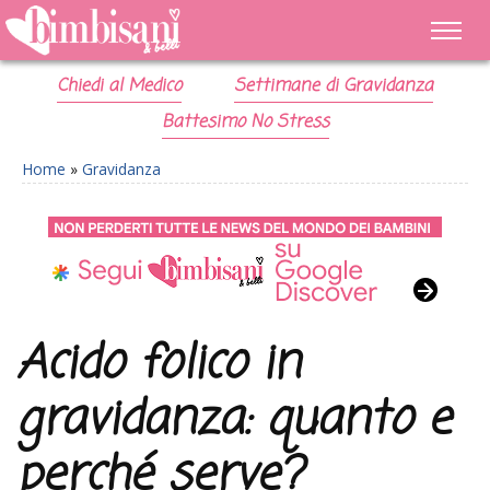
Chiedi al Medico
Settimane di Gravidanza
Battesimo No Stress
Home
»
Gravidanza
Acido folico in
gravidanza: quanto e
perché serve?