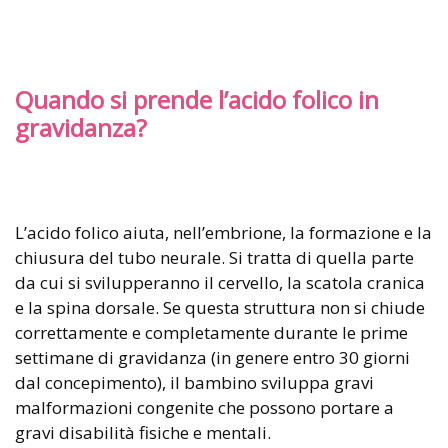
Quando si prende l’acido folico in
gravidanza?
L’acido folico aiuta, nell’embrione, la formazione e la
chiusura del tubo neurale. Si tratta di quella parte
da cui si svilupperanno il cervello, la scatola cranica
e la spina dorsale. Se questa struttura non si chiude
correttamente e completamente durante le prime
settimane di gravidanza (in genere entro 30 giorni
dal concepimento), il bambino sviluppa gravi
malformazioni congenite che possono portare a
gravi disabilità fisiche e mentali.