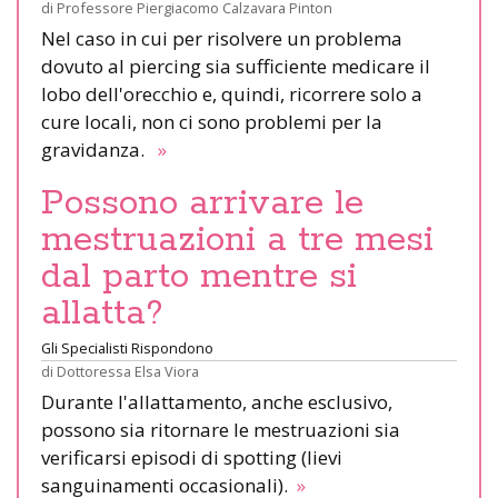
di
Professore Piergiacomo Calzavara Pinton
Nel caso in cui per risolvere un problema
dovuto al piercing sia sufficiente medicare il
lobo dell'orecchio e, quindi, ricorrere solo a
cure locali, non ci sono problemi per la
gravidanza.
»
Possono arrivare le
mestruazioni a tre mesi
dal parto mentre si
allatta?
Gli Specialisti Rispondono
di
Dottoressa Elsa Viora
Durante l'allattamento, anche esclusivo,
possono sia ritornare le mestruazioni sia
verificarsi episodi di spotting (lievi
sanguinamenti occasionali).
»