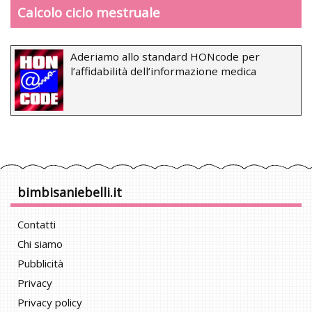
Calcolo ciclo mestruale
Aderiamo allo standard HONcode per
l’affidabilità dell’informazione medica
bimbisaniebelli.it
Contatti
Chi siamo
Pubblicità
Privacy
Privacy policy