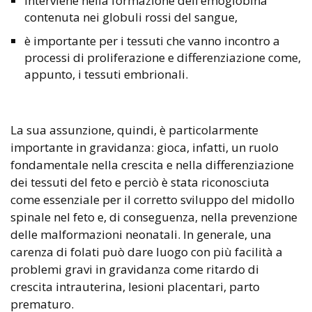
interviene nella formazione dell’emoglobina
contenuta nei globuli rossi del sangue,
è importante per i tessuti che vanno incontro a
processi di proliferazione e differenziazione come,
appunto, i tessuti embrionali.
La sua assunzione, quindi, è particolarmente
importante in gravidanza: gioca, infatti, un ruolo
fondamentale nella crescita e nella differenziazione
dei tessuti del feto e perciò è stata riconosciuta
come essenziale per il corretto sviluppo del midollo
spinale nel feto e, di conseguenza, nella prevenzione
delle malformazioni neonatali. In generale, una
carenza di folati può dare luogo con più facilità a
problemi gravi in gravidanza come ritardo di
crescita intrauterina, lesioni placentari, parto
prematuro.