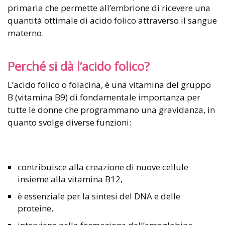
primaria che permette all’embrione di ricevere una
quantità ottimale di acido folico attraverso il sangue
materno.
Perché si dà l’acido folico?
L’acido folico o folacina, è una vitamina del gruppo
B (vitamina B9) di fondamentale importanza per
tutte le donne che programmano una gravidanza, in
quanto svolge diverse funzioni:
contribuisce alla creazione di nuove cellule
insieme alla vitamina B12,
è essenziale per la sintesi del DNA e delle
proteine,