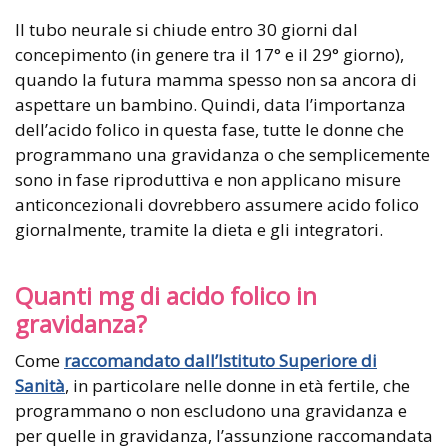
Il tubo neurale si chiude entro 30 giorni dal
concepimento (in genere tra il 17° e il 29° giorno),
quando la futura mamma spesso non sa ancora di
aspettare un bambino. Quindi, data l’importanza
dell’acido folico in questa fase, tutte le donne che
programmano una gravidanza o che semplicemente
sono in fase riproduttiva e non applicano misure
anticoncezionali dovrebbero assumere acido folico
giornalmente, tramite la dieta e gli integratori.
Quanti mg di acido folico in
gravidanza?
Come
raccomandato dall’Istituto Superiore di
Sanità
, in particolare nelle donne in età fertile, che
programmano o non escludono una gravidanza e
per quelle in gravidanza, l’assunzione raccomandata