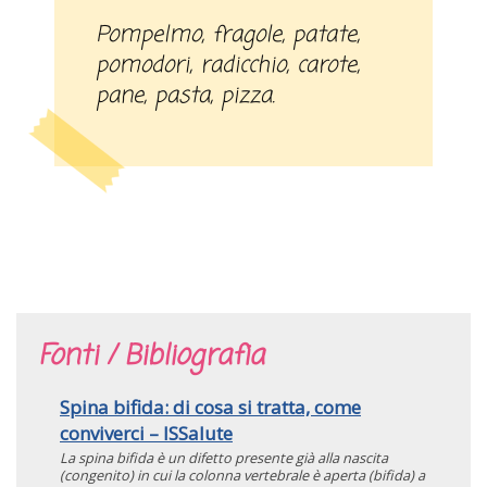
Pompelmo, fragole, patate,
pomodori, radicchio, carote,
pane, pasta, pizza.
Fonti / Bibliografia
Spina bifida: di cosa si tratta, come
conviverci – ISSalute
La spina bifida è un difetto presente già alla nascita
(congenito) in cui la colonna vertebrale è aperta (bifida) a