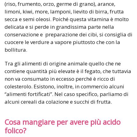
(riso, frumento, orzo, germe di grano), arance,
limoni, kiwi, more, lamponi, lievito di birra, frutta
secca e semi oleosi. Poiché questa vitamina è molto
delicata e si perde in grandissima parte nella
conservazione e preparazione dei cibi, si consiglia di
cuocere le verdure a vapore piuttosto che con la
bollitura.
Tra gli alimenti di origine animale quello che ne
contiene quantità più elevate è il fegato, che tuttavia
non va consumato in eccesso perché è ricco di
colesterolo. Esistono, inoltre, in commercio alcuni
“alimenti fortificati”. Nel caso specifico, parliamo di
alcuni cereali da colazione e succhi di frutta.
Cosa mangiare per avere più acido
folico?