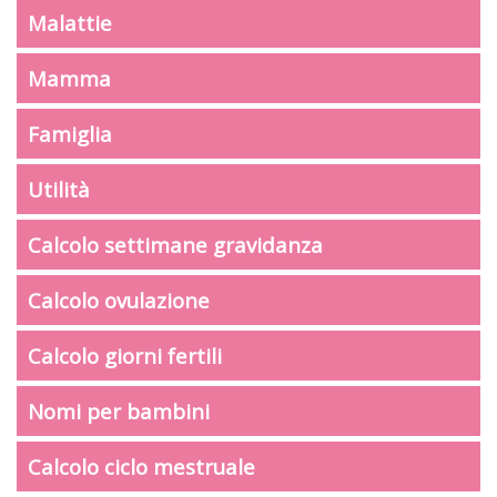
Malattie
Mamma
Famiglia
Utilità
Calcolo settimane gravidanza
Calcolo ovulazione
Calcolo giorni fertili
Nomi per bambini
Calcolo ciclo mestruale