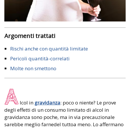
Argomenti trattati
Rischi anche con quantità limitate
Pericoli quantità-correlati
Molte non smettono
A
lcol in
gravidanza
: poco o niente? Le prove
degli effetti di un consumo limitato di alcol in
gravidanza sono poche, ma in via precauzionale
sarebbe meglio farnedel tuttoa meno. Lo affermano