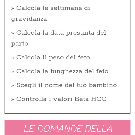
Calcola le settimane di
gravidanza
Calcola la data presunta del
parto
Calcola il peso del feto
Calcola la lunghezza del feto
Scegli il nome del tuo bambino
Controlla i valori Beta HCG
LE DOMANDE DELLA