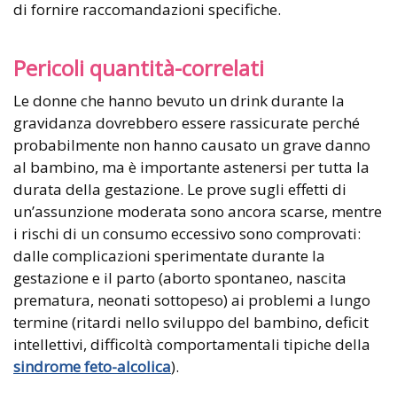
di fornire raccomandazioni specifiche.
Pericoli quantità-correlati
Le donne che hanno bevuto un drink durante la
gravidanza dovrebbero essere rassicurate perché
probabilmente non hanno causato un grave danno
al bambino, ma è importante astenersi per tutta la
durata della gestazione. Le prove sugli effetti di
un’assunzione moderata sono ancora scarse, mentre
i rischi di un consumo eccessivo sono comprovati:
dalle complicazioni sperimentate durante la
gestazione e il parto (aborto spontaneo, nascita
prematura, neonati sottopeso) ai problemi a lungo
termine (ritardi nello sviluppo del bambino, deficit
intellettivi, difficoltà comportamentali tipiche della
sindrome feto-alcolica
).