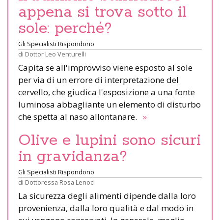
appena si trova sotto il
sole: perché?
Gli Specialisti Rispondono
di
Dottor Leo Venturelli
Capita se all'improvviso viene esposto al sole
per via di un errore di interpretazione del
cervello, che giudica l'esposizione a una fonte
luminosa abbagliante un elemento di disturbo
che spetta al naso allontanare.
»
Olive e lupini sono sicuri
in gravidanza?
Gli Specialisti Rispondono
di
Dottoressa Rosa Lenoci
La sicurezza degli alimenti dipende dalla loro
provenienza, dalla loro qualità e dal modo in