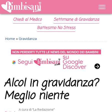
Chiedi al Medico
Settimane di Gravidanza
Battesimo No Stress
Home
»
Gravidanza
Alcol in gravidanza?
Meglio niente
A cura di
“La Redazione”