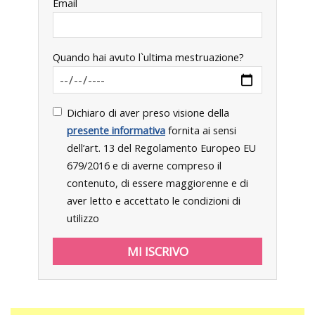
Email
Quando hai avuto l`ultima mestruazione?
Dichiaro di aver preso visione della
presente informativa
fornita ai sensi
dell’art. 13 del Regolamento Europeo EU
679/2016 e di averne compreso il
contenuto, di essere maggiorenne e di
aver letto e accettato le condizioni di
utilizzo