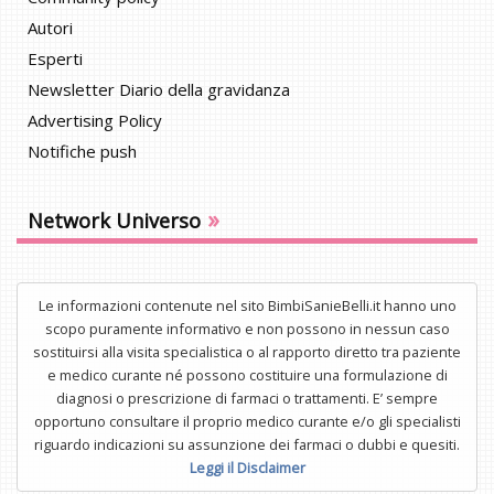
Autori
Esperti
Newsletter Diario della gravidanza
Advertising Policy
Notifiche push
»
Network Universo
Le informazioni contenute nel sito BimbiSanieBelli.it hanno uno
scopo puramente informativo e non possono in nessun caso
sostituirsi alla visita specialistica o al rapporto diretto tra paziente
e medico curante né possono costituire una formulazione di
diagnosi o prescrizione di farmaci o trattamenti. E’ sempre
opportuno consultare il proprio medico curante e/o gli specialisti
riguardo indicazioni su assunzione dei farmaci o dubbi e quesiti.
Leggi il Disclaimer