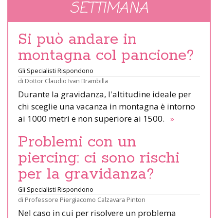
SETTIMANA
Si può andare in
montagna col pancione?
Gli Specialisti Rispondono
di
Dottor Claudio Ivan Brambilla
Durante la gravidanza, l'altitudine ideale per
chi sceglie una vacanza in montagna è intorno
ai 1000 metri e non superiore ai 1500.
»
Problemi con un
piercing: ci sono rischi
per la gravidanza?
Gli Specialisti Rispondono
di
Professore Piergiacomo Calzavara Pinton
Nel caso in cui per risolvere un problema