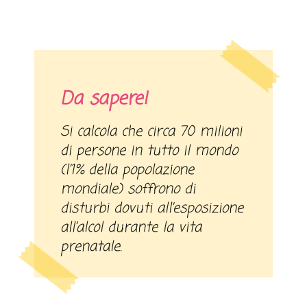
Da sapere!
Si calcola che circa 70 milioni
di persone in tutto il mondo
(l’1% della popolazione
mondiale) soffrono di
disturbi dovuti all’esposizione
all’alcol durante la vita
prenatale.