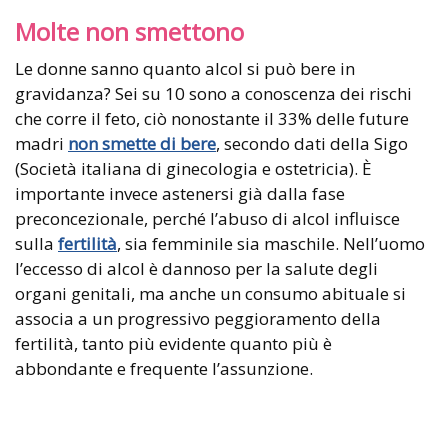
Molte non smettono
Le donne sanno quanto alcol si può bere in
gravidanza? Sei su 10 sono a conoscenza dei rischi
che corre il feto, ciò nonostante il 33% delle future
madri
non smette di bere
, secondo dati della Sigo
(Società italiana di ginecologia e ostetricia). È
importante invece astenersi già dalla fase
preconcezionale, perché l’abuso di alcol influisce
sulla
fertilità
, sia femminile sia maschile. Nell’uomo
l’eccesso di alcol è dannoso per la salute degli
organi genitali, ma anche un consumo abituale si
associa a un progressivo peggioramento della
fertilità, tanto più evidente quanto più è
abbondante e frequente l’assunzione.