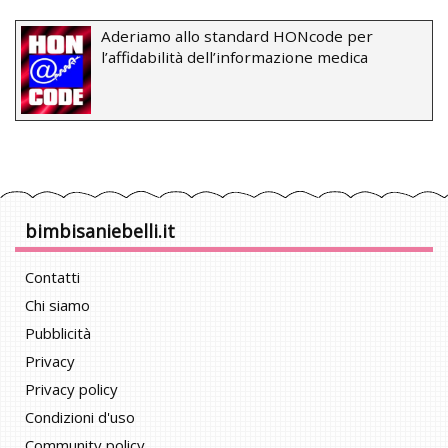
Aderiamo allo standard HONcode per
l’affidabilità dell’informazione medica
bimbisaniebelli.it
Contatti
Chi siamo
Pubblicità
Privacy
Privacy policy
Condizioni d'uso
Community policy