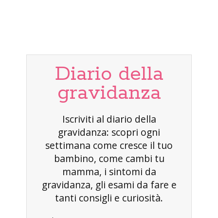
Diario della
gravidanza
Iscriviti al diario della
gravidanza: scopri ogni
settimana come cresce il tuo
bambino, come cambi tu
mamma, i sintomi da
gravidanza, gli esami da fare e
tanti consigli e curiosità.