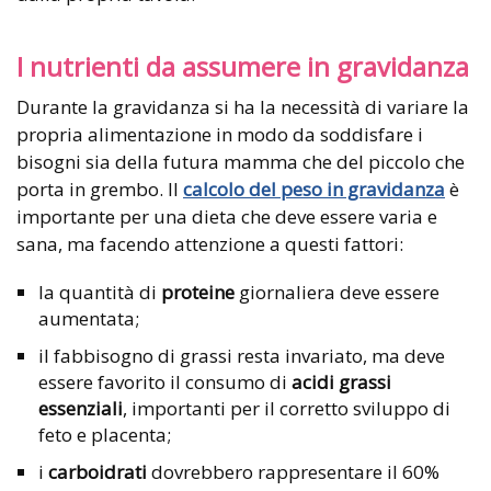
I nutrienti da assumere in gravidanza
Durante la gravidanza si ha la necessità di variare la
propria alimentazione in modo da soddisfare i
bisogni sia della futura mamma che del piccolo che
porta in grembo. Il
calcolo del peso in gravidanza
è
importante per una dieta che deve essere varia e
sana, ma facendo attenzione a questi fattori:
la quantità di
proteine
giornaliera deve essere
aumentata;
il fabbisogno di grassi resta invariato, ma deve
essere favorito il consumo di
acidi grassi
essenziali
, importanti per il corretto sviluppo di
feto e placenta;
i
carboidrati
dovrebbero rappresentare il 60%