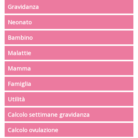
Gravidanza
Neonato
Bambino
Malattie
Mamma
Famiglia
Utilità
Calcolo settimane gravidanza
Calcolo ovulazione