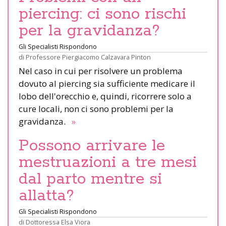
piercing: ci sono rischi
per la gravidanza?
Gli Specialisti Rispondono
di
Professore Piergiacomo Calzavara Pinton
Nel caso in cui per risolvere un problema
dovuto al piercing sia sufficiente medicare il
lobo dell'orecchio e, quindi, ricorrere solo a
cure locali, non ci sono problemi per la
gravidanza.
»
Possono arrivare le
mestruazioni a tre mesi
dal parto mentre si
allatta?
Gli Specialisti Rispondono
di
Dottoressa Elsa Viora