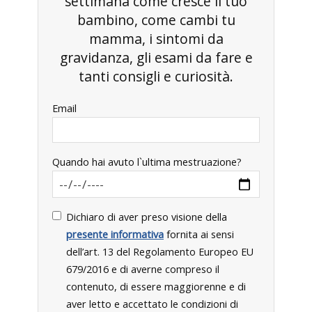
settimana come cresce il tuo
bambino, come cambi tu
mamma, i sintomi da
gravidanza, gli esami da fare e
tanti consigli e curiosità.
Email
Quando hai avuto l`ultima mestruazione?
Dichiaro di aver preso visione della
presente informativa
fornita ai sensi
dell’art. 13 del Regolamento Europeo EU
679/2016 e di averne compreso il
contenuto, di essere maggiorenne e di
aver letto e accettato le condizioni di