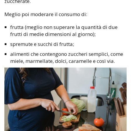
zuccherate.
Meglio poi moderare il consumo di:
frutta (meglio non superare la quantità di due
frutti di medie dimensioni al giorno);
spremute e succhi di frutta;
alimenti che contengono zuccheri semplici, come
miele, marmellate, dolci, caramelle e così via.