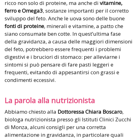
ricco non solo di proteine, ma anche di
vitamine,
ferro e Omega3
, sostanze importanti per il corretto
sviluppo del feto. Anche le uova sono delle buone
fonti di proteine
, minerali e vitamine, a patto che
siano consumate ben cotte. In quest’ultima fase
della gravidanza, a causa delle maggiori dimensioni
del feto, potrebbero essere frequenti i problemi
digestivi e i bruciori di stomaco: per alleviarne i
sintomi si può pensare di fare pasti leggeri e
frequenti, evitando di appesantirsi con grassi e
condimenti eccessivi.
La parola alla nutrizionista
Abbiamo chiesto alla
Dottoressa Chiara Boscaro
,
biologa nutrizionista presso gli Istituti Clinici Zucchi
di Monza, alcuni consigli per una corretta
alimentazione in gravidanza, in particolare quali