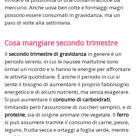
mercurio. Anche uova ben cotte e formaggi magri
possono essere consumati in gravidanza, ma un
paio di volte alla settimana.
Cosa mangiare secondo trimestre
Il
secondo trimestre di gravidanza
in genere è un
periodo sereno, in cui le nausee mattutine sono
ormai un ricordo e si hanno le energie per affrontare
le attività quotidiane. È anche il periodo in cui si
sente il bisogno di aumentare il proprio fabbisogno
energetico e di alcuni nutrienti, ma senza esagerare.
Si può aumentare il
consumo di carboidrati
,
limitando però l’assunzione di zuccheri semplici, e di
proteine
, sia di origine animale che vegetale. Il
ferro
si può assumere tramite il consumo di carne, pesce,
legumi, frutta secca e ortaggi a foglia verde, mentre