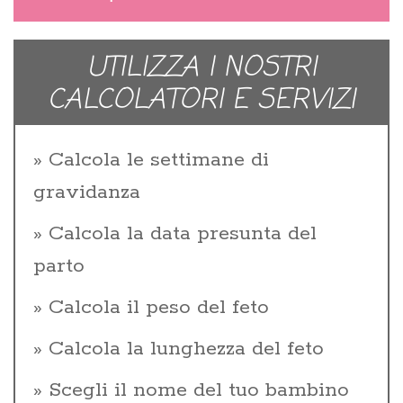
UTILIZZA I NOSTRI
CALCOLATORI E SERVIZI
Calcola le settimane di
gravidanza
Calcola la data presunta del
parto
Calcola il peso del feto
Calcola la lunghezza del feto
Scegli il nome del tuo bambino