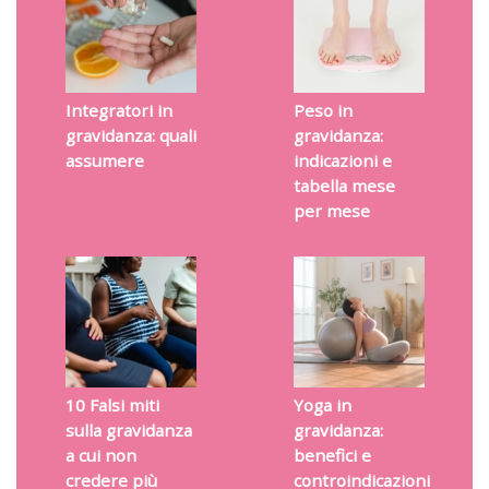
Integratori in
Peso in
gravidanza: quali
gravidanza:
assumere
indicazioni e
tabella mese
per mese
10 Falsi miti
Yoga in
sulla gravidanza
gravidanza:
a cui non
benefici e
credere più
controindicazioni