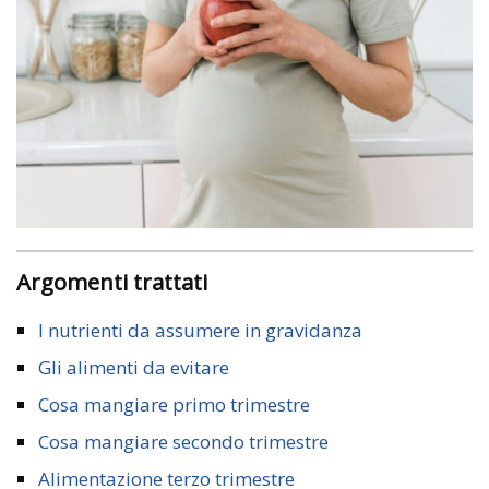
Argomenti trattati
I nutrienti da assumere in gravidanza
Gli alimenti da evitare
Cosa mangiare primo trimestre
Cosa mangiare secondo trimestre
Alimentazione terzo trimestre