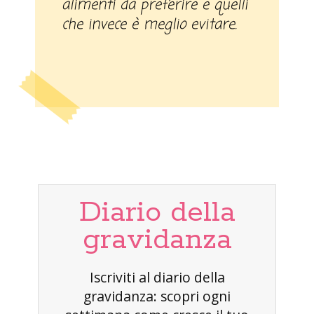
alimenti da preferire e quelli
che invece è meglio evitare.
Diario della
gravidanza
Iscriviti al diario della
gravidanza: scopri ogni