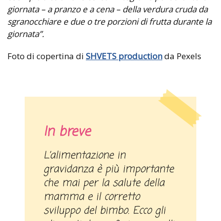
giornata – a pranzo e a cena – della verdura cruda da
sgranocchiare e due o tre porzioni di frutta durante la
giornata”.
Foto di copertina di
SHVETS production
da Pexels
In breve
L’alimentazione in
gravidanza è più importante
che mai per la salute della
mamma e il corretto
sviluppo del bimbo. Ecco gli