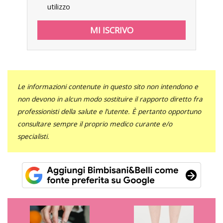
utilizzo
Le informazioni contenute in questo sito non intendono e
non devono in alcun modo sostituire il rapporto diretto fra
professionisti della salute e l’utente. È pertanto opportuno
consultare sempre il proprio medico curante e/o
specialisti.