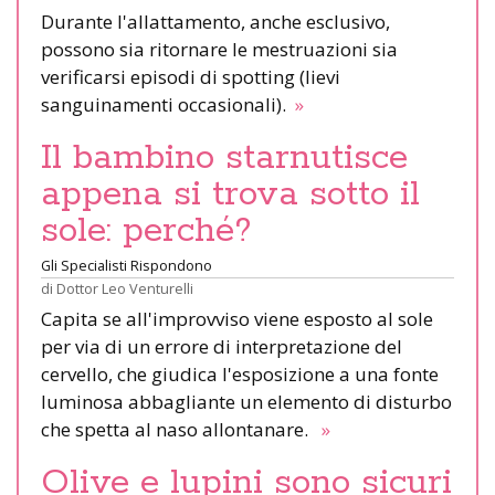
Durante l'allattamento, anche esclusivo,
possono sia ritornare le mestruazioni sia
verificarsi episodi di spotting (lievi
sanguinamenti occasionali).
»
Il bambino starnutisce
appena si trova sotto il
sole: perché?
Gli Specialisti Rispondono
di
Dottor Leo Venturelli
Capita se all'improvviso viene esposto al sole
per via di un errore di interpretazione del
cervello, che giudica l'esposizione a una fonte
luminosa abbagliante un elemento di disturbo
che spetta al naso allontanare.
»
Olive e lupini sono sicuri