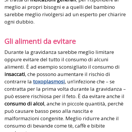
meglio ai propri bisogni e a quelli del bambino
sarebbe meglio rivolgersi ad un esperto per chiarire
ogni dubbio.
Gli alimenti da evitare
Durante la gravidanza sarebbe meglio limitare
oppure evitare del tutto il consumo di alcuni
alimenti. È ad esempio sconsigliato il consumo di
insaccati
, che possono aumentare il rischio di
contrarre la
toxoplasmosi
, un’infezione che – se
contratta per la prima volta durante la gravidanza –
può essere rischiosa per il feto. È da evitare anche il
consumo di alcol
, anche in piccole quantità, perchè
può causare basso peso alla nascita e
malformazioni congenite. Meglio ridurre anche il
consumo di bevande come tè, caffè e bibite