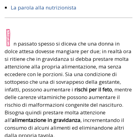
La parola alla nutrizionista
I
n passato spesso si diceva che una donna in
dolce attesa dovesse mangiare per due; in realtà ora
si ritiene che in gravidanza si debba prestare molta
attenzione alla propria alimentazione, ma senza
eccedere con le porzioni. Sia una condizione di
sottopeso che una di sovrappeso della gestante,
infatti, possono aumentare i
rischi per il feto
, mentre
delle carenze vitaminiche possono aumentare il
rischio di malformazioni congenite del nascituro.
Bisogna quindi prestare molta attenzione
all’
alimentazione in gravidanza
, incrementando il
consumo di alcuni alimenti ed eliminandone altri
dalla propria tavola.