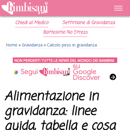
Chiedi al Medico
Settimane di Gravidanza
Battesimo No Stress
Home
»
Gravidanza
»
Calcolo peso in gravidanza
Alimentazione in
gravidanza: linee
guida, tabella e cosa