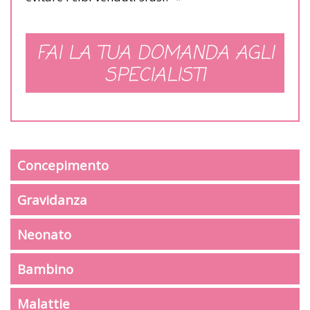
FAI LA TUA DOMANDA AGLI
SPECIALISTI
Concepimento
Gravidanza
Neonato
Bambino
Malattie