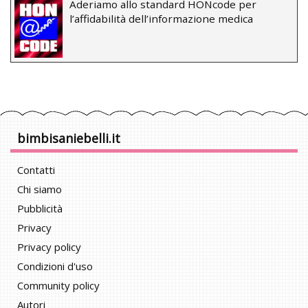
Aderiamo allo standard HONcode per
l’affidabilità dell’informazione medica
bimbisaniebelli.it
Contatti
Chi siamo
Pubblicità
Privacy
Privacy policy
Condizioni d'uso
Community policy
Autori