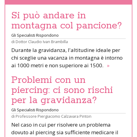
Si può andare in
montagna col pancione?
Gli Specialisti Rispondono
di
Dottor Claudio Ivan Brambilla
Durante la gravidanza, l'altitudine ideale per
chi sceglie una vacanza in montagna è intorno
ai 1000 metri e non superiore ai 1500.
»
Problemi con un
piercing: ci sono rischi
per la gravidanza?
Gli Specialisti Rispondono
di
Professore Piergiacomo Calzavara Pinton
Nel caso in cui per risolvere un problema
dovuto al piercing sia sufficiente medicare il