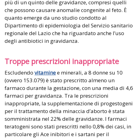
più di un quinto delle gravidanze, compresi quelli
che possono causare anomalie congenite al feto. È
quanto emerge da uno studio condotto al
Dipartimento di epidemiologia del Servizio sanitario
regionale del Lazio che ha riguardato anche l’uso
degli antibiotici in gravidanza.
Troppe prescrizioni inappropriate
Escludendo
vitamine
e minerali, a 8 donne su 10
(ovvero 153.079) è stato prescritto almeno un
farmaco durante la gestazione, con una media di 4,6
farmaci per gravidanza. Tra le prescrizioni
inappropriate, la supplementazione di progestogeni
per il trattamento della minaccia d’aborto è stata
somministrata nel 22% delle gravidanze. I farmaci
teratogeni sono stati prescritti nello 0,8% dei casi, in
particolare gli Ace inibitori e i sartani per il