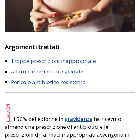
Argomenti trattati
Troppe prescrizioni inappropriate
Allarme infezioni in ospedale
Pericolo antibiotico-resistenza
I
l 50% delle donne in
gravidanza
ha ricevuto
almeno una prescrizione di antibiotici e le
prescrizioni di farmaci inappropriati avvengono in