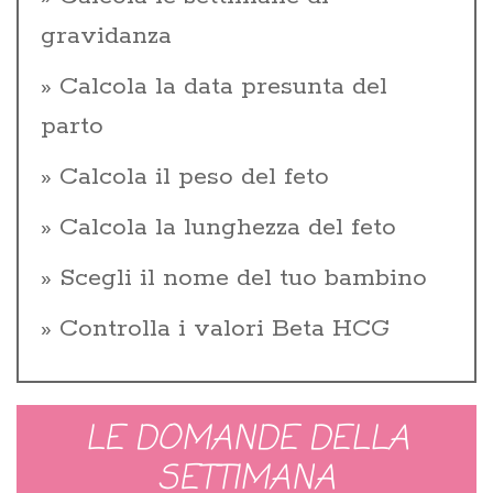
gravidanza
Calcola la data presunta del
parto
Calcola il peso del feto
Calcola la lunghezza del feto
Scegli il nome del tuo bambino
Controlla i valori Beta HCG
LE DOMANDE DELLA
SETTIMANA