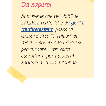
Da sapere!
Si prevede che nel 2050 le
infezioni batteriche da
germi
multiresistenti
possano
causare circa 10 milioni di
morti – superando i decessi
per tumore – con costi
esorbitanti per i sistemi
sanitari di tutto il mondo.