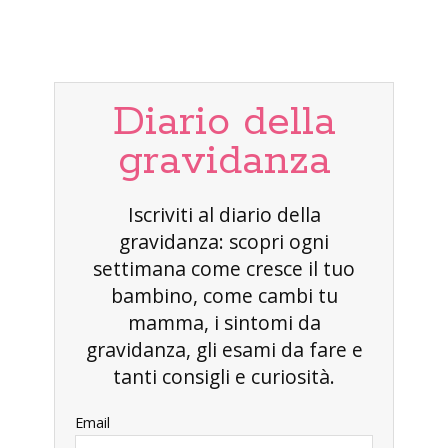
Diario della
gravidanza
Iscriviti al diario della
gravidanza: scopri ogni
settimana come cresce il tuo
bambino, come cambi tu
mamma, i sintomi da
gravidanza, gli esami da fare e
tanti consigli e curiosità.
Email