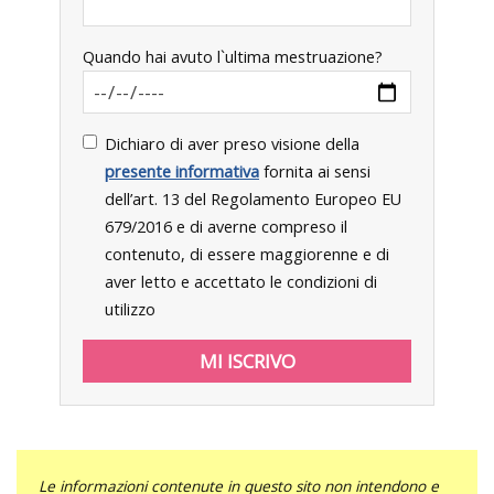
Quando hai avuto l`ultima mestruazione?
Dichiaro di aver preso visione della
presente informativa
fornita ai sensi
dell’art. 13 del Regolamento Europeo EU
679/2016 e di averne compreso il
contenuto, di essere maggiorenne e di
aver letto e accettato le condizioni di
utilizzo
Le informazioni contenute in questo sito non intendono e