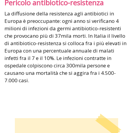
Pericolo antibiotico-resistenza
La diffusione della resistenza agli antibiotici in
Europa è preoccupante: ogni anno si verificano 4
milioni di infezioni da germi antibiotico-resistenti
che provocano più di 37mila morti. In Italia il livello
di antibiotico-resistenza si colloca fra i più elevati in
Europa con una percentuale annuale di malati
infetti fra il 7 e il 10%. Le infezioni contratte in
ospedale colpiscono circa 300mila persone e
causano una mortalità che si aggira fra i 4.500-
7.000 casi.