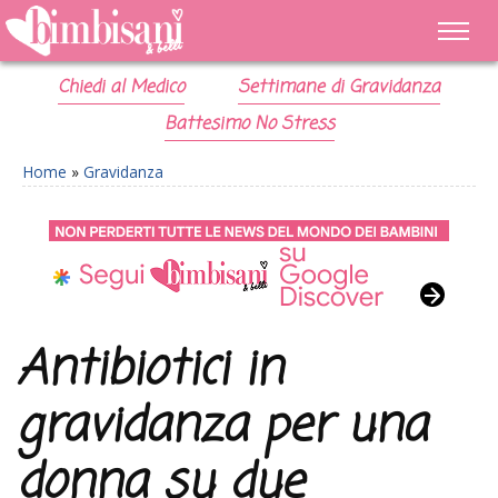
Chiedi al Medico
Settimane di Gravidanza
Battesimo No Stress
Home
»
Gravidanza
Antibiotici in
gravidanza per una
donna su due