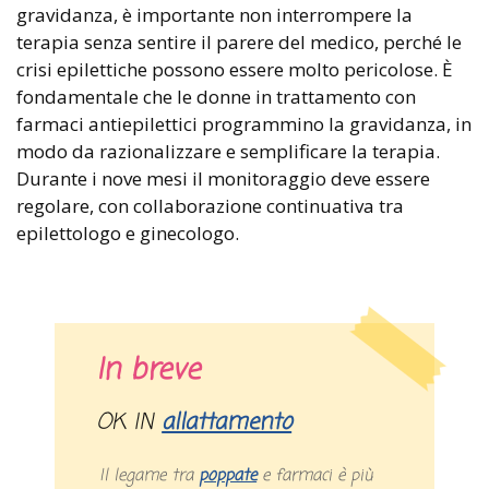
gravidanza, è importante non interrompere la
terapia senza sentire il parere del medico, perché le
crisi epilettiche possono essere molto pericolose. È
fondamentale che le donne in trattamento con
farmaci antiepilettici programmino la gravidanza, in
modo da razionalizzare e semplificare la terapia.
Durante i nove mesi il monitoraggio deve essere
regolare, con collaborazione continuativa tra
epilettologo e ginecologo.
In breve
OK IN
allattamento
Il legame tra
poppate
e farmaci è più