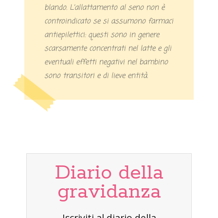
blando. L’allattamento al seno non è
controindicato se si assumono farmaci
antiepilettici: questi sono in genere
scarsamente concentrati nel latte e gli
eventuali effetti negativi nel bambino
sono transitori e di lieve entità.
Diario della
gravidanza
Iscriviti al diario della