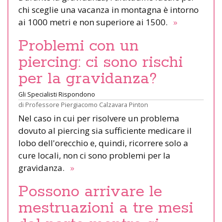
chi sceglie una vacanza in montagna è intorno
ai 1000 metri e non superiore ai 1500.
»
Problemi con un
piercing: ci sono rischi
per la gravidanza?
Gli Specialisti Rispondono
di
Professore Piergiacomo Calzavara Pinton
Nel caso in cui per risolvere un problema
dovuto al piercing sia sufficiente medicare il
lobo dell'orecchio e, quindi, ricorrere solo a
cure locali, non ci sono problemi per la
gravidanza.
»
Possono arrivare le
mestruazioni a tre mesi