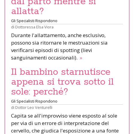
dal parto mentre si
allatta?
Gli Specialisti Rispondono
di
Dottoressa Elsa Viora
Durante l'allattamento, anche esclusivo,
possono sia ritornare le mestruazioni sia
verificarsi episodi di spotting (lievi
sanguinamenti occasionali).
»
Il bambino starnutisce
appena si trova sotto il
sole: perché?
Gli Specialisti Rispondono
di
Dottor Leo Venturelli
Capita se all'improvviso viene esposto al sole
per via di un errore di interpretazione del
cervello, che giudica l'esposizione a una fonte