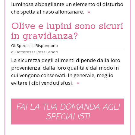
luminosa abbagliante un elemento di disturbo
che spetta al naso allontanare.
»
Olive e lupini sono sicuri
in gravidanza?
Gli Specialisti Rispondono
di
Dottoressa Rosa Lenoci
La sicurezza degli alimenti dipende dalla loro
provenienza, dalla loro qualità e dal modo in
cui vengono conservati. In generale, meglio
evitare i cibi venduti sfusi.
»
FAI LA TUA DOMANDA AGLI
SPECIALISTI