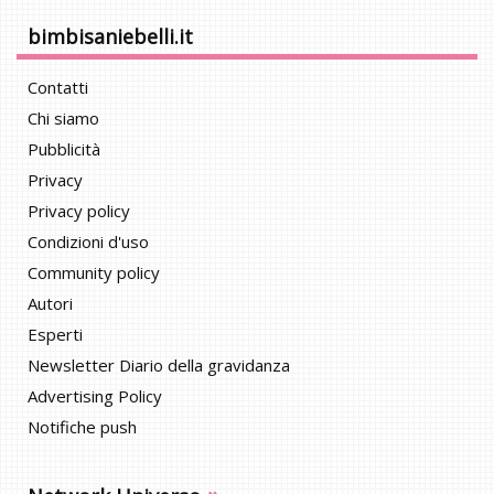
bimbisaniebelli.it
Contatti
Chi siamo
Pubblicità
Privacy
Privacy policy
Condizioni d'uso
Community policy
Autori
Esperti
Newsletter Diario della gravidanza
Advertising Policy
Notifiche push