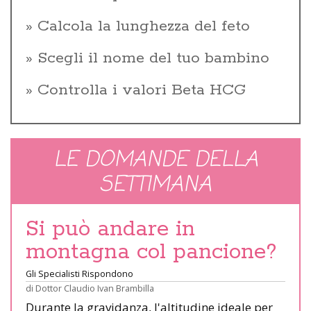
Calcola la lunghezza del feto
Scegli il nome del tuo bambino
Controlla i valori Beta HCG
LE DOMANDE DELLA
SETTIMANA
Si può andare in
montagna col pancione?
Gli Specialisti Rispondono
di
Dottor Claudio Ivan Brambilla
Durante la gravidanza, l'altitudine ideale per