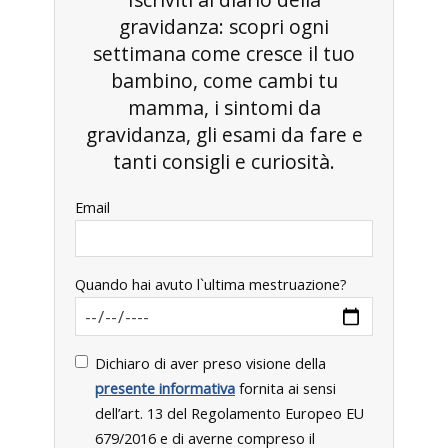
gravidanza: scopri ogni
settimana come cresce il tuo
bambino, come cambi tu
mamma, i sintomi da
gravidanza, gli esami da fare e
tanti consigli e curiosità.
Email
Quando hai avuto l`ultima mestruazione?
Dichiaro di aver preso visione della
presente informativa
fornita ai sensi
dell’art. 13 del Regolamento Europeo EU
679/2016 e di averne compreso il