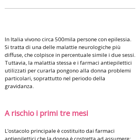
In Italia vivono circa 500mila persone con epilessia.
Si tratta di una delle malattie neurologiche più
diffuse, che colpisce in percentuale simile i due sessi.
Tuttavia, la malattia stessa e i farmaci antiepilettici
utilizzati per curarla pongono alla donna problemi
particolari, soprattutto nel periodo della
gravidanza.
A rischio i primi tre mesi
L’ostacolo principale è costituito dai farmaci
antiepilettici che la donna è costretta ad assumere: