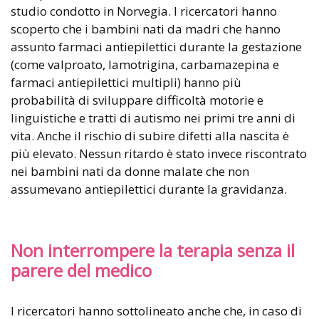
studio condotto in Norvegia. I ricercatori hanno
scoperto che i bambini nati da madri che hanno
assunto farmaci antiepilettici durante la gestazione
(come valproato, lamotrigina, carbamazepina e
farmaci antiepilettici multipli) hanno più
probabilità di sviluppare difficoltà motorie e
linguistiche e tratti di autismo nei primi tre anni di
vita. Anche il rischio di subire difetti alla nascita è
più elevato. Nessun ritardo è stato invece riscontrato
nei bambini nati da donne malate che non
assumevano antiepilettici durante la gravidanza.
Non interrompere la terapia senza il
parere del medico
I ricercatori hanno sottolineato anche che, in caso di