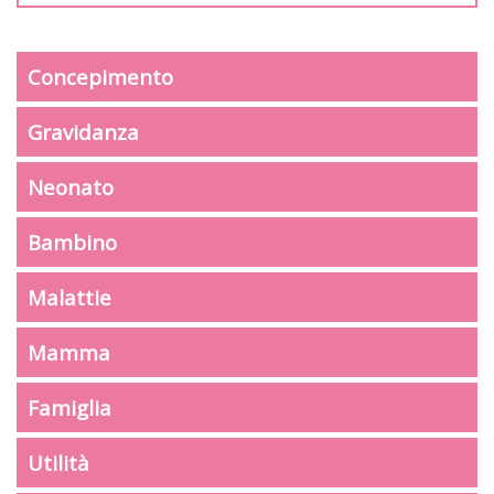
Concepimento
Gravidanza
Neonato
Bambino
Malattie
Mamma
Famiglia
Utilità