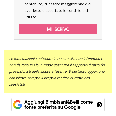
contenuto, di essere maggiorenne e di
aver letto e accettato le condizioni di
utilizzo
Le informazioni contenute in questo sito non intendono e
non devono in alcun modo sostituire il rapporto diretto fra
professionisti della salute e l’utente. È pertanto opportuno
consultare sempre il proprio medico curante e/o
specialisti.