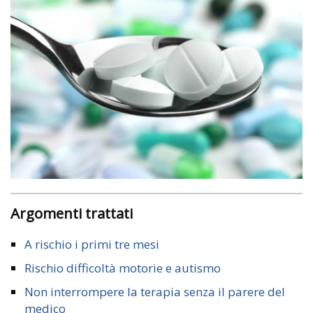
Argomenti trattati
A rischio i primi tre mesi
Rischio difficoltà motorie e autismo
Non interrompere la terapia senza il parere del
medico