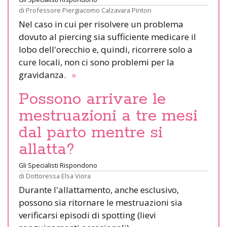
di
Professore Piergiacomo Calzavara Pinton
Nel caso in cui per risolvere un problema
dovuto al piercing sia sufficiente medicare il
lobo dell'orecchio e, quindi, ricorrere solo a
cure locali, non ci sono problemi per la
gravidanza.
»
Possono arrivare le
mestruazioni a tre mesi
dal parto mentre si
allatta?
Gli Specialisti Rispondono
di
Dottoressa Elsa Viora
Durante l'allattamento, anche esclusivo,
possono sia ritornare le mestruazioni sia
verificarsi episodi di spotting (lievi