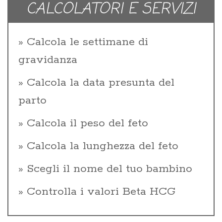
CALCOLATORI E SERVIZI
Calcola le settimane di
gravidanza
Calcola la data presunta del
parto
Calcola il peso del feto
Calcola la lunghezza del feto
Scegli il nome del tuo bambino
Controlla i valori Beta HCG