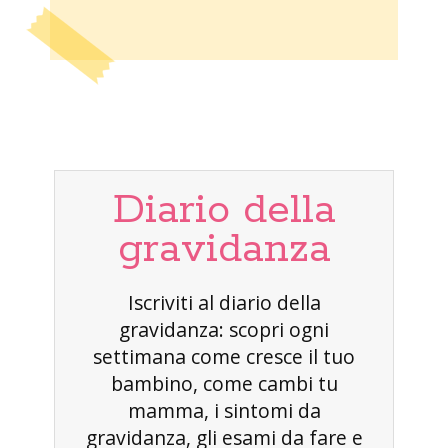
Diario della
gravidanza
Iscriviti al diario della
gravidanza: scopri ogni
settimana come cresce il tuo
bambino, come cambi tu
mamma, i sintomi da
gravidanza, gli esami da fare e