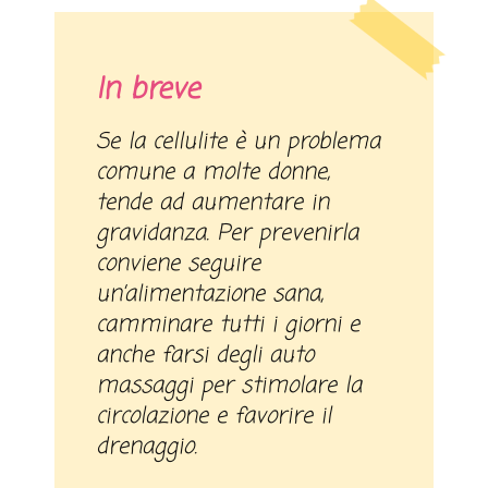
In breve
Se la cellulite è un problema
comune a molte donne,
tende ad aumentare in
gravidanza. Per prevenirla
conviene seguire
un’alimentazione sana,
camminare tutti i giorni e
anche farsi degli auto
massaggi per stimolare la
circolazione e favorire il
drenaggio.