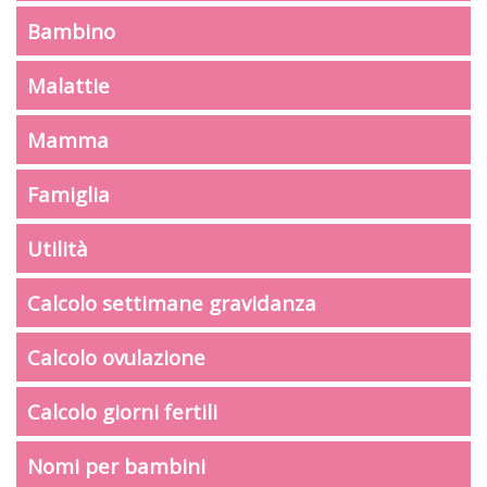
Bambino
Malattie
Mamma
Famiglia
Utilità
Calcolo settimane gravidanza
Calcolo ovulazione
Calcolo giorni fertili
Nomi per bambini