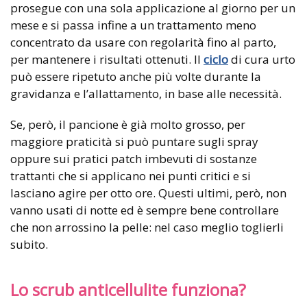
prosegue con una sola applicazione al giorno per un
mese e si passa infine a un trattamento meno
concentrato da usare con regolarità fino al parto,
per mantenere i risultati ottenuti. Il
ciclo
di cura urto
può essere ripetuto anche più volte durante la
gravidanza e l’allattamento, in base alle necessità.
Se, però, il pancione è già molto grosso, per
maggiore praticità si può puntare sugli spray
oppure sui pratici patch imbevuti di sostanze
trattanti che si applicano nei punti critici e si
lasciano agire per otto ore. Questi ultimi, però, non
vanno usati di notte ed è sempre bene controllare
che non arrossino la pelle: nel caso meglio toglierli
subito.
Lo scrub anticellulite funziona?