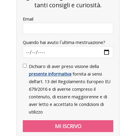
tanti consigli e curiosità.
Email
Quando hai avuto l`ultima mestruazione?
Dichiaro di aver preso visione della
presente informativa
fornita ai sensi
dell’art. 13 del Regolamento Europeo EU
679/2016 e di averne compreso il
contenuto, di essere maggiorenne e di
aver letto e accettato le condizioni di
utilizzo