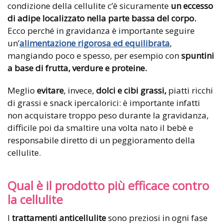
condizione della cellulite c’è sicuramente
un eccesso
di adipe localizzato nella parte bassa del corpo.
Ecco perché in gravidanza è importante seguire
un’
alimentazione rigorosa ed equilibrata
,
mangiando poco e spesso, per esempio con
spuntini
a base di frutta, verdure e proteine.
Meglio
evitare
, invece,
dolci e cibi grassi,
piatti ricchi
di grassi e snack ipercalorici: è importante infatti
non acquistare troppo peso durante la gravidanza,
difficile poi da smaltire una volta nato il bebè e
responsabile diretto di un peggioramento della
cellulite.
Qual è il prodotto più efficace contro
la cellulite
I
trattamenti anticellulite
sono preziosi in ogni fase