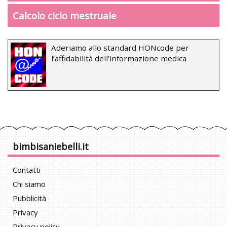
Calcolo ciclo mestruale
Aderiamo allo standard HONcode per
l’affidabilità dell’informazione medica
bimbisaniebelli.it
Contatti
Chi siamo
Pubblicità
Privacy
Privacy policy