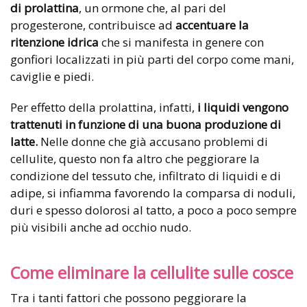
di prolattina
, un ormone che, al pari del
progesterone, contribuisce ad
accentuare la
ritenzione idrica
che si manifesta in genere con
gonfiori localizzati in più parti del corpo come mani,
caviglie e piedi.
Per effetto della prolattina, infatti,
i liquidi vengono
trattenuti in funzione di una buona produzione di
latte.
Nelle donne che già accusano problemi di
cellulite, questo non fa altro che peggiorare la
condizione del tessuto che, infiltrato di liquidi e di
adipe, si infiamma favorendo la comparsa di noduli,
duri e spesso dolorosi al tatto, a poco a poco sempre
più visibili anche ad occhio nudo.
Come eliminare la cellulite sulle cosce
Tra i tanti fattori che possono peggiorare la