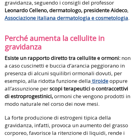
gravidanza, seguendo i consigli del professor
Leonardo Celleno, dermatologo, presidente Aideco
,
Associazione italiana dermatologia e cosmetologia
.
Perché aumenta la cellulite in
gravidanza
Esiste un rapporto diretto tra cellulite e ormoni:
non
a caso cuscinetti e buccia d’arancia peggiorano in
presenza di alcuni squilibri ormonali dovuti, per
esempio, alla ridotta funzione della
tiroide
oppure
all’assunzione per
scopi terapeutici o contraccettivi
di estroprogestinici,
ormoni che vengono prodotti in
modo naturale nel corso dei nove mesi.
La forte produzione di estrogeni tipica della
gravidanza, infatti, provoca un aumento del grasso
corporeo, favorisce la ritenzione di liquidi, rende i