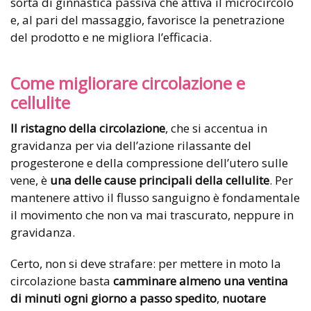
sorta di ginnastica passiva che attiva il microcircolo
e, al pari del massaggio, favorisce la penetrazione
del prodotto e ne migliora l’efficacia.
Come migliorare circolazione e
cellulite
Il ristagno della circolazione
, che si accentua in
gravidanza per via dell’azione rilassante del
progesterone e della compressione dell’utero sulle
vene, è
una delle cause principali della
cellulite
. Per
mantenere attivo il flusso sanguigno è fondamentale
il movimento che non va mai trascurato, neppure in
gravidanza.
Certo, non si deve strafare: per mettere in moto la
circolazione basta
camminare almeno una ventina
di minuti ogni giorno a passo spedito
,
nuotare