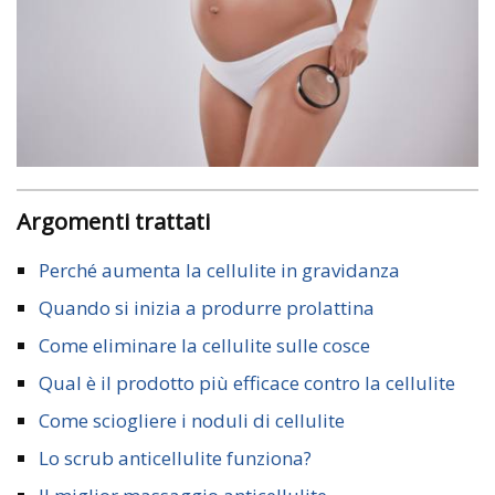
Argomenti trattati
Perché aumenta la cellulite in gravidanza
Quando si inizia a produrre prolattina
Come eliminare la cellulite sulle cosce
Qual è il prodotto più efficace contro la cellulite
Come sciogliere i noduli di cellulite
Lo scrub anticellulite funziona?