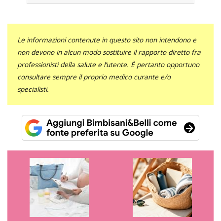
Le informazioni contenute in questo sito non intendono e
non devono in alcun modo sostituire il rapporto diretto fra
professionisti della salute e l’utente. È pertanto opportuno
consultare sempre il proprio medico curante e/o
specialisti.