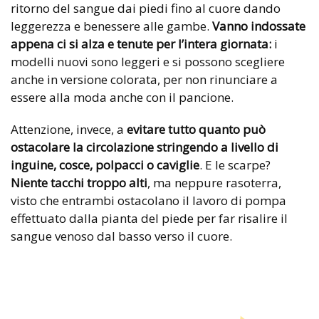
ritorno del sangue dai piedi fino al cuore dando
leggerezza e benessere alle gambe.
Vanno indossate
appena ci si alza e tenute per l’intera giornata:
i
modelli nuovi sono leggeri e si possono scegliere
anche in versione colorata, per non rinunciare a
essere alla moda anche con il pancione.
Attenzione, invece, a
evitare tutto quanto può
ostacolare la circolazione stringendo a livello di
inguine, cosce, polpacci o caviglie
. E le scarpe?
Niente tacchi troppo alti
, ma neppure rasoterra,
visto che entrambi ostacolano il lavoro di pompa
effettuato dalla pianta del piede per far risalire il
sangue venoso dal basso verso il cuore.