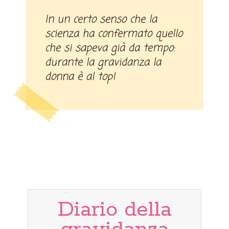
In un certo senso che la
scienza ha confermato quello
che si sapeva già da tempo:
durante la gravidanza la
donna è al top!
Diario della