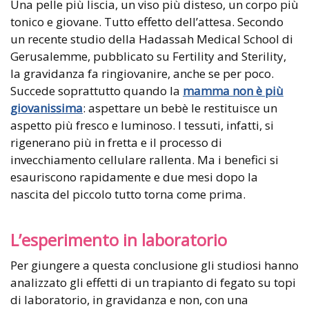
Una pelle più liscia, un viso più disteso, un corpo più
tonico e giovane. Tutto effetto dell’attesa. Secondo
un recente studio della Hadassah Medical School di
Gerusalemme, pubblicato su Fertility and Sterility,
la gravidanza fa ringiovanire, anche se per poco.
Succede soprattutto quando la
mamma non è più
giovanissima
: aspettare un bebè le restituisce un
aspetto più fresco e luminoso. I tessuti, infatti, si
rigenerano più in fretta e il processo di
invecchiamento cellulare rallenta. Ma i benefici si
esauriscono rapidamente e due mesi dopo la
nascita del piccolo tutto torna come prima.
L’esperimento in laboratorio
Per giungere a questa conclusione gli studiosi hanno
analizzato gli effetti di un trapianto di fegato su topi
di laboratorio, in gravidanza e non, con una