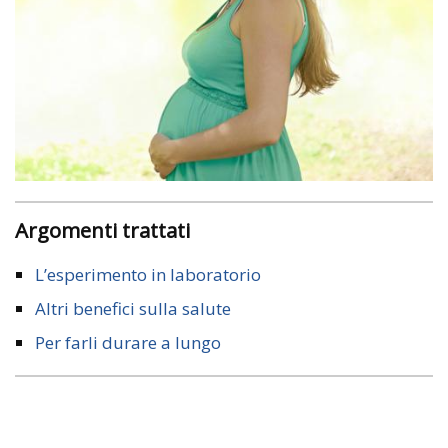
Argomenti trattati
L’esperimento in laboratorio
Altri benefici sulla salute
Per farli durare a lungo