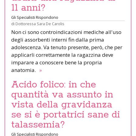
11 anni?
Gli Specialisti Rispondono
di
Dottoressa Sara De Carolis
Non ci sono controindicazioni mediche all'uso
degli assorbenti interni fin dalla prima
adolescenza. Va tenuto presente, però, che per
applicarli correttamente la ragazzina deve
imparare a conoscere bene la propria
anatomia.
»
Acido folico: in che
quantità va assunto in
vista della gravidanza
se si è portatrici sane di
talassemia?
Gli Specialisti Rispondono