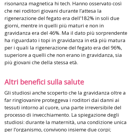
risonanza magnetica hi tech. Hanno osservato così
che nei roditori giovani durante l’attesa la
rigenerazione del fegato era dell’182% in soli due
giorni, mentre in quelli più maturi e non in
gravidanza era del 46%. Ma il dato più sorprendente
ha riguardato i topi in gravidanza in età più matura
per i quali la rigenerazione del fegato era del 96%,
superiore a quelli che non erano in gravidanza, sia
più giovani che della stessa età.
Altri benefici sulla salute
Gli studiosi anche scoperto che la gravidanza oltre a
far ringiovanire proteggeva i roditori dai danni ai
tessuti intorno al cuore, una parte irreversibile del
processo di invecchiamento. La spiegazione degli
studiosi: durante la maternità, una condizione unica
per l’organismo, convivono insieme due corpi;