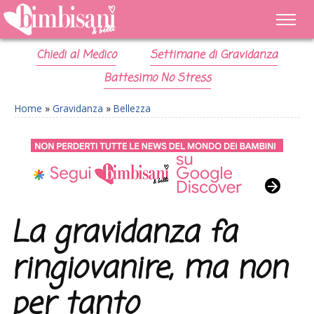
Chiedi al Medico
Settimane di Gravidanza
Battesimo No Stress
Home
»
Gravidanza
»
Bellezza
La gravidanza fa
ringiovanire, ma non
per tanto