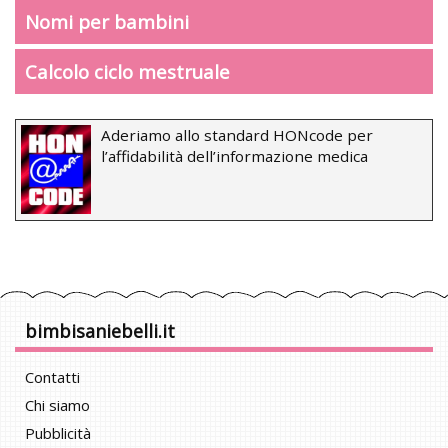
Nomi per bambini
Calcolo ciclo mestruale
Aderiamo allo standard HONcode per
l’affidabilità dell’informazione medica
bimbisaniebelli.it
Contatti
Chi siamo
Pubblicità