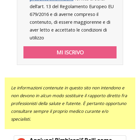
dell’art. 13 del Regolamento Europeo EU
679/2016 e di averne compreso il
contenuto, di essere maggiorenne e di
aver letto e accettato le condizioni di
utilizzo
Le informazioni contenute in questo sito non intendono e
non devono in alcun modo sostituire il rapporto diretto fra
professionisti della salute e l’utente. È pertanto opportuno
consultare sempre il proprio medico curante e/o
specialisti.