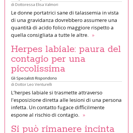
di
Dottoressa Elisa Valmori
Le donne portatrici sane di talassemia in vista
di una gravidanza dovrebbero assumere una
quantità di acido folico maggiore rispetto a
quella consigliata a tutte le altre.
»
Herpes labiale: paura del
contagio per una
piccolissima
Gli Specialisti Rispondono
di
Dottor Leo Venturelli
L’herpes labiale si trasmette attraverso
l'esposizione diretta alle lesioni di una persona
infetta. Un contatto fugace difficilmente
espone al rischio di contagio.
»
Si può rimanere incinta