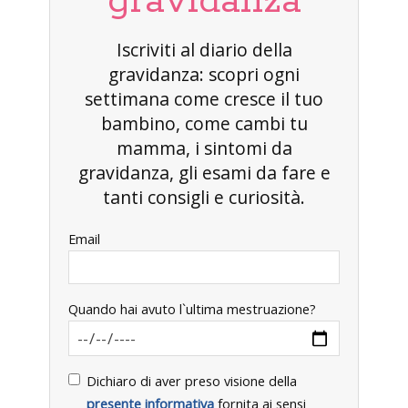
gravidanza
Iscriviti al diario della
gravidanza: scopri ogni
settimana come cresce il tuo
bambino, come cambi tu
mamma, i sintomi da
gravidanza, gli esami da fare e
tanti consigli e curiosità.
Email
Quando hai avuto l`ultima mestruazione?
Dichiaro di aver preso visione della
presente informativa
fornita ai sensi