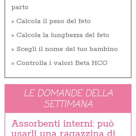
parto
Calcola il peso del feto
Calcola la lunghezza del feto
Scegli il nome del tuo bambino
Controlla i valori Beta HCG
LE DOMANDE DELLA
SETTIMANA
Assorbenti interni: può
usarli una ragazzina di