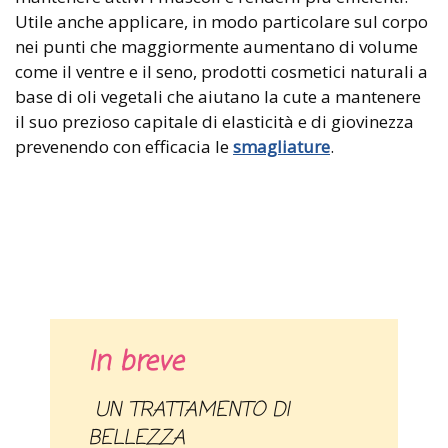
Utile anche applicare, in modo particolare sul corpo
nei punti che maggiormente aumentano di volume
come il ventre e il seno, prodotti cosmetici naturali a
base di oli vegetali che aiutano la cute a mantenere
il suo prezioso capitale di elasticità e di giovinezza
prevenendo con efficacia le
smagliature
.
In breve
UN TRATTAMENTO DI
BELLEZZA