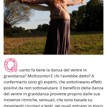
Q
uanto fa bene la danza del ventre in
gravidanza? Moltissimo! E chi l’avrebbe detto? A
confermarlo sono gli esperti, che sottolineano effetti
positivi da non sottovalutare. Il beneficio della danza
del ventre in gravidanza proviene proprio dalle sue
movenze ritmiche, sensuali, che sono basate su
movimenti circolari e lenti, nei quali entrano in gioco