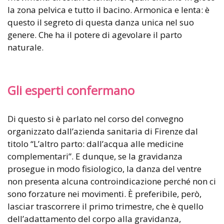
la zona pelvica e tutto il bacino. Armonica e lenta: è
questo il segreto di questa danza unica nel suo
genere. Che ha il potere di agevolare il parto
naturale.
Gli esperti confermano
Di questo si è parlato nel corso del convegno
organizzato dall’azienda sanitaria di Firenze dal
titolo “L’altro parto: dall’acqua alle medicine
complementari”. E dunque, se la gravidanza
prosegue in modo fisiologico, la danza del ventre
non presenta alcuna controindicazione perché non ci
sono forzature nei movimenti. È preferibile, però,
lasciar trascorrere il primo trimestre, che è quello
dell’adattamento del corpo alla gravidanza,