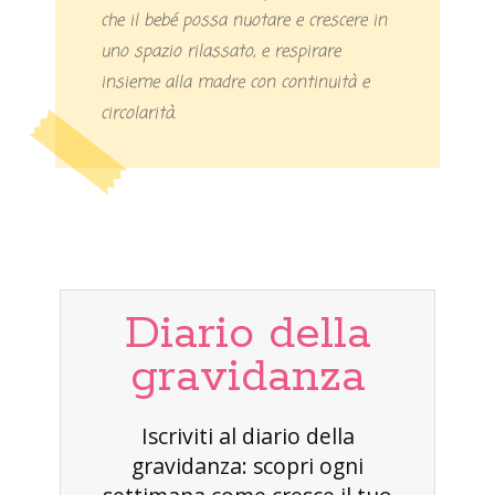
che il bebé possa nuotare e crescere in
uno spazio rilassato, e respirare
insieme alla madre con continuità e
circolarità.
Diario della
gravidanza
Iscriviti al diario della
gravidanza: scopri ogni