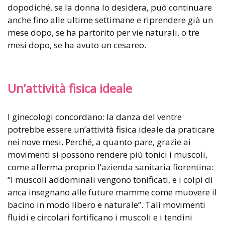
dopodiché, se la donna lo desidera, può continuare
anche fino alle ultime settimane e riprendere già un
mese dopo, se ha partorito per vie naturali, o tre
mesi dopo, se ha avuto un cesareo.
Un’attività fisica ideale
I ginecologi concordano: la danza del ventre
potrebbe essere un’attività fisica ideale da praticare
nei nove mesi. Perché, a quanto pare, grazie ai
movimenti si possono rendere più tonici i muscoli,
come afferma proprio l’azienda sanitaria fiorentina:
“I muscoli addominali vengono tonificati, e i colpi di
anca insegnano alle future mamme come muovere il
bacino in modo libero e naturale”. Tali movimenti
fluidi e circolari fortificano i muscoli e i tendini