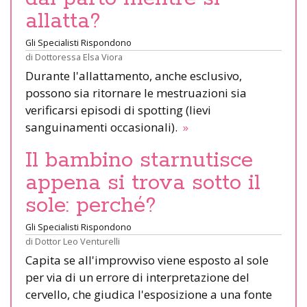
allatta?
Gli Specialisti Rispondono
di
Dottoressa Elsa Viora
Durante l'allattamento, anche esclusivo,
possono sia ritornare le mestruazioni sia
verificarsi episodi di spotting (lievi
sanguinamenti occasionali).
»
Il bambino starnutisce
appena si trova sotto il
sole: perché?
Gli Specialisti Rispondono
di
Dottor Leo Venturelli
Capita se all'improvviso viene esposto al sole
per via di un errore di interpretazione del
cervello, che giudica l'esposizione a una fonte