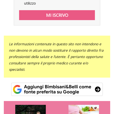
utilizzo
Le informazioni contenute in questo sito non intendono e
non devono in alcun modo sostituire il rapporto diretto fra
professionisti della salute e l’utente. È pertanto opportuno
consultare sempre il proprio medico curante e/o
specialisti.