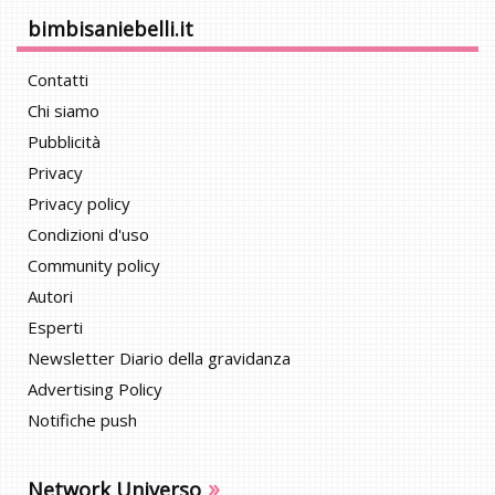
bimbisaniebelli.it
Contatti
Chi siamo
Pubblicità
Privacy
Privacy policy
Condizioni d'uso
Community policy
Autori
Esperti
Newsletter Diario della gravidanza
Advertising Policy
Notifiche push
»
Network Universo