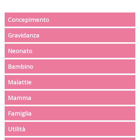
Concepimento
Gravidanza
Neonato
Bambino
Malattie
Mamma
Famiglia
Utilità