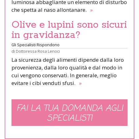
luminosa abbagliante un elemento di disturbo
che spetta al naso allontanare.
»
Olive e lupini sono sicuri
in gravidanza?
Gli Specialisti Rispondono
di
Dottoressa Rosa Lenoci
La sicurezza degli alimenti dipende dalla loro
provenienza, dalla loro qualità e dal modo in
cui vengono conservati. In generale, meglio
evitare i cibi venduti sfusi.
»
FAI LA TUA DOMANDA AGLI
SPECIALISTI