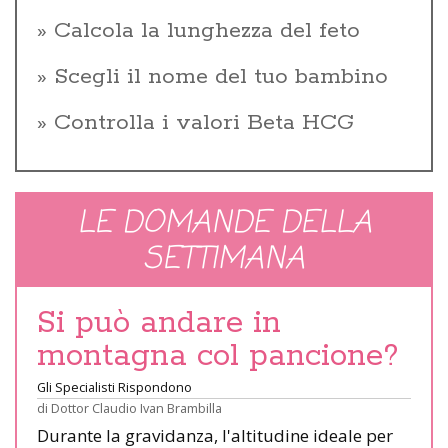
Calcola la lunghezza del feto
Scegli il nome del tuo bambino
Controlla i valori Beta HCG
LE DOMANDE DELLA
SETTIMANA
Si può andare in
montagna col pancione?
Gli Specialisti Rispondono
di
Dottor Claudio Ivan Brambilla
Durante la gravidanza, l'altitudine ideale per