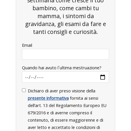
settimana come cresce il tuo
bambino, come cambi tu
mamma, i sintomi da
gravidanza, gli esami da fare e
tanti consigli e curiosità.
Email
Quando hai avuto l`ultima mestruazione?
Dichiaro di aver preso visione della
presente informativa
fornita ai sensi
dell’art. 13 del Regolamento Europeo EU
679/2016 e di averne compreso il
contenuto, di essere maggiorenne e di
aver letto e accettato le condizioni di