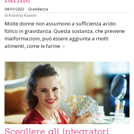
04/01/2022
Gravidanza
di
Roberta Raviolo
Molte donne non assumono a sufficienza acido
folico in gravidanza. Questa sostanza, che previene
malformazioni, può essere aggiunta a molti
alimenti, come le farine
»
Scegliere gli integratori,