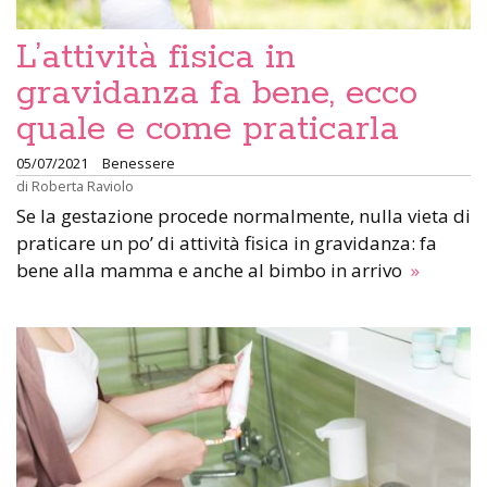
L’attività fisica in
gravidanza fa bene, ecco
quale e come praticarla
05/07/2021
Benessere
di
Roberta Raviolo
Se la gestazione procede normalmente, nulla vieta di
praticare un po’ di attività fisica in gravidanza: fa
bene alla mamma e anche al bimbo in arrivo
»