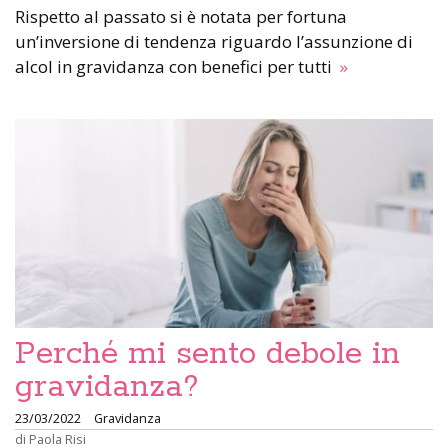
Rispetto al passato si è notata per fortuna
un’inversione di tendenza riguardo l’assunzione di
alcol in gravidanza con benefici per tutti
»
Perché mi sento debole in
gravidanza?
23/03/2022
Gravidanza
di
Paola Risi