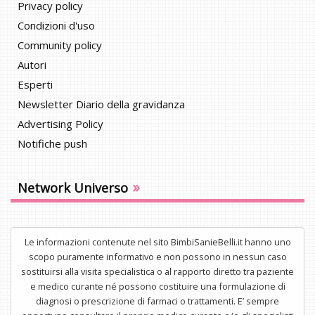
Privacy policy
Condizioni d'uso
Community policy
Autori
Esperti
Newsletter Diario della gravidanza
Advertising Policy
Notifiche push
»
Network Universo
Le informazioni contenute nel sito BimbiSanieBelli.it hanno uno
scopo puramente informativo e non possono in nessun caso
sostituirsi alla visita specialistica o al rapporto diretto tra paziente
e medico curante né possono costituire una formulazione di
diagnosi o prescrizione di farmaci o trattamenti. E’ sempre