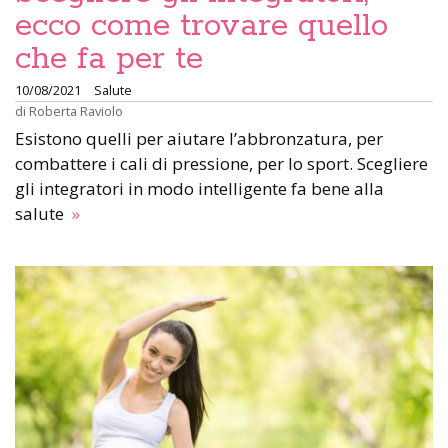
ecco come trovare quello
che fa per te
10/08/2021
Salute
di
Roberta Raviolo
Esistono quelli per aiutare l’abbronzatura, per
combattere i cali di pressione, per lo sport. Scegliere
gli integratori in modo intelligente fa bene alla
salute
»