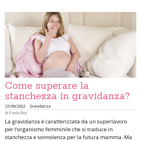
Come superare la
stanchezza in gravidanza?
12/09/2022
Gravidanza
di
Paola Risi
La gravidanza è caratterizzata da un superlavoro
per l’organismo femminile che si traduce in
stanchezza e sonnolenza per la futura mamma. Ma