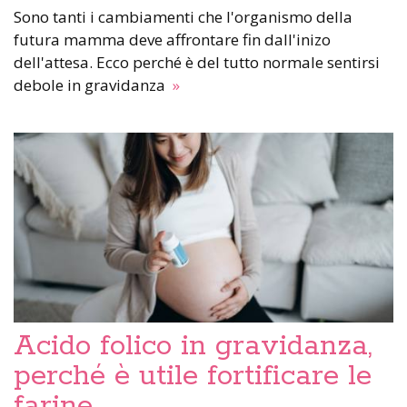
Sono tanti i cambiamenti che l'organismo della
futura mamma deve affrontare fin dall'inizo
dell'attesa. Ecco perché è del tutto normale sentirsi
debole in gravidanza
»
Acido folico in gravidanza,
perché è utile fortificare le
farine