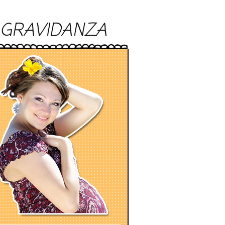
GRAVIDANZA