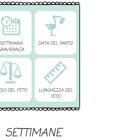
SETTIMANA
DATA DEL PARTO
GRAVIDANZA
SO DEL FETO
LUNGHEZZA DEL
FETO
SETTIMANE