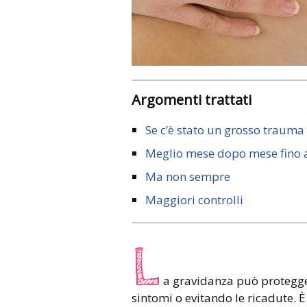
Argomenti trattati
Se c’è stato un grosso trauma
Meglio mese dopo mese fino a
Ma non sempre
Maggiori controlli
L
a gravidanza può protegger
sintomi o evitando le ricadute. 