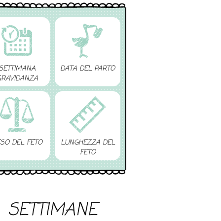
SETTIMANA
DATA DEL PARTO
GRAVIDANZA
SO DEL FETO
LUNGHEZZA DEL
FETO
SETTIMANE