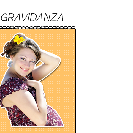
GRAVIDANZA