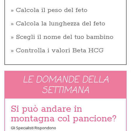
Calcola il peso del feto
Calcola la lunghezza del feto
Scegli il nome del tuo bambino
Controlla i valori Beta HCG
LE DOMANDE DELLA
SETTIMANA
Si può andare in
montagna col pancione?
Gli Specialisti Rispondono