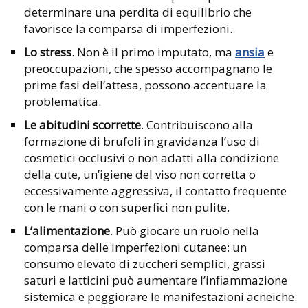
determinare una perdita di equilibrio che
favorisce la comparsa di imperfezioni.
Lo stress
. Non è il primo imputato, ma
ansia
e
preoccupazioni, che spesso accompagnano le
prime fasi dell’attesa, possono accentuare la
problematica.
Le abitudini scorrette
. Contribuiscono alla
formazione di brufoli in gravidanza l’uso di
cosmetici occlusivi o non adatti alla condizione
della cute, un’igiene del viso non corretta o
eccessivamente aggressiva, il contatto frequente
con le mani o con superfici non pulite.
L’alimentazione
. Può giocare un ruolo nella
comparsa delle imperfezioni cutanee: un
consumo elevato di zuccheri semplici, grassi
saturi e latticini può aumentare l’infiammazione
sistemica e peggiorare le manifestazioni acneiche.