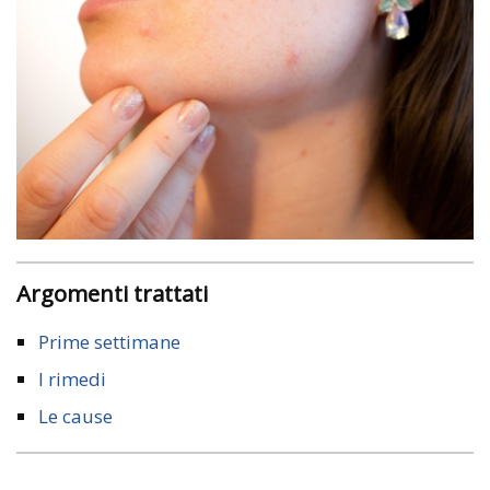
Argomenti trattati
Prime settimane
I rimedi
Le cause