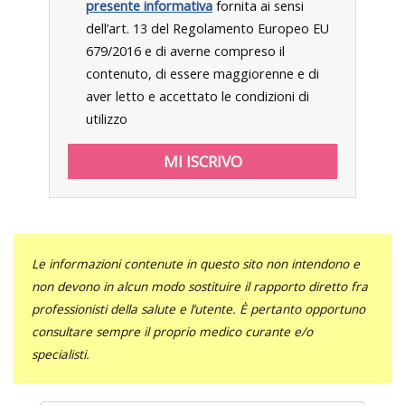
presente informativa
fornita ai sensi
dell’art. 13 del Regolamento Europeo EU
679/2016 e di averne compreso il
contenuto, di essere maggiorenne e di
aver letto e accettato le condizioni di
utilizzo
Le informazioni contenute in questo sito non intendono e
non devono in alcun modo sostituire il rapporto diretto fra
professionisti della salute e l’utente. È pertanto opportuno
consultare sempre il proprio medico curante e/o
specialisti.