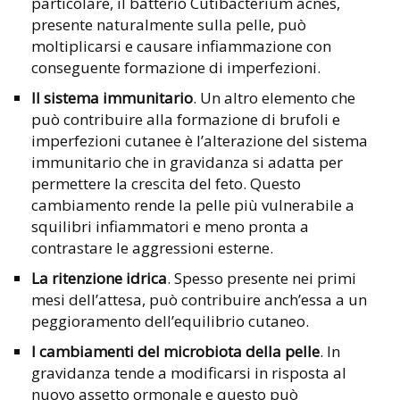
particolare, il batterio Cutibacterium acnes,
presente naturalmente sulla pelle, può
moltiplicarsi e causare infiammazione con
conseguente formazione di imperfezioni.
Il sistema immunitario
. Un altro elemento che
può contribuire alla formazione di brufoli e
imperfezioni cutanee è l’alterazione del sistema
immunitario che in gravidanza si adatta per
permettere la crescita del feto. Questo
cambiamento rende la pelle più vulnerabile a
squilibri infiammatori e meno pronta a
contrastare le aggressioni esterne.
La ritenzione idrica
. Spesso presente nei primi
mesi dell’attesa, può contribuire anch’essa a un
peggioramento dell’equilibrio cutaneo.
I cambiamenti del microbiota della pelle
. In
gravidanza tende a modificarsi in risposta al
nuovo assetto ormonale e questo può