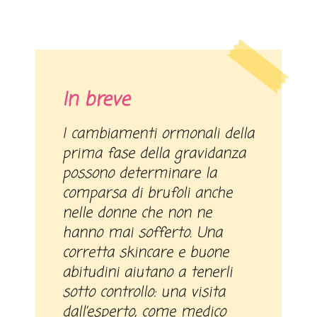
In breve
I cambiamenti ormonali della
prima fase della gravidanza
possono determinare la
comparsa di brufoli anche
nelle donne che non ne
hanno mai sofferto. Una
corretta skincare e buone
abitudini aiutano a tenerli
sotto controllo: una visita
dall’esperto, come medico