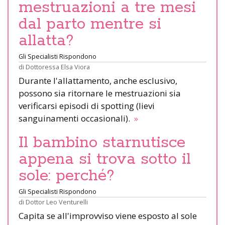
mestruazioni a tre mesi
dal parto mentre si
allatta?
Gli Specialisti Rispondono
di
Dottoressa Elsa Viora
Durante l'allattamento, anche esclusivo,
possono sia ritornare le mestruazioni sia
verificarsi episodi di spotting (lievi
sanguinamenti occasionali).
»
Il bambino starnutisce
appena si trova sotto il
sole: perché?
Gli Specialisti Rispondono
di
Dottor Leo Venturelli
Capita se all'improvviso viene esposto al sole