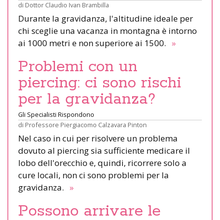
di
Dottor Claudio Ivan Brambilla
Durante la gravidanza, l'altitudine ideale per
chi sceglie una vacanza in montagna è intorno
ai 1000 metri e non superiore ai 1500.
»
Problemi con un
piercing: ci sono rischi
per la gravidanza?
Gli Specialisti Rispondono
di
Professore Piergiacomo Calzavara Pinton
Nel caso in cui per risolvere un problema
dovuto al piercing sia sufficiente medicare il
lobo dell'orecchio e, quindi, ricorrere solo a
cure locali, non ci sono problemi per la
gravidanza.
»
Possono arrivare le