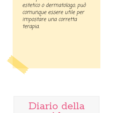
estetico o dermatologo, può
comunque essere utile per
impostare una corretta
terapia.
Diario della