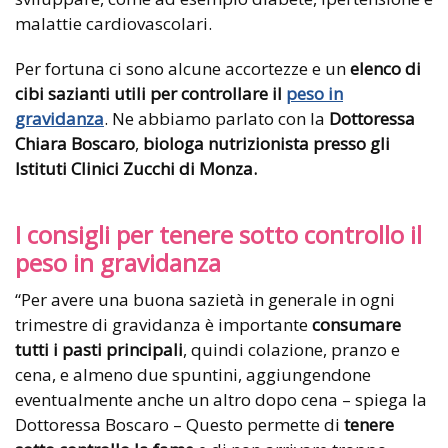
malattie cardiovascolari.
Per fortuna ci sono alcune accortezze e un
elenco di
cibi sazianti utili per controllare il
peso in
gravidanza
. Ne abbiamo parlato con la
Dottoressa
Chiara Boscaro
,
biologa
nutrizionista presso gli
Istituti Clinici Zucchi di Monza.
I consigli per tenere sotto controllo il
peso in gravidanza
“Per avere una buona sazietà in generale in ogni
trimestre di gravidanza è importante
consumare
tutti i pasti principali
, quindi colazione, pranzo e
cena, e almeno due spuntini, aggiungendone
eventualmente anche un altro dopo cena – spiega la
Dottoressa Boscaro – Questo permette di
tenere