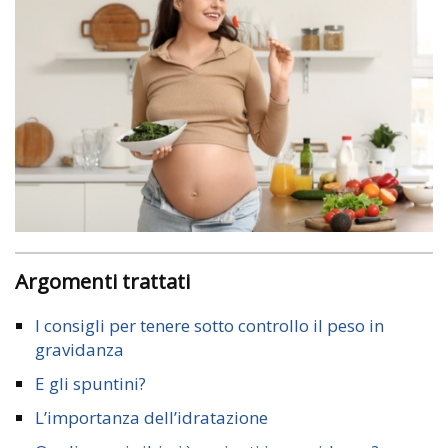
Argomenti trattati
I consigli per tenere sotto controllo il peso in
gravidanza
E gli spuntini?
L’importanza dell’idratazione