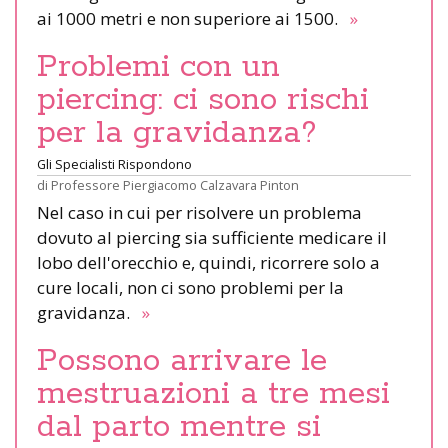
ai 1000 metri e non superiore ai 1500.
»
Problemi con un
piercing: ci sono rischi
per la gravidanza?
Gli Specialisti Rispondono
di
Professore Piergiacomo Calzavara Pinton
Nel caso in cui per risolvere un problema
dovuto al piercing sia sufficiente medicare il
lobo dell'orecchio e, quindi, ricorrere solo a
cure locali, non ci sono problemi per la
gravidanza.
»
Possono arrivare le
mestruazioni a tre mesi
dal parto mentre si