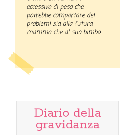
eccessivo di peso che
potrebbe comportare dei
problemi sia alla futura
mamma che al suo bimbo.
Diario della
gravidanza