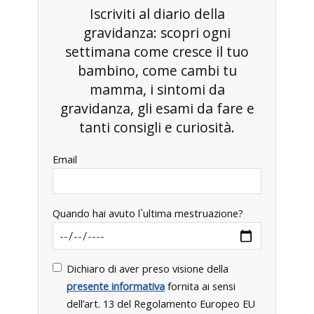
Iscriviti al diario della
gravidanza: scopri ogni
settimana come cresce il tuo
bambino, come cambi tu
mamma, i sintomi da
gravidanza, gli esami da fare e
tanti consigli e curiosità.
Email
Quando hai avuto l`ultima mestruazione?
Dichiaro di aver preso visione della
presente informativa
fornita ai sensi
dell’art. 13 del Regolamento Europeo EU