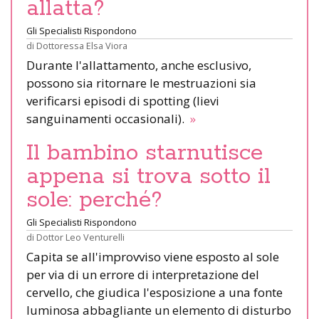
allatta?
Gli Specialisti Rispondono
di
Dottoressa Elsa Viora
Durante l'allattamento, anche esclusivo,
possono sia ritornare le mestruazioni sia
verificarsi episodi di spotting (lievi
sanguinamenti occasionali).
»
Il bambino starnutisce
appena si trova sotto il
sole: perché?
Gli Specialisti Rispondono
di
Dottor Leo Venturelli
Capita se all'improvviso viene esposto al sole
per via di un errore di interpretazione del
cervello, che giudica l'esposizione a una fonte
luminosa abbagliante un elemento di disturbo