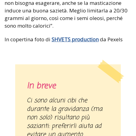
non bisogna esagerare, anche se la masticazione
induce una buona sazietà. Meglio limitarla a 20/30
grammi al giorno, così come i semi oleosi, perché
sono molto calorici”.
In copertina foto di
SHVETS production
da Pexels
In breve
Ci sono alcuni cibi che
durante la gravidanza (ma
non solo) risultano più
sazianti: preferirli aiuta ad
evitare un aumento