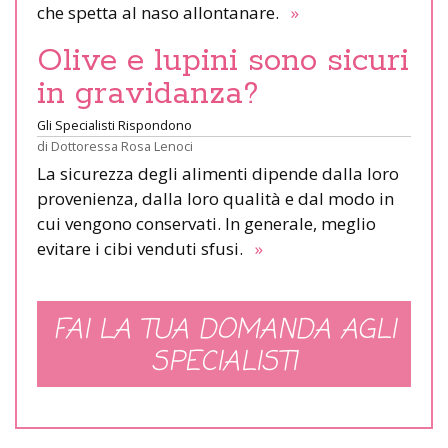
che spetta al naso allontanare.
»
Olive e lupini sono sicuri
in gravidanza?
Gli Specialisti Rispondono
di
Dottoressa Rosa Lenoci
La sicurezza degli alimenti dipende dalla loro
provenienza, dalla loro qualità e dal modo in
cui vengono conservati. In generale, meglio
evitare i cibi venduti sfusi.
»
FAI LA TUA DOMANDA AGLI
SPECIALISTI