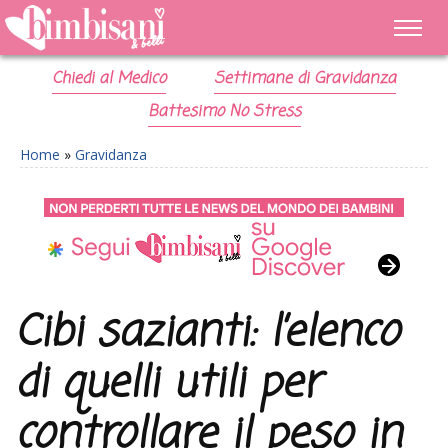
Chiedi al Medico
Settimane di Gravidanza
Battesimo No Stress
Home
»
Gravidanza
Cibi sazianti: l’elenco
di quelli utili per
controllare il peso in