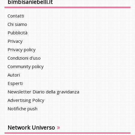
bimbisaniebelli.it
Contatti
Chi siamo
Pubblicità
Privacy
Privacy policy
Condizioni d'uso
Community policy
Autori
Esperti
Newsletter Diario della gravidanza
Advertising Policy
Notifiche push
»
Network Universo