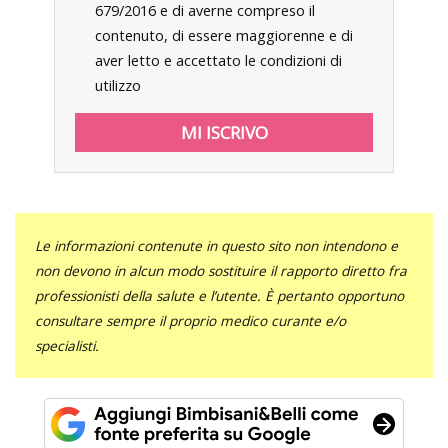
679/2016 e di averne compreso il
contenuto, di essere maggiorenne e di
aver letto e accettato le condizioni di
utilizzo
Le informazioni contenute in questo sito non intendono e
non devono in alcun modo sostituire il rapporto diretto fra
professionisti della salute e l’utente. È pertanto opportuno
consultare sempre il proprio medico curante e/o
specialisti.