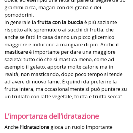
grammi circa, magari con del grana e dei
pomodorini.
In generale la
frutta con la buccia
è più saziante
rispetto alle spremute o ai succhi di frutta, che
anche se fatti in casa danno un picco glicemico
maggiore e inducono a mangiare di più. Anche il
masticare
è importante per dare una maggiore
sazietà: tutto ciò che si mastica meno, come ad
esempio il gelato, apporta molte calorie ma in
realtà, non masticando, dopo poco tempo si tende
ad avere di nuovo fame. È quindi da preferire la
frutta intera, ma occasionalmente si può puntare su
un frullato con latte vegetale, frutta e frutta secca”.
L’importanza dell’idratazione
Anche
l’idratazione
gioca un ruolo importante