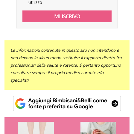
utilizzo
Le informazioni contenute in questo sito non intendono e
non devono in alcun modo sostituire il rapporto diretto fra
professionisti della salute e l’utente. È pertanto opportuno
consultare sempre il proprio medico curante e/o
specialisti.