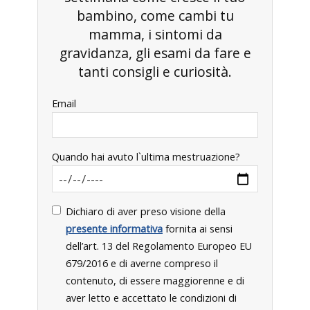
bambino, come cambi tu
mamma, i sintomi da
gravidanza, gli esami da fare e
tanti consigli e curiosità.
Email
Quando hai avuto l`ultima mestruazione?
Dichiaro di aver preso visione della
presente informativa
fornita ai sensi
dell’art. 13 del Regolamento Europeo EU
679/2016 e di averne compreso il
contenuto, di essere maggiorenne e di
aver letto e accettato le condizioni di