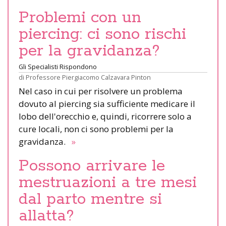
Problemi con un
piercing: ci sono rischi
per la gravidanza?
Gli Specialisti Rispondono
di
Professore Piergiacomo Calzavara Pinton
Nel caso in cui per risolvere un problema
dovuto al piercing sia sufficiente medicare il
lobo dell'orecchio e, quindi, ricorrere solo a
cure locali, non ci sono problemi per la
gravidanza.
»
Possono arrivare le
mestruazioni a tre mesi
dal parto mentre si
allatta?