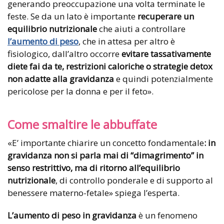
generando preoccupazione una volta terminate le
feste. Se da un lato è importante
recuperare un
equilibrio nutrizionale
che aiuti a controllare
l’aumento di peso
, che in attesa per altro è
fisiologico, dall’altro occorre
evitare tassativamente
diete fai da te, restrizioni caloriche o strategie detox
non adatte alla gravidanza
e quindi potenzialmente
pericolose per la donna e per il feto».
Come smaltire le abbuffate
«E’ importante chiarire un concetto fondamentale
: in
gravidanza non si parla mai di “dimagrimento” in
senso restrittivo, ma di ritorno all’equilibrio
nutrizionale
, di controllo ponderale e di supporto al
benessere materno-fetale» spiega l’esperta.
L’aumento di peso in gravidanza
è un fenomeno