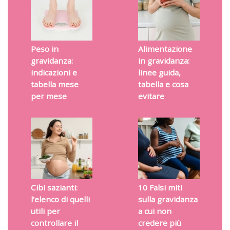
Peso in
Alimentazione
gravidanza:
in gravidanza:
indicazioni e
linee guida,
tabella mese
tabella e cosa
per mese
evitare
Cibi sazianti:
10 Falsi miti
l’elenco di quelli
sulla gravidanza
utili per
a cui non
controllare il
credere più