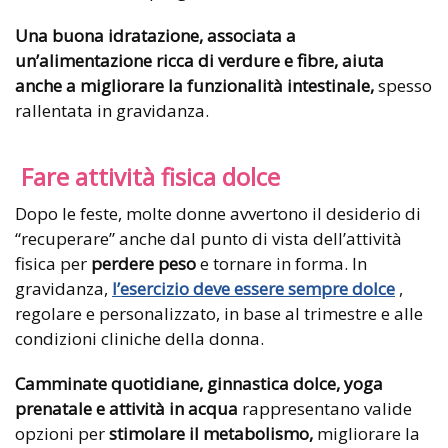
Una buona idratazione, associata a
un’alimentazione ricca di verdure e fibre, aiuta
anche a migliorare la funzionalità intestinale,
spesso
rallentata in gravidanza.
Fare attività fisica dolce
Dopo le feste, molte donne avvertono il desiderio di
“recuperare” anche dal punto di vista dell’attività
fisica per
perdere peso
e tornare in forma. In
gravidanza,
l’esercizio deve essere sempre dolce
,
regolare e personalizzato, in base al trimestre e alle
condizioni cliniche della donna.
Camminate quotidiane, ginnastica dolce, yoga
prenatale e attività in acqua
rappresentano valide
opzioni per
stimolare il metabolismo,
migliorare la