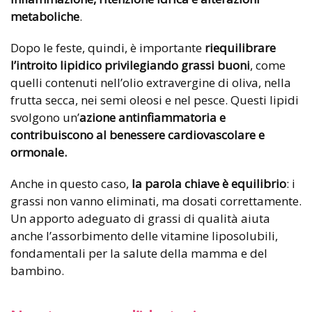
metaboliche
.
Dopo le feste, quindi, è importante
riequilibrare
l’introito lipidico privilegiando grassi buoni
, come
quelli contenuti nell’olio extravergine di oliva, nella
frutta secca, nei semi oleosi e nel pesce. Questi lipidi
svolgono un’
azione antinfiammatoria e
contribuiscono al benessere cardiovascolare e
ormonale.
Anche in questo caso,
la parola chiave è equilibrio
: i
grassi non vanno eliminati, ma dosati correttamente.
Un apporto adeguato di grassi di qualità aiuta
anche l’assorbimento delle vitamine liposolubili,
fondamentali per la salute della mamma e del
bambino.