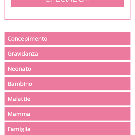
Concepimento
Gravidanza
Neonato
Bambino
Malattie
Mamma
Famiglia