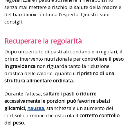
senza mai mettere a rischio la salute della madre e
del bambino» continua l’esperta. Questi i suoi
consigli.
Recuperare la regolarità
Dopo un periodo di pasti abbondanti e irregolari, il
primo intervento nutrizionale per
controllare il peso
in gravidanza
non riguarda tanto la riduzione
drastica delle calorie, quanto il
ripristino di una
struttura alimentare ordinata.
Durante l’attesa,
saltare i pasti o ridurre
eccessivamente le porzioni può favorire sbalzi
glicemici,
nausea
, stanchezza e un aumento del
cortisolo, ormone che ostacola il
corretto controllo
del peso
.