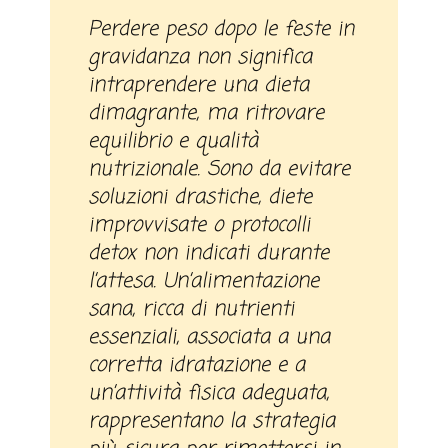
Perdere peso dopo le feste in
gravidanza non significa
intraprendere una dieta
dimagrante, ma ritrovare
equilibrio e qualità
nutrizionale. Sono da evitare
soluzioni drastiche, diete
improvvisate o protocolli
detox non indicati durante
l’attesa. Un’alimentazione
sana, ricca di nutrienti
essenziali, associata a una
corretta idratazione e a
un’attività fisica adeguata,
rappresentano la strategia