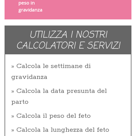
peso in
gravidanza
UTILIZZA I NOSTRI
CALCOLATORI E SERVIZI
Calcola le settimane di
gravidanza
Calcola la data presunta del
parto
Calcola il peso del feto
Calcola la lunghezza del feto