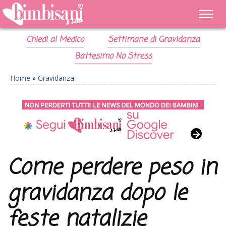
Chiedi al Medico
Settimane di Gravidanza
Battesimo No Stress
Home
»
Gravidanza
Come perdere peso in
gravidanza dopo le
feste natalizie