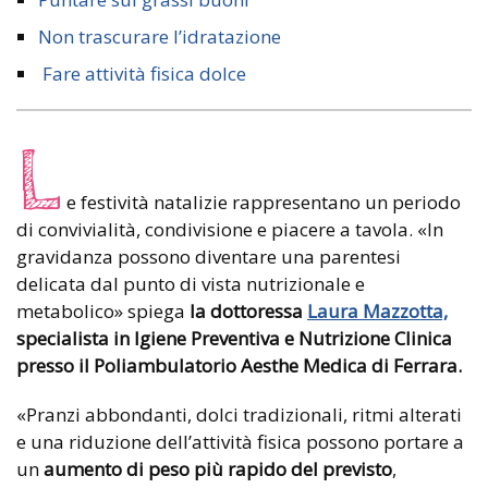
Non trascurare l’idratazione
Fare attività fisica dolce
L
e festività natalizie rappresentano un periodo
di convivialità, condivisione e piacere a tavola. «In
gravidanza possono diventare una parentesi
delicata dal punto di vista nutrizionale e
metabolico» spiega
la dottoressa
Laura Mazzotta,
specialista in Igiene Preventiva e Nutrizione Clinica
presso il Poliambulatorio Aesthe Medica di Ferrara.
«Pranzi abbondanti, dolci tradizionali, ritmi alterati
e una riduzione dell’attività fisica possono portare a
un
aumento di peso più rapido del previsto
,