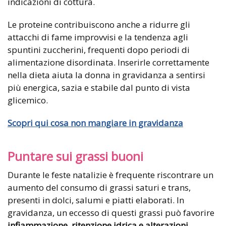
indicazioni di cottura.
Le proteine contribuiscono anche a ridurre gli
attacchi di fame improvvisi e la tendenza agli
spuntini zuccherini, frequenti dopo periodi di
alimentazione disordinata. Inserirle correttamente
nella dieta aiuta la donna in gravidanza a sentirsi
più energica, sazia e stabile dal punto di vista
glicemico.
Scopri qui cosa non mangiare in gravidanza
Puntare sui grassi buoni
Durante le feste natalizie è frequente riscontrare un
aumento del consumo di grassi saturi e trans,
presenti in dolci, salumi e piatti elaborati. In
gravidanza, un eccesso di questi grassi può favorire
infiammazione, ritenzione idrica e alterazioni