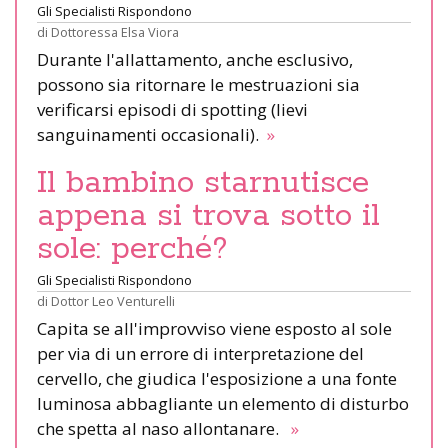
Gli Specialisti Rispondono
di
Dottoressa Elsa Viora
Durante l'allattamento, anche esclusivo,
possono sia ritornare le mestruazioni sia
verificarsi episodi di spotting (lievi
sanguinamenti occasionali).
»
Il bambino starnutisce
appena si trova sotto il
sole: perché?
Gli Specialisti Rispondono
di
Dottor Leo Venturelli
Capita se all'improvviso viene esposto al sole
per via di un errore di interpretazione del
cervello, che giudica l'esposizione a una fonte
luminosa abbagliante un elemento di disturbo
che spetta al naso allontanare.
»