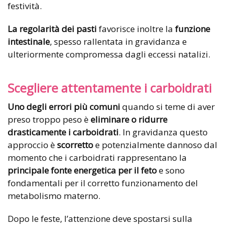
festività.
La regolarità dei pasti
favorisce inoltre la
funzione
intestinale
, spesso rallentata in gravidanza e
ulteriormente compromessa dagli eccessi natalizi.
Scegliere attentamente i carboidrati
Uno degli errori più comuni
quando si teme di aver
preso troppo peso è
eliminare o ridurre
drasticamente i carboidrati
. In gravidanza questo
approccio è
scorretto
e potenzialmente dannoso dal
momento che i carboidrati rappresentano la
principale fonte energetica per il feto
e sono
fondamentali per il corretto funzionamento del
metabolismo materno.
Dopo le feste, l’attenzione deve spostarsi sulla