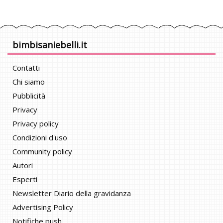
bimbisaniebelli.it
Contatti
Chi siamo
Pubblicità
Privacy
Privacy policy
Condizioni d'uso
Community policy
Autori
Esperti
Newsletter Diario della gravidanza
Advertising Policy
Notifiche push