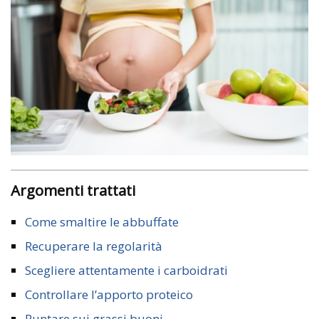
Argomenti trattati
Come smaltire le abbuffate
Recuperare la regolarità
Scegliere attentamente i carboidrati
Controllare l’apporto proteico
Puntare sui grassi buoni