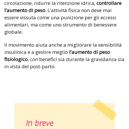
circolazione, ridurre la ritenzione idrica,
controllare
l’aumento di peso
. L’attività fisica non deve mai
essere vissuta come una punizione per gli eccessi
alimentari, ma come uno strumento di benessere
globale.
Il movimento aiuta anche a migliorare la sensibilità
insulinica e a gestire meglio
l’aumento di peso
fisiologico
, con benefici sia durante la gravidanza sia
in vista del post-parto.
In breve