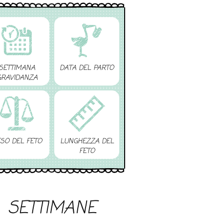
SETTIMANA
DATA DEL PARTO
GRAVIDANZA
SO DEL FETO
LUNGHEZZA DEL
FETO
SETTIMANE