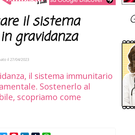
G
are il sistema
in gravidanza
ato il
27/04/2023
idanza, il sistema immunitario
amentale. Sostenerlo al
bile, scopriamo come