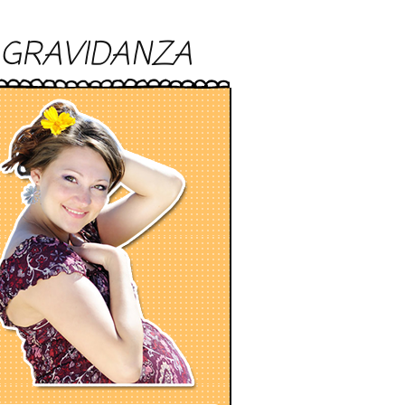
GRAVIDANZA