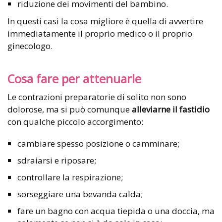
riduzione dei movimenti del bambino.
In questi casi la cosa migliore è quella di avvertire
immediatamente il proprio medico o il proprio
ginecologo.
Cosa fare per attenuarle
Le contrazioni preparatorie di solito non sono
dolorose, ma si può comunque
alleviarne il fastidio
con qualche piccolo accorgimento:
cambiare spesso posizione o camminare;
sdraiarsi e riposare;
controllare la respirazione;
sorseggiare una bevanda calda;
fare un bagno con acqua tiepida o una doccia, ma