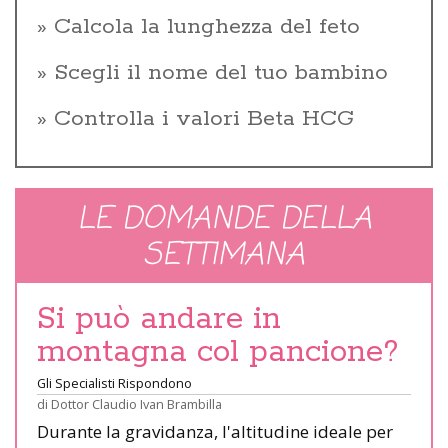
Calcola la lunghezza del feto
Scegli il nome del tuo bambino
Controlla i valori Beta HCG
LE DOMANDE DELLA
SETTIMANA
Si può andare in
montagna col pancione?
Gli Specialisti Rispondono
di
Dottor Claudio Ivan Brambilla
Durante la gravidanza, l'altitudine ideale per