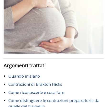
Argomenti trattati
Quando iniziano
Contrazioni di Braxton Hicks
Come riconoscerle e cosa fare
Come distinguere le contrazioni preparatorie da
quelle del travaglio