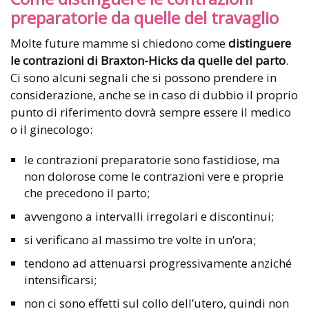
preparatorie da quelle del travaglio
Molte future mamme si chiedono come
distinguere
le contrazioni di Braxton-Hicks da quelle del parto
.
Ci sono alcuni segnali che si possono prendere in
considerazione, anche se in caso di dubbio il proprio
punto di riferimento dovrà sempre essere il medico
o il ginecologo:
le contrazioni preparatorie sono fastidiose, ma
non dolorose come le contrazioni vere e proprie
che precedono il parto;
avvengono a intervalli irregolari e discontinui;
si verificano al massimo tre volte in un’ora;
tendono ad attenuarsi progressivamente anziché
intensificarsi;
non ci sono effetti sul collo dell’utero, quindi non