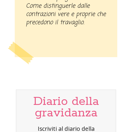
Come distinguerle dalle
contrazioni vere e proprie che
precedono il travaglio.
Diario della
gravidanza
Iscriviti al diario della