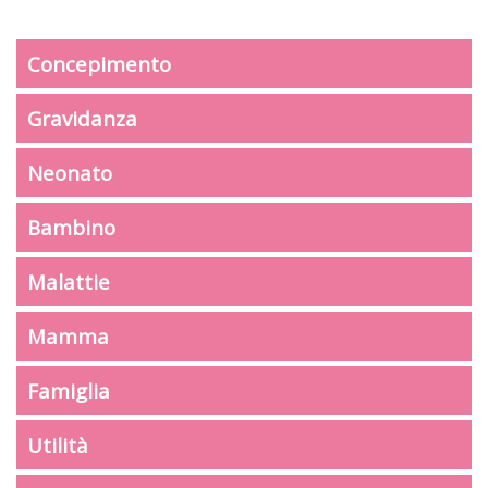
Concepimento
Gravidanza
Neonato
Bambino
Malattie
Mamma
Famiglia
Utilità