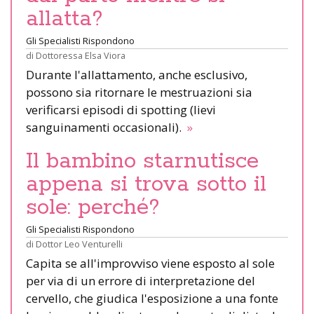
allatta?
Gli Specialisti Rispondono
di
Dottoressa Elsa Viora
Durante l'allattamento, anche esclusivo,
possono sia ritornare le mestruazioni sia
verificarsi episodi di spotting (lievi
sanguinamenti occasionali).
»
Il bambino starnutisce
appena si trova sotto il
sole: perché?
Gli Specialisti Rispondono
di
Dottor Leo Venturelli
Capita se all'improvviso viene esposto al sole
per via di un errore di interpretazione del
cervello, che giudica l'esposizione a una fonte