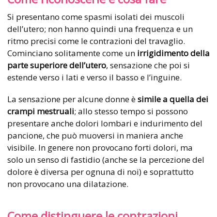
Si presentano come spasmi isolati dei muscoli
dell’utero; non hanno quindi una frequenza e un
ritmo precisi come le contrazioni del travaglio.
Cominciano solitamente come un
irrigidimento della
parte superiore dell’utero
, sensazione che poi si
estende verso i lati e verso il basso e l’inguine.
La sensazione per alcune donne è
simile a quella dei
crampi mestruali
; allo stesso tempo si possono
presentare anche dolori lombari e indurimento del
pancione, che può muoversi in maniera anche
visibile. In genere non provocano forti dolori, ma
solo un senso di fastidio (anche se la percezione del
dolore è diversa per ognuna di noi) e soprattutto
non provocano una dilatazione.
Come distinguere le contrazioni