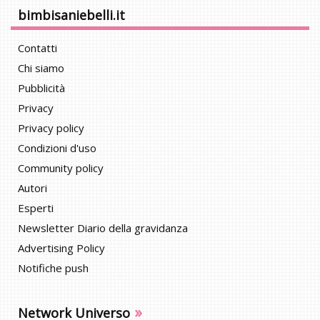
bimbisaniebelli.it
Contatti
Chi siamo
Pubblicità
Privacy
Privacy policy
Condizioni d'uso
Community policy
Autori
Esperti
Newsletter Diario della gravidanza
Advertising Policy
Notifiche push
»
Network Universo