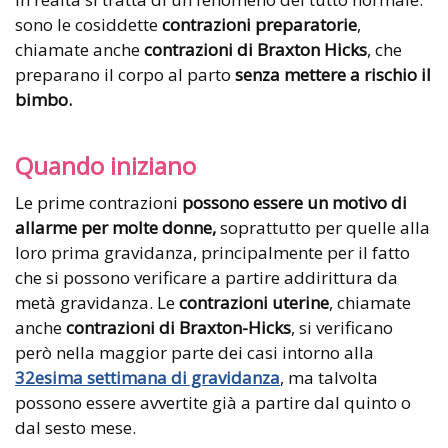
sono le cosiddette
contrazioni preparatorie
,
chiamate anche
contrazioni di Braxton Hicks
, che
preparano il corpo al parto
senza mettere a rischio il
bimbo.
Quando iniziano
Le prime contrazioni
possono essere un motivo di
allarme per molte donne,
soprattutto per quelle alla
loro prima gravidanza, principalmente per il fatto
che si possono verificare a partire addirittura da
metà gravidanza. Le
contrazioni uterine
, chiamate
anche
contrazioni di Braxton-Hicks
, si verificano
però nella maggior parte dei casi intorno alla
32esima settimana di gravidanza
, ma talvolta
possono essere avvertite già a partire dal quinto o
dal sesto mese.