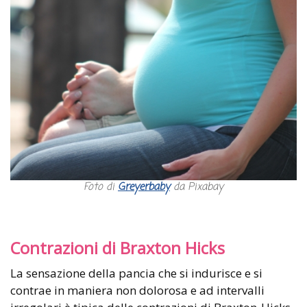
Foto di
Greyerbaby
da Pixabay
Contrazioni di Braxton Hicks
La sensazione della pancia che si indurisce e si
contrae in maniera non dolorosa e ad intervalli