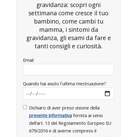
gravidanza: scopri ogni
settimana come cresce il tuo
bambino, come cambi tu
mamma, i sintomi da
gravidanza, gli esami da fare e
tanti consigli e curiosità.
Email
Quando hai avuto l`ultima mestruazione?
Dichiaro di aver preso visione della
presente informativa
fornita ai sensi
dell’art. 13 del Regolamento Europeo EU
679/2016 e di averne compreso il