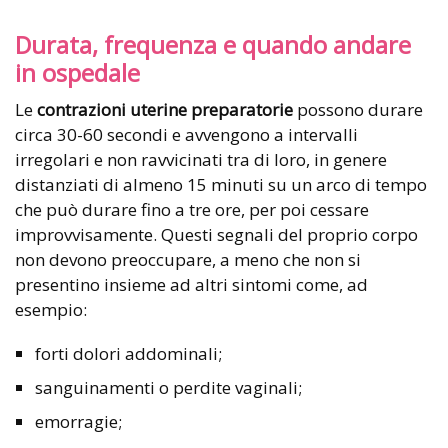
Durata, frequenza e quando andare
in ospedale
Le
contrazioni uterine preparatorie
possono durare
circa 30-60 secondi e avvengono a intervalli
irregolari e non ravvicinati tra di loro, in genere
distanziati di almeno 15 minuti su un arco di tempo
che può durare fino a tre ore, per poi cessare
improvvisamente. Questi segnali del proprio corpo
non devono preoccupare, a meno che non si
presentino insieme ad altri sintomi come, ad
esempio:
forti dolori addominali;
sanguinamenti o perdite vaginali;
emorragie;