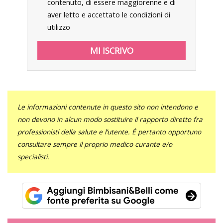
contenuto, di essere maggiorenne e di
aver letto e accettato le condizioni di
utilizzo
Le informazioni contenute in questo sito non intendono e
non devono in alcun modo sostituire il rapporto diretto fra
professionisti della salute e l’utente. È pertanto opportuno
consultare sempre il proprio medico curante e/o
specialisti.