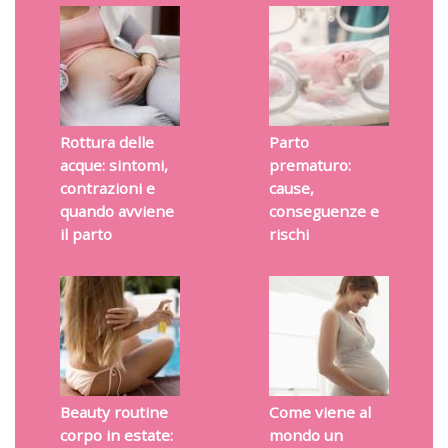
Rottura delle
Parto
acque: sintomi,
prematuro:
contrazioni e
cause,
quando avviene
conseguenze e
il parto
rischi
Beauty routine
Come viene al
corpo in estate:
mondo un