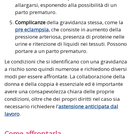
allargarsi, esponendo alla possibilità di un
parto prematuro.
Complicanze
della gravidanza stessa, come la
pre eclampsia,
che consiste in aumento della
pressione arteriosa, presenza di proteine nelle
urine e ritenzione di liquidi nei tessuti. Possono
portare a un parto prematuro.
Le condizioni che si identificano con una gravidanza
a rischio sono quindi numerose e richiedono diversi
modi per essere affrontate. La collaborazione della
donna e della coppia è essenziale ed è importante
avere una consapevolezza chiara delle proprie
condizioni, oltre che dei propri diritti nel caso sia
necessario richiedere l’
astensione anticipata dal
lavoro
.
Come affrontarla