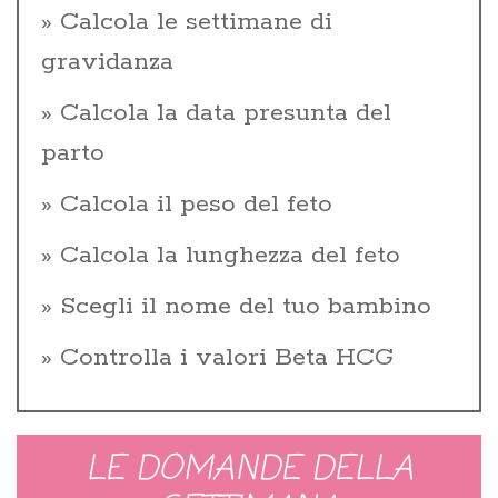
Calcola le settimane di
gravidanza
Calcola la data presunta del
parto
Calcola il peso del feto
Calcola la lunghezza del feto
Scegli il nome del tuo bambino
Controlla i valori Beta HCG
LE DOMANDE DELLA