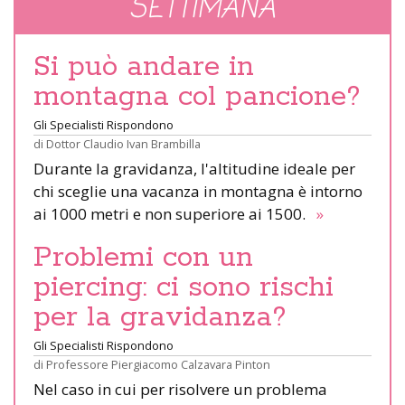
SETTIMANA
Si può andare in
montagna col pancione?
Gli Specialisti Rispondono
di
Dottor Claudio Ivan Brambilla
Durante la gravidanza, l'altitudine ideale per
chi sceglie una vacanza in montagna è intorno
ai 1000 metri e non superiore ai 1500.
»
Problemi con un
piercing: ci sono rischi
per la gravidanza?
Gli Specialisti Rispondono
di
Professore Piergiacomo Calzavara Pinton
Nel caso in cui per risolvere un problema