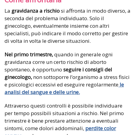
La
gravidanza a rischio
si affronta in modo diverso, a
seconda del problema individuato. Solo il
ginecologo, eventualmente insieme con altri
specialisti, può indicare il modo corretto per gestire
di volta in volta le diverse situazioni.
Nel primo trimestre,
quando in generale ogni
gravidanza corre un certo rischio di aborto
spontaneo, è opportuno
seguire i consigli del
ginecologo,
non sottoporre l’organismo a stress fisici
e psicologici eccessivi ed eseguire regolarmente
le
analisi del sangue e delle urine.
Attraverso questi controlli è possibile individuare
per tempo possibili situazioni a rischio. Nel primo
trimestre è bene prestare attenzione a eventuali
sintomi, come dolori addominali,
perdite color