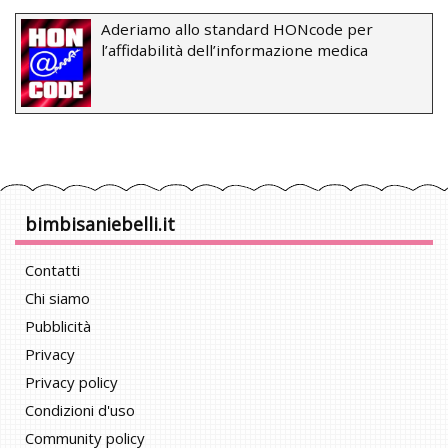
Aderiamo allo standard HONcode per
l’affidabilità dell’informazione medica
bimbisaniebelli.it
Contatti
Chi siamo
Pubblicità
Privacy
Privacy policy
Condizioni d'uso
Community policy