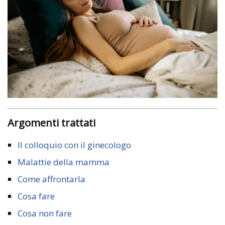
Argomenti trattati
Il colloquio con il ginecologo
Malattie della mamma
Come affrontarla
Cosa fare
Cosa non fare