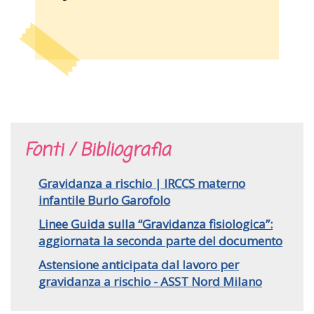
Fonti / Bibliografia
Gravidanza a rischio | IRCCS materno
infantile Burlo Garofolo
Linee Guida sulla “Gravidanza fisiologica”:
aggiornata la seconda parte del documento
Astensione anticipata dal lavoro per
gravidanza a rischio - ASST Nord Milano