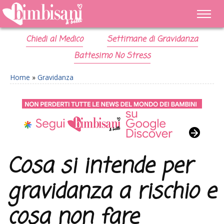
Chiedi al Medico
Settimane di Gravidanza
Battesimo No Stress
Home
»
Gravidanza
Cosa si intende per
gravidanza a rischio e
cosa non fare