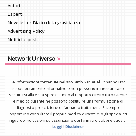
Autori
Esperti
Newsletter Diario della gravidanza
Advertising Policy
Notifiche push
»
Network Universo
Le informazioni contenute nel sito BimbiSanieBelli.it hanno uno
scopo puramente informativo e non possono in nessun caso
sostituirsi alla visita specialistica o al rapporto diretto tra paziente
e medico curante né possono costituire una formulazione di
diagnosi o prescrizione di farmaci o trattamenti. E’ sempre
opportuno consultare il proprio medico curante e/o gli specialisti
riguardo indicazioni su assunzione dei farmaci o dubbi e quesiti.
Leggi il Disclaimer