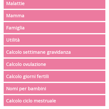
Malattie
Mamma
Famiglia
Utilità
Calcolo settimane gravidanza
Calcolo ovulazione
Calcolo giorni fertili
Nomi per bambini
Calcolo ciclo mestruale