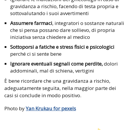
gravidanza a rischio, facendo di testa propria e
sottovalutando i suoi avvertimenti
Assumere farmaci
, integratori o sostanze naturali
che si pensa possano dare sollievo, di propria
iniziativa senza chiedere al medico
Sottoporsi a fatiche e stress fisici e psicologici
perché ci si sente bene
Ignorare eventuali segnali come perdite,
dolori
addominali, mal di schiena, vertigini
È bene ricordare che una gravidanza a rischio,
adeguatamente seguita, nella maggior parte dei
casi si conclude in modo positivo.
Photo by
Yan Krukau for pexels