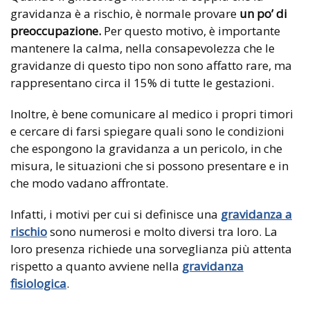
gravidanza è a rischio, è normale provare
un po’ di
preoccupazione.
Per questo motivo, è importante
mantenere la calma, nella consapevolezza che le
gravidanze di questo tipo non sono affatto rare, ma
rappresentano circa il 15% di tutte le gestazioni.
Inoltre, è bene comunicare al medico i propri timori
e cercare di farsi spiegare quali sono le condizioni
che espongono la gravidanza a un pericolo, in che
misura, le situazioni che si possono presentare e in
che modo vadano affrontate.
Infatti, i motivi per cui si definisce una
gravidanza a
rischio
sono numerosi e molto diversi tra loro. La
loro presenza richiede una sorveglianza più attenta
rispetto a quanto avviene nella
gravidanza
fisiologica
.