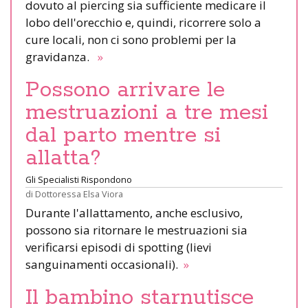
dovuto al piercing sia sufficiente medicare il
lobo dell'orecchio e, quindi, ricorrere solo a
cure locali, non ci sono problemi per la
gravidanza.
»
Possono arrivare le
mestruazioni a tre mesi
dal parto mentre si
allatta?
Gli Specialisti Rispondono
di
Dottoressa Elsa Viora
Durante l'allattamento, anche esclusivo,
possono sia ritornare le mestruazioni sia
verificarsi episodi di spotting (lievi
sanguinamenti occasionali).
»
Il bambino starnutisce