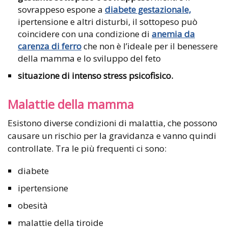
sovrappeso espone a
diabete gestazionale,
ipertensione e altri disturbi, il sottopeso può
coincidere con una condizione di
anemia da
carenza di ferro
che non è l’ideale per il benessere
della mamma e lo sviluppo del feto
situazione di intenso stress psicofisico.
Malattie della mamma
Esistono diverse condizioni di malattia, che possono
causare un rischio per la gravidanza e vanno quindi
controllate. Tra le più frequenti ci sono:
diabete
ipertensione
obesità
malattie della tiroide