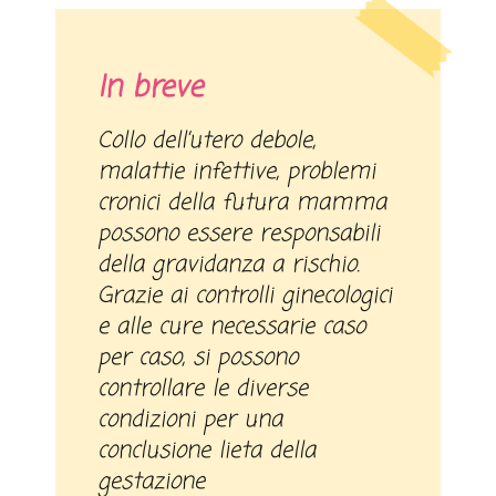
In breve
Collo dell’utero debole,
malattie infettive, problemi
cronici della futura mamma
possono essere responsabili
della gravidanza a rischio.
Grazie ai controlli ginecologici
e alle cure necessarie caso
per caso, si possono
controllare le diverse
condizioni per una
conclusione lieta della
gestazione