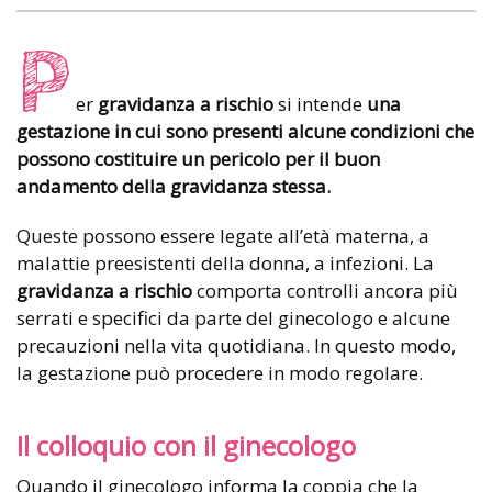
P
er
gravidanza a rischio
si intende
una
gestazione in cui sono presenti alcune condizioni che
possono costituire un pericolo per il buon
andamento della gravidanza stessa.
Queste possono essere legate all’età materna, a
malattie preesistenti della donna, a infezioni. La
gravidanza a rischio
comporta controlli ancora più
serrati e specifici da parte del ginecologo e alcune
precauzioni nella vita quotidiana. In questo modo,
la gestazione può procedere in modo regolare.
Il colloquio con il ginecologo
Quando il ginecologo informa la coppia che la