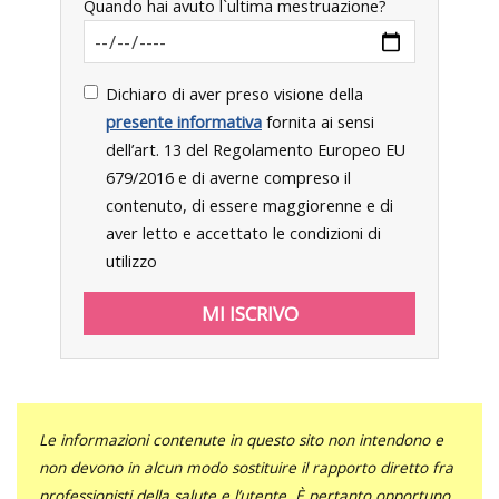
Quando hai avuto l`ultima mestruazione?
Dichiaro di aver preso visione della
presente informativa
fornita ai sensi
dell’art. 13 del Regolamento Europeo EU
679/2016 e di averne compreso il
contenuto, di essere maggiorenne e di
aver letto e accettato le condizioni di
utilizzo
Le informazioni contenute in questo sito non intendono e
non devono in alcun modo sostituire il rapporto diretto fra
professionisti della salute e l’utente. È pertanto opportuno