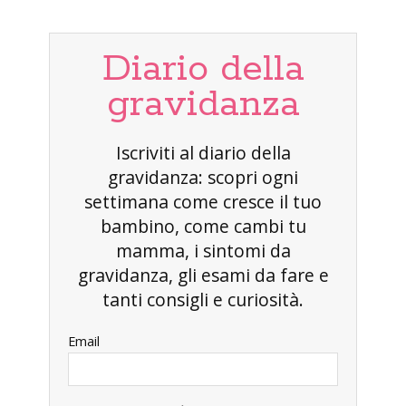
Diario della
gravidanza
Iscriviti al diario della
gravidanza: scopri ogni
settimana come cresce il tuo
bambino, come cambi tu
mamma, i sintomi da
gravidanza, gli esami da fare e
tanti consigli e curiosità.
Email