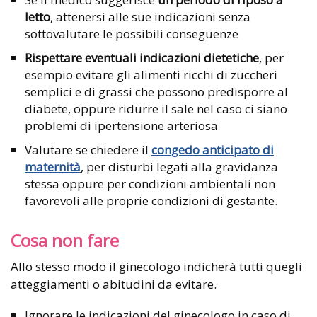
letto
, attenersi alle sue indicazioni senza
sottovalutare le possibili conseguenze
Rispettare eventuali indicazioni dietetiche
, per
esempio evitare gli alimenti ricchi di zuccheri
semplici e di grassi che possono predisporre al
diabete, oppure ridurre il sale nel caso ci siano
problemi di ipertensione arteriosa
Valutare se chiedere il
congedo anticipato di
maternità
, per disturbi legati alla gravidanza
stessa oppure per condizioni ambientali non
favorevoli alle proprie condizioni di gestante.
Cosa non fare
Allo stesso modo il ginecologo indicherà tutti quegli
atteggiamenti o abitudini da evitare.
Ignorare le indicazioni del ginecologo in caso di