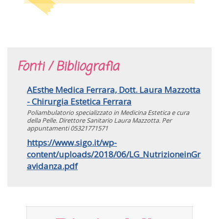
Fonti / Bibliografia
AEsthe Medica Ferrara, Dott. Laura Mazzotta
- Chirurgia Estetica Ferrara
Poliambulatorio specializzato in Medicina Estetica e cura
della Pelle. Direttore Sanitario Laura Mazzotta. Per
appuntamenti 05321771571
https://www.sigo.it/wp-
content/uploads/2018/06/LG_NutrizioneinGr
avidanza.pdf