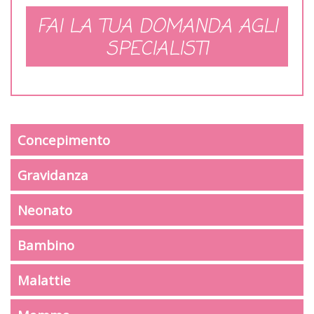
FAI LA TUA DOMANDA AGLI
SPECIALISTI
Concepimento
Gravidanza
Neonato
Bambino
Malattie