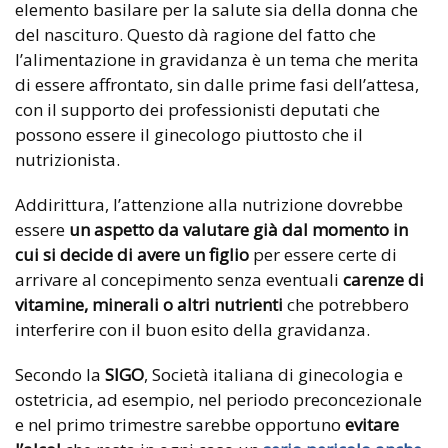
elemento basilare per la salute sia della donna che
del nascituro. Questo dà ragione del fatto che
l’alimentazione in gravidanza è un tema che merita
di essere affrontato, sin dalle prime fasi dell’attesa,
con il supporto dei professionisti deputati che
possono essere il ginecologo piuttosto che il
nutrizionista.
Addirittura, l’attenzione alla nutrizione dovrebbe
essere
un aspetto da valutare già dal momento in
cui si decide di avere un figlio
per essere certe di
arrivare al concepimento senza eventuali
carenze di
vitamine, minerali o altri nutrienti
che potrebbero
interferire con il buon esito della gravidanza.
Secondo la
SIGO
, Società italiana di ginecologia e
ostetricia, ad esempio, nel periodo preconcezionale
e nel primo trimestre sarebbe opportuno
evitare