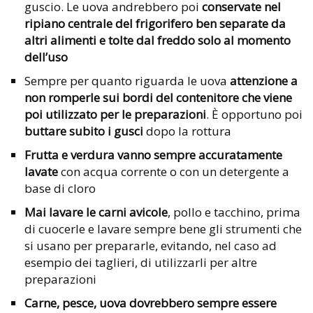
guscio. Le uova andrebbero poi
conservate nel
ripiano centrale del frigorifero ben separate da
altri alimenti e tolte dal freddo solo al momento
dell’uso
Sempre per quanto riguarda le uova
attenzione a
non romperle sui bordi del contenitore che viene
poi utilizzato per le preparazioni
. È opportuno poi
buttare subito i gusci
dopo la rottura
Frutta e verdura vanno sempre accuratamente
lavate
con acqua corrente o con un detergente a
base di cloro
Mai lavare le carni avicole
, pollo e tacchino, prima
di cuocerle e lavare sempre bene gli strumenti che
si usano per prepararle, evitando, nel caso ad
esempio dei taglieri, di utilizzarli per altre
preparazioni
Carne, pesce, uova dovrebbero sempre essere