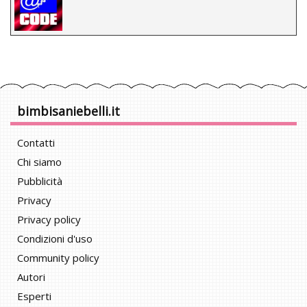
bimbisaniebelli.it
Contatti
Chi siamo
Pubblicità
Privacy
Privacy policy
Condizioni d'uso
Community policy
Autori
Esperti