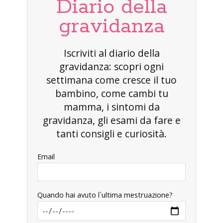
Diario della
gravidanza
Iscriviti al diario della
gravidanza: scopri ogni
settimana come cresce il tuo
bambino, come cambi tu
mamma, i sintomi da
gravidanza, gli esami da fare e
tanti consigli e curiosità.
Email
Quando hai avuto l`ultima mestruazione?