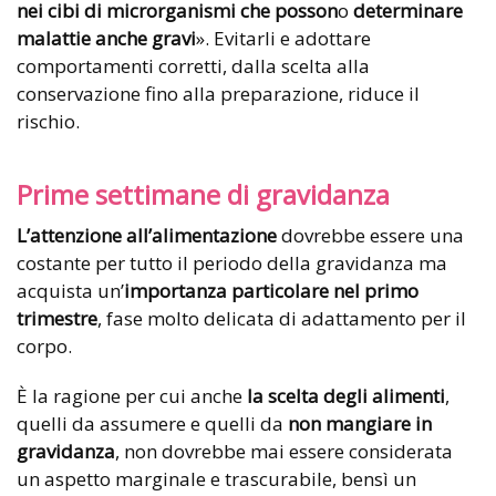
nei cibi di microrganismi che posson
o
determinare
malattie anche gravi
». Evitarli e adottare
comportamenti corretti, dalla scelta alla
conservazione fino alla preparazione, riduce il
rischio.
Prime settimane di gravidanza
L’attenzione all’alimentazione
dovrebbe essere una
costante per tutto il periodo della gravidanza ma
acquista un’
importanza particolare nel primo
trimestre
, fase molto delicata di adattamento per il
corpo.
È la ragione per cui anche
la scelta degli alimenti
,
quelli da assumere e quelli da
non mangiare in
gravidanza
, non dovrebbe mai essere considerata
un aspetto marginale e trascurabile, bensì un