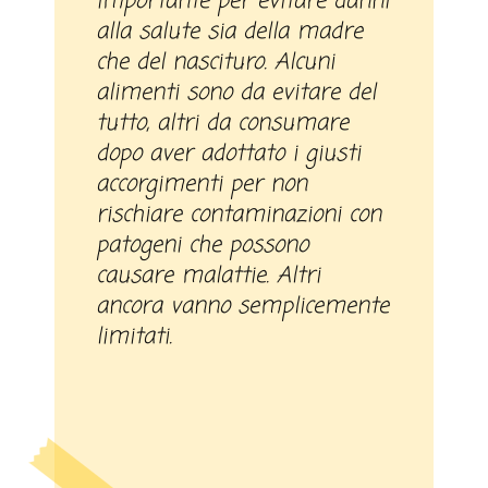
importante per evitare danni
alla salute sia della madre
che del nascituro. Alcuni
alimenti sono da evitare del
tutto, altri da consumare
dopo aver adottato i giusti
accorgimenti per non
rischiare contaminazioni con
patogeni che possono
causare malattie. Altri
ancora vanno semplicemente
limitati.