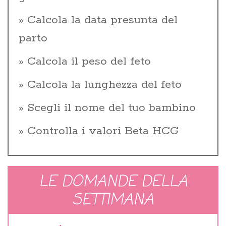
Calcola la data presunta del
parto
Calcola il peso del feto
Calcola la lunghezza del feto
Scegli il nome del tuo bambino
Controlla i valori Beta HCG
LE DOMANDE DELLA
SETTIMANA