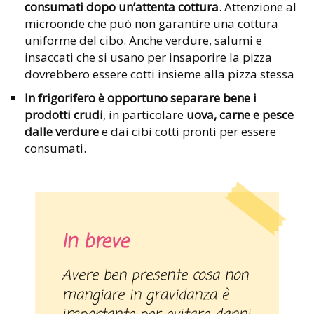
consumati dopo un’attenta cottura
. Attenzione al
microonde che può non garantire una cottura
uniforme del cibo. Anche verdure, salumi e
insaccati che si usano per insaporire la pizza
dovrebbero essere cotti insieme alla pizza stessa
In frigorifero è opportuno separare bene i
prodotti crudi
, in particolare
uova, carne e pesce
dalle verdure
e dai cibi cotti pronti per essere
consumati.
In breve
Avere ben presente cosa non
mangiare in gravidanza è