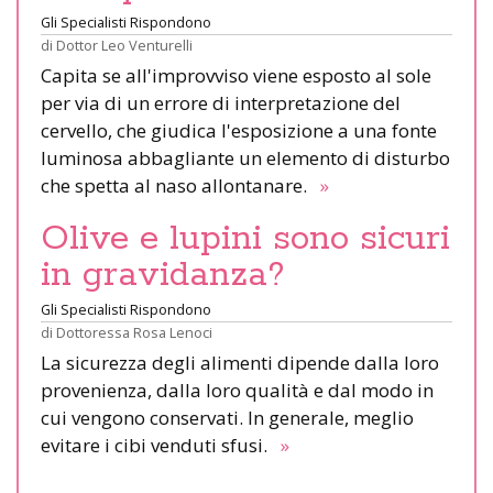
Gli Specialisti Rispondono
di
Dottor Leo Venturelli
Capita se all'improvviso viene esposto al sole
per via di un errore di interpretazione del
cervello, che giudica l'esposizione a una fonte
luminosa abbagliante un elemento di disturbo
che spetta al naso allontanare.
»
Olive e lupini sono sicuri
in gravidanza?
Gli Specialisti Rispondono
di
Dottoressa Rosa Lenoci
La sicurezza degli alimenti dipende dalla loro
provenienza, dalla loro qualità e dal modo in
cui vengono conservati. In generale, meglio
evitare i cibi venduti sfusi.
»