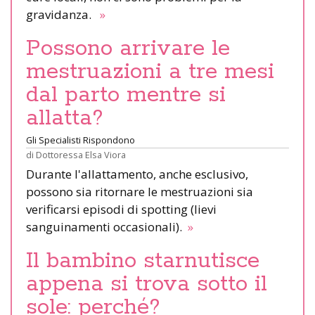
gravidanza.
»
Possono arrivare le
mestruazioni a tre mesi
dal parto mentre si
allatta?
Gli Specialisti Rispondono
di
Dottoressa Elsa Viora
Durante l'allattamento, anche esclusivo,
possono sia ritornare le mestruazioni sia
verificarsi episodi di spotting (lievi
sanguinamenti occasionali).
»
Il bambino starnutisce
appena si trova sotto il
sole: perché?