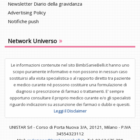
Newsletter Diario della gravidanza
Advertising Policy
Notifiche push
»
Network Universo
Le informazioni contenute nel sito BimbiSanieBelli.it hanno uno
scopo puramente informativo e non possono in nessun caso
sostituirsi alla visita specialistica o al rapporto diretto tra paziente
e medico curante né possono costituire una formulazione di
diagnosi o prescrizione di farmaci o trattamenti. E’ sempre
opportuno consultare il proprio medico curante e/o gli specialisti
riguardo indicazioni su assunzione dei farmaci o dubbi e quesiti.
Leggi il Disclaimer
UNISTAR Srl - Corso di Porta Nuova 3/A, 20121, Milano - P.IVA
34554323112