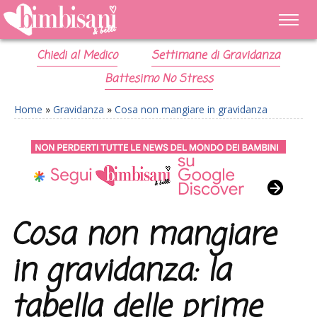
Chiedi al Medico
Settimane di Gravidanza
Battesimo No Stress
Home
»
Gravidanza
»
Cosa non mangiare in gravidanza
Cosa non mangiare
in gravidanza: la
tabella delle prime