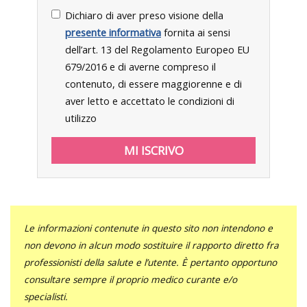
Dichiaro di aver preso visione della
presente informativa
fornita ai sensi
dell’art. 13 del Regolamento Europeo EU
679/2016 e di averne compreso il
contenuto, di essere maggiorenne e di
aver letto e accettato le condizioni di
utilizzo
Le informazioni contenute in questo sito non intendono e
non devono in alcun modo sostituire il rapporto diretto fra
professionisti della salute e l’utente. È pertanto opportuno
consultare sempre il proprio medico curante e/o
specialisti.