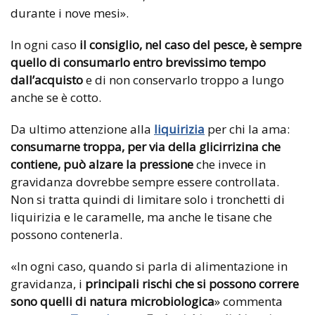
durante i nove mesi».
In ogni caso
il consiglio, nel caso del pesce, è sempre
quello di consumarlo entro brevissimo tempo
dall’acquisto
e di non conservarlo troppo a lungo
anche se è cotto.
Da ultimo attenzione alla
liquirizia
per chi la ama:
consumarne troppa, per via della glicirrizina che
contiene, può alzare la pressione
che invece in
gravidanza dovrebbe sempre essere controllata.
Non si tratta quindi di limitare solo i tronchetti di
liquirizia e le caramelle, ma anche le tisane che
possono contenerla.
«In ogni caso, quando si parla di alimentazione in
gravidanza, i
principali rischi che si possono correre
sono quelli di natura microbiologica
» commenta