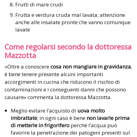
Frutti di mare crudi
Frutta e verdura cruda mal lavata; attenzione
anche alle insalate pronte che vanno comunque
lavate
Come regolarsi secondo la dottoressa
Mazzotta
«Oltre a conoscere
cosa non mangiare in gravidanza
,
è bene tenere presente alcuni importanti
accorgimenti in cucina che riducono il rischio di
contaminazioni e i conseguenti danni che possono
causare» commenta la dottoressa Mazzotta.
Meglio evitare l’acquisto di
uova molto
imbrattate
; in ogni caso è bene
non lavarle prima
di metterle in frigorifero
perché l’acqua può
favorire la penetrazione dei patogeni presenti sul