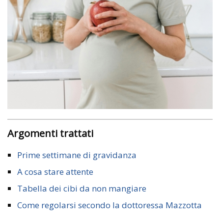
Argomenti trattati
Prime settimane di gravidanza
A cosa stare attente
Tabella dei cibi da non mangiare
Come regolarsi secondo la dottoressa Mazzotta