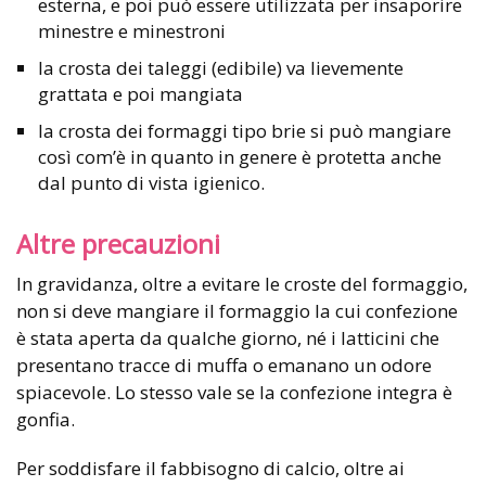
esterna, e poi può essere utilizzata per insaporire
minestre e minestroni
la crosta dei taleggi (edibile) va lievemente
grattata e poi mangiata
la crosta dei formaggi tipo brie si può mangiare
così com’è in quanto in genere è protetta anche
dal punto di vista igienico.
Altre precauzioni
In gravidanza, oltre a evitare le croste del formaggio,
non si deve mangiare il formaggio la cui confezione
è stata aperta da qualche giorno, né i latticini che
presentano tracce di muffa o emanano un odore
spiacevole. Lo stesso vale se la confezione integra è
gonfia.
Per soddisfare il fabbisogno di calcio, oltre ai