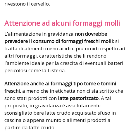
rivestono il cervello.
Attenzione ad alcuni formaggi molli
L’alimentazione in gravidanza
non dovrebbe
prevedere il consumo di formaggi freschi molli:
si
tratta di alimenti meno acidi e più umidi rispetto ad
altri formaggi, caratteristiche che li rendono
l’ambiente ideale per la crescita di eventuali batteri
pericolosi come la Listeria.
Attenzione anche ai formaggi tipo tome e tomini
freschi,
a meno che in etichetta non ci sia scritto che
sono stati prodotti con
latte pastorizzato
. A tal
proposito, in gravidanza è assolutamente
sconsigliato bere latte crudo acquistato sfuso in
cascina o appena munto o alimenti prodotti a
partire da latte crudo.