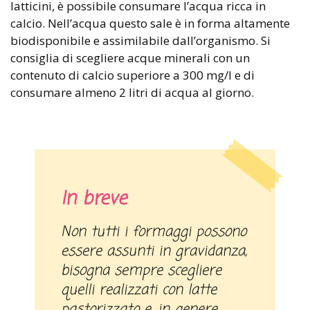
latticini, è possibile consumare l’acqua ricca in
calcio. Nell’acqua questo sale è in forma altamente
biodisponibile e assimilabile dall’organismo. Si
consiglia di scegliere acque minerali con un
contenuto di calcio superiore a 300 mg/l e di
consumare almeno 2 litri di acqua al giorno.
In breve
Non tutti i formaggi possono
essere assunti in gravidanza,
bisogna sempre scegliere
quelli realizzati con latte
pastorizzato e, in genere,