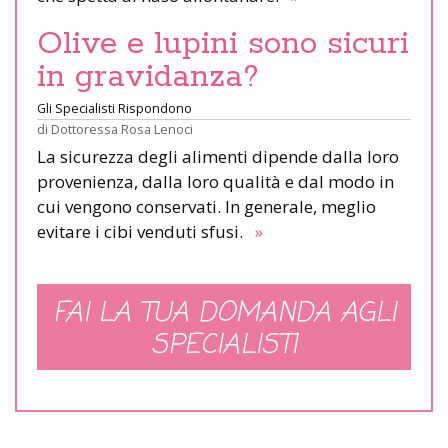
Olive e lupini sono sicuri
in gravidanza?
Gli Specialisti Rispondono
di
Dottoressa Rosa Lenoci
La sicurezza degli alimenti dipende dalla loro
provenienza, dalla loro qualità e dal modo in
cui vengono conservati. In generale, meglio
evitare i cibi venduti sfusi.
»
FAI LA TUA DOMANDA AGLI
SPECIALISTI