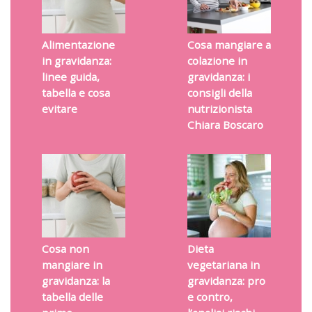
Alimentazione
Cosa mangiare a
in gravidanza:
colazione in
linee guida,
gravidanza: i
tabella e cosa
consigli della
evitare
nutrizionista
Chiara Boscaro
Cosa non
Dieta
mangiare in
vegetariana in
gravidanza: la
gravidanza: pro
tabella delle
e contro,