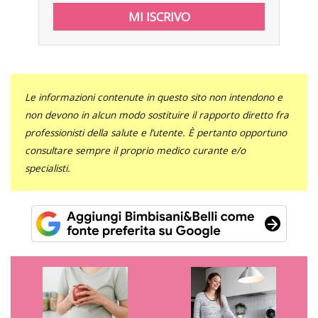
Le informazioni contenute in questo sito non intendono e
non devono in alcun modo sostituire il rapporto diretto fra
professionisti della salute e l’utente. È pertanto opportuno
consultare sempre il proprio medico curante e/o
specialisti.