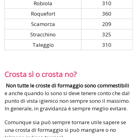
Robiola
310
Roquefort
360
Scamorza
209
Stracchino
325
Taleggio
310
Crosta sì o crosta no?
Non tutte le croste di formaggio sono commestibili
e anche quando lo sono si deve tenere conto che dal
punto di vista igienico non sempre sono il massimo.
In generale, in gravidanza è sempre meglio evitare.
Comunque sia può sempre tornare utile sapere se
una crosta di formaggio si può mangiare o no