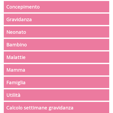
Concepimento
Gravidanza
Neonato
Bambino
Malattie
Mamma
Famiglia
Utilità
Calcolo settimane gravidanza