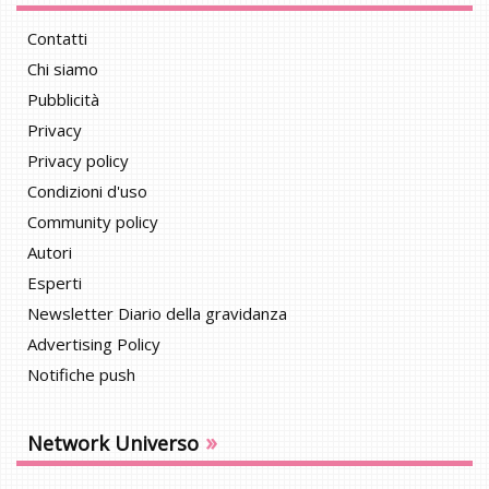
Contatti
Chi siamo
Pubblicità
Privacy
Privacy policy
Condizioni d'uso
Community policy
Autori
Esperti
Newsletter Diario della gravidanza
Advertising Policy
Notifiche push
»
Network Universo