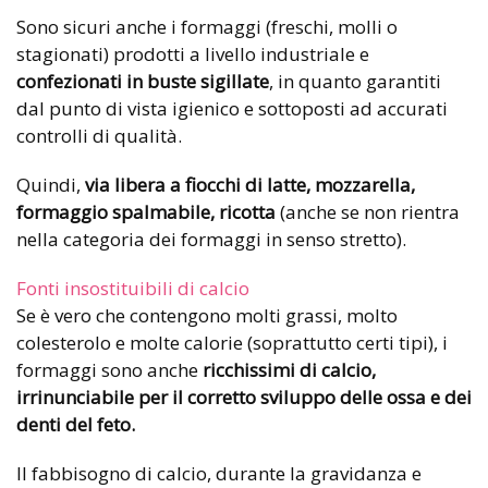
Sono sicuri anche i formaggi (freschi, molli o
stagionati) prodotti a livello industriale e
confezionati in buste sigillate
, in quanto garantiti
dal punto di vista igienico e sottoposti ad accurati
controlli di qualità
.
Quindi,
via libera a fiocchi di latte, mozzarella,
formaggio spalmabile, ricotta
(anche se non rientra
nella categoria dei formaggi in senso stretto)
.
Fonti insostituibili di calcio
Se è vero che contengono molti grassi, molto
colesterolo e molte calorie (soprattutto certi tipi), i
formaggi sono anche
ricchissimi di calcio,
irrinunciabile per il corretto sviluppo delle ossa e dei
denti del feto.
Il fabbisogno di calcio, durante la gravidanza e