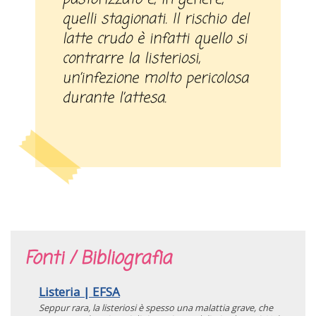
quelli stagionati. Il rischio del
latte crudo è infatti quello si
contrarre la listeriosi,
un’infezione molto pericolosa
durante l’attesa.
Fonti / Bibliografia
Listeria | EFSA
Seppur rara, la listeriosi è spesso una malattia grave, che