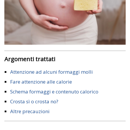
Argomenti trattati
Attenzione ad alcuni formaggi molli
Fare attenzione alle calorie
Schema formaggi e contenuto calorico
Crosta sì o crosta no?
Altre precauzioni