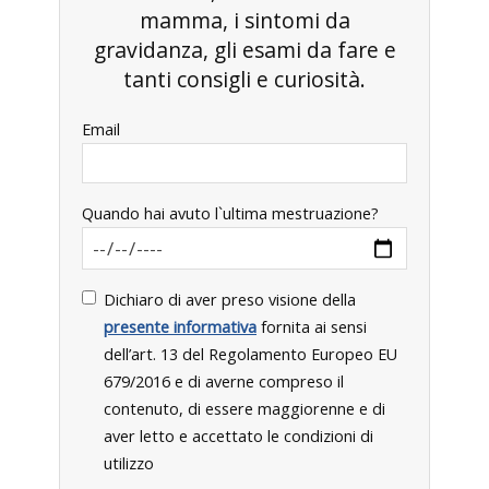
mamma, i sintomi da
gravidanza, gli esami da fare e
tanti consigli e curiosità.
Email
Quando hai avuto l`ultima mestruazione?
Dichiaro di aver preso visione della
presente informativa
fornita ai sensi
dell’art. 13 del Regolamento Europeo EU
679/2016 e di averne compreso il
contenuto, di essere maggiorenne e di
aver letto e accettato le condizioni di
utilizzo