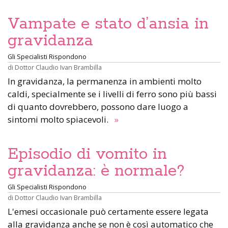
Vampate e stato d’ansia in
gravidanza
Gli Specialisti Rispondono
di
Dottor Claudio Ivan Brambilla
In gravidanza, la permanenza in ambienti molto
caldi, specialmente se i livelli di ferro sono più bassi
di quanto dovrebbero, possono dare luogo a
sintomi molto spiacevoli.
»
Episodio di vomito in
gravidanza: è normale?
Gli Specialisti Rispondono
di
Dottor Claudio Ivan Brambilla
L'emesi occasionale può certamente essere legata
alla gravidanza anche se non è così automatico che