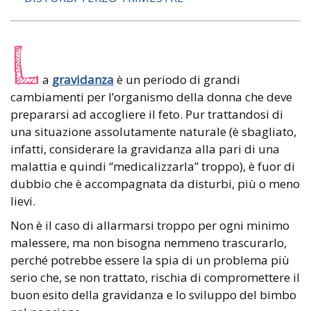
L
a
gravidanza
è un periodo di grandi
cambiamenti per l’organismo della donna che deve
prepararsi ad accogliere il feto. Pur trattandosi di
una situazione assolutamente naturale (è sbagliato,
infatti, considerare la gravidanza alla pari di una
malattia e quindi “medicalizzarla” troppo), è fuor di
dubbio che è accompagnata da disturbi, più o meno
lievi.
Non è il caso di allarmarsi troppo per ogni minimo
malessere, ma non bisogna nemmeno trascurarlo,
perché potrebbe essere la spia di un problema più
serio che, se non trattato, rischia di compromettere il
buon esito della gravidanza e lo sviluppo del bimbo