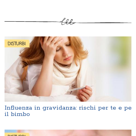
DISTURBI
Influenza in gravidanza: rischi per te e per
il bimbo