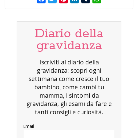
Diario della
gravidanza
Iscriviti al diario della
gravidanza: scopri ogni
settimana come cresce il tuo
bambino, come cambi tu
mamma, i sintomi da
gravidanza, gli esami da fare e
tanti consigli e curiosità.
Email