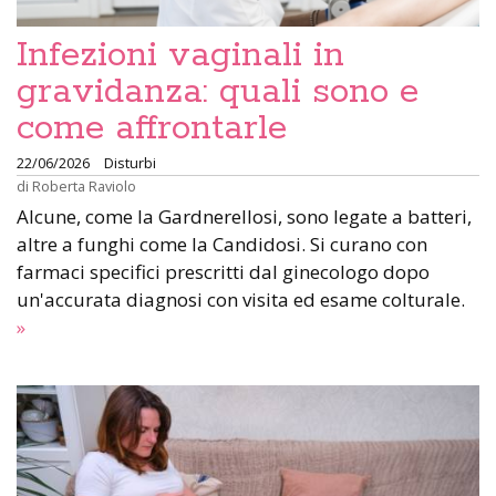
Infezioni vaginali in
gravidanza: quali sono e
come affrontarle
22/06/2026
Disturbi
di
Roberta Raviolo
Alcune, come la Gardnerellosi, sono legate a batteri,
altre a funghi come la Candidosi. Si curano con
farmaci specifici prescritti dal ginecologo dopo
un'accurata diagnosi con visita ed esame colturale.
»