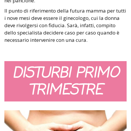
nel pancione.
Il punto di riferimento della futura mamma per tutti
i nove mesi deve essere il ginecologo, cui la donna
deve rivolgersi con fiducia. Sarà, infatti, compito
dello specialista decidere caso per caso quando è
necessario intervenire con una cura.
DISTURBI PRIMO
TRIMESTRE