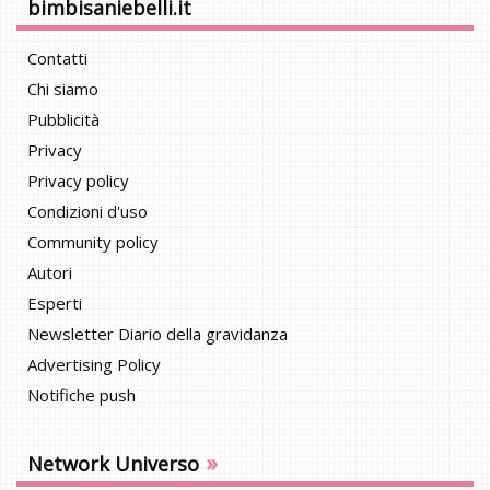
bimbisaniebelli.it
Contatti
Chi siamo
Pubblicità
Privacy
Privacy policy
Condizioni d'uso
Community policy
Autori
Esperti
Newsletter Diario della gravidanza
Advertising Policy
Notifiche push
»
Network Universo