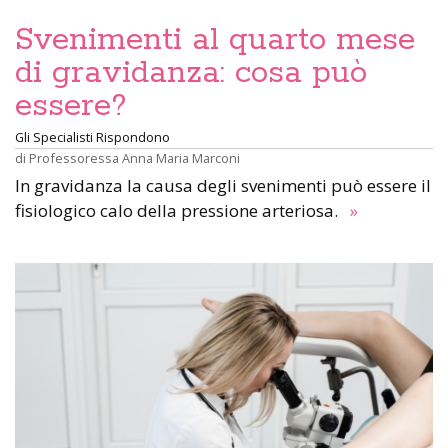
Svenimenti al quarto mese
di gravidanza: cosa può
essere?
Gli Specialisti Rispondono
di
Professoressa Anna Maria Marconi
In gravidanza la causa degli svenimenti può essere il
fisiologico calo della pressione arteriosa.
»