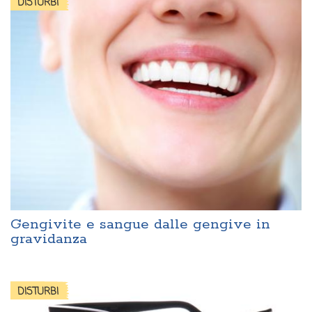
DISTURBI
Gengivite e sangue dalle gengive in
gravidanza
DISTURBI