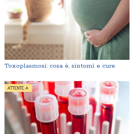
Toxoplasmosi: cosa è, sintomi e cure
ATTENTE A