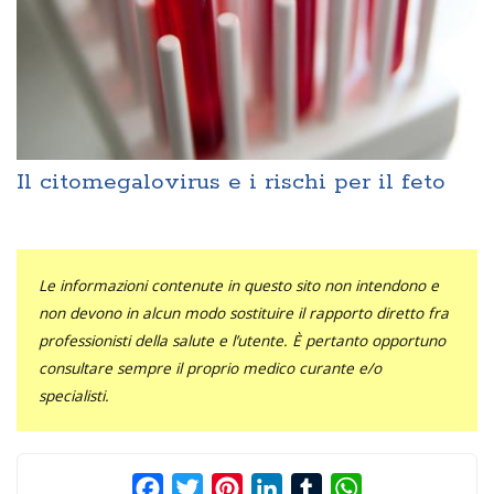
Il citomegalovirus e i rischi per il feto
Le informazioni contenute in questo sito non intendono e
non devono in alcun modo sostituire il rapporto diretto fra
professionisti della salute e l’utente. È pertanto opportuno
consultare sempre il proprio medico curante e/o
specialisti.
Facebook
Twitter
Pinterest
LinkedIn
Tumblr
WhatsApp