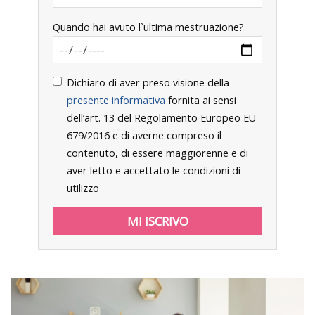
Quando hai avuto l`ultima mestruazione?
Dichiaro di aver preso visione della
presente informativa
fornita ai sensi
dell’art. 13 del Regolamento Europeo EU
679/2016 e di averne compreso il
contenuto, di essere maggiorenne e di
aver letto e accettato le condizioni di
utilizzo