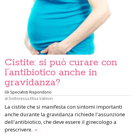
Cistite: si può curare con
l’antibiotico anche in
gravidanza?
Gli Specialisti Rispondono
di
Dottoressa Elisa Valmori
La cistite che si manifesta con sintomi importanti
anche durante la gravidanza richiede l'assunzione
dell'antibiotico, che deve essere il ginecologo a
prescrivere.
»