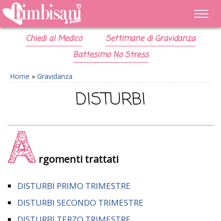
Chiedi al Medico
Settimane di Gravidanza
Battesimo No Stress
Home
»
Gravidanza
DISTURBI
A
rgomenti trattati
DISTURBI PRIMO TRIMESTRE
DISTURBI SECONDO TRIMESTRE
DISTURBI TERZO TRIMESTRE