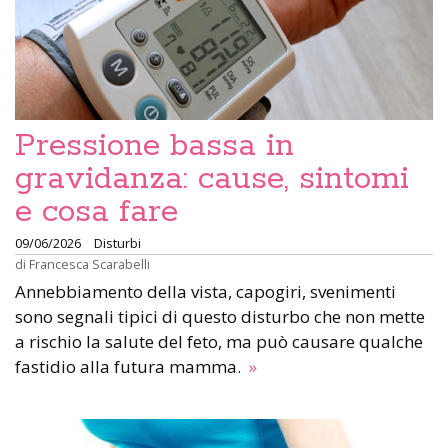
Pressione bassa in
gravidanza: cause, sintomi
e cosa fare
09/06/2026
Disturbi
di
Francesca Scarabelli
Annebbiamento della vista, capogiri, svenimenti
sono segnali tipici di questo disturbo che non mette
a rischio la salute del feto, ma può causare qualche
fastidio alla futura mamma.
»