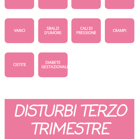
SBALZI
CALI DI
VARICI
CRAMPI
D’UMORE
PRESSIONE
DIABETE
CISTITE
GESTAZIONALE
DISTURBI TERZO
TRIMESTRE