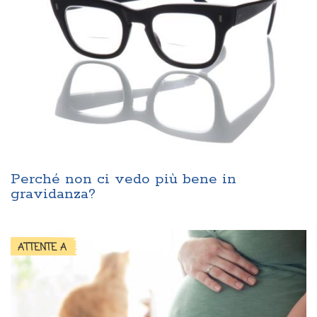
Perché non ci vedo più bene in
gravidanza?
ATTENTE A