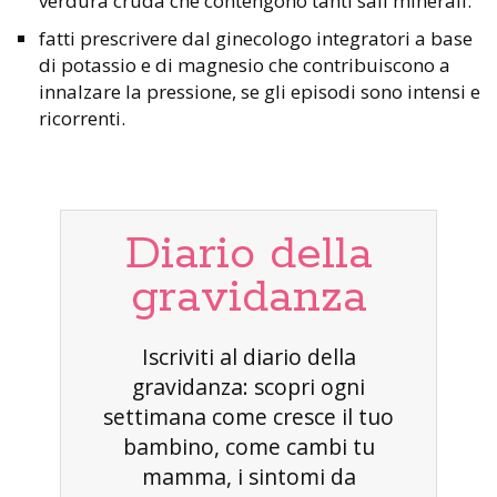
verdura cruda che contengono tanti sali minerali.
fatti prescrivere dal ginecologo integratori a base
di potassio e di magnesio che contribuiscono a
innalzare la pressione, se gli episodi sono intensi e
ricorrenti.
Diario della
gravidanza
Iscriviti al diario della
gravidanza: scopri ogni
settimana come cresce il tuo
bambino, come cambi tu
mamma, i sintomi da