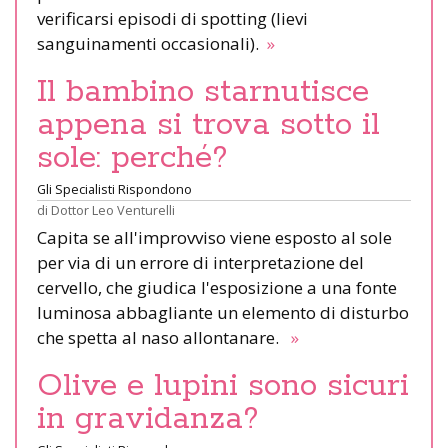
verificarsi episodi di spotting (lievi
sanguinamenti occasionali).
»
Il bambino starnutisce
appena si trova sotto il
sole: perché?
Gli Specialisti Rispondono
di
Dottor Leo Venturelli
Capita se all'improvviso viene esposto al sole
per via di un errore di interpretazione del
cervello, che giudica l'esposizione a una fonte
luminosa abbagliante un elemento di disturbo
che spetta al naso allontanare.
»
Olive e lupini sono sicuri
in gravidanza?