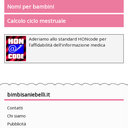
Nomi per bambini
Calcolo ciclo mestruale
Aderiamo allo standard HONcode per
l’affidabilità dell’informazione medica
bimbisaniebelli.it
Contatti
Chi siamo
Pubblicità