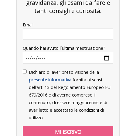
gravidanza, gli esami da fare e
tanti consigli e curiosità.
Email
Quando hai avuto l`ultima mestruazione?
Dichiaro di aver preso visione della
presente informativa
fornita ai sensi
dell’art. 13 del Regolamento Europeo EU
679/2016 e di averne compreso il
contenuto, di essere maggiorenne e di
aver letto e accettato le condizioni di
utilizzo