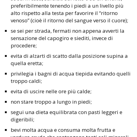
preferibilmente tenendo i piedi a un livello più
alto rispetto alla testa per favorire il “ritorno
venoso” (cioè il ritorno del sangue verso il cuore);
se sei per strada, fermati non appena avverti la
sensazione del capogiro e siediti, invece di
procedere;
evita di alzarti di scatto dalla posizione supina a
quella eretta;
privilegia i bagni di acqua tiepida evitando quelli
troppo caldi;
evita di uscire nelle ore più calde;
non stare troppo a lungo in piedi;
segui una dieta equilibrata con pasti leggeri e
digeribili;
bevi molta acqua e consuma molta frutta e