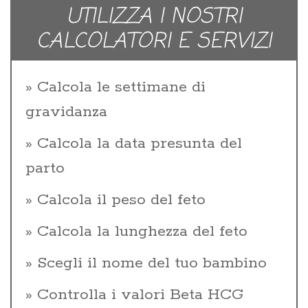
UTILIZZA I NOSTRI
CALCOLATORI E SERVIZI
Calcola le settimane di
gravidanza
Calcola la data presunta del
parto
Calcola il peso del feto
Calcola la lunghezza del feto
Scegli il nome del tuo bambino
Controlla i valori Beta HCG