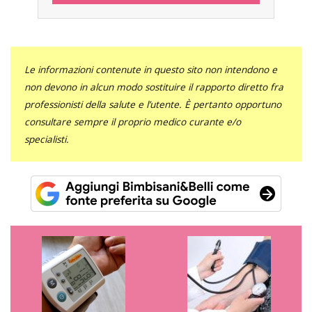
Le informazioni contenute in questo sito non intendono e
non devono in alcun modo sostituire il rapporto diretto fra
professionisti della salute e l’utente. È pertanto opportuno
consultare sempre il proprio medico curante e/o
specialisti.