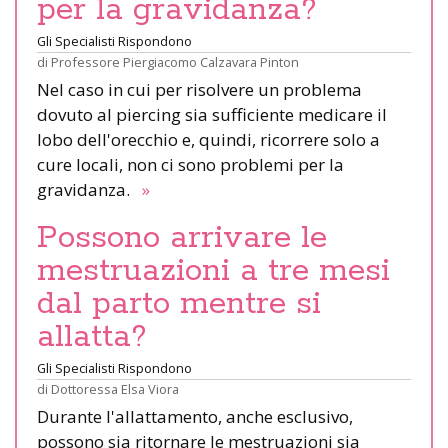
per la gravidanza?
Gli Specialisti Rispondono
di
Professore Piergiacomo Calzavara Pinton
Nel caso in cui per risolvere un problema
dovuto al piercing sia sufficiente medicare il
lobo dell'orecchio e, quindi, ricorrere solo a
cure locali, non ci sono problemi per la
gravidanza.
»
Possono arrivare le
mestruazioni a tre mesi
dal parto mentre si
allatta?
Gli Specialisti Rispondono
di
Dottoressa Elsa Viora
Durante l'allattamento, anche esclusivo,
possono sia ritornare le mestruazioni sia