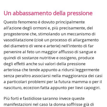
Un abbassamento della pressione
Questo fenomeno è dovuto principalmente
all’azione degli ormoni e, più precisamente, del
progesterone che, stimolando un meccanismo di
vasodilatazione (cioè un processo di allargamento
del diametro di vene e arterie) nell’intento di far
pervenire al feto un maggior afflusso di sangue e
quindi di sostanze nutritive e ossigeno, produce
degli effetti anche sui valori della pressione
arteriosa che tende appunto a ridursi leggermente
senza peraltro associarsi nella maggioranza dei casi
a particolari problemi per la futura mamma o per il
nascituro, eccezion fatta appunto per lievi capogiri.
Più forti e fastidiose saranno invece queste
manifestazioni nel caso la donna soffrisse già di