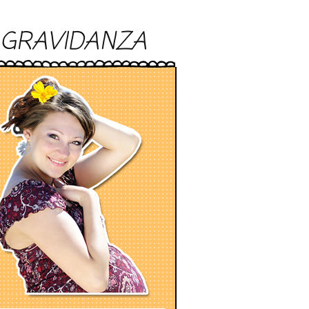
GRAVIDANZA