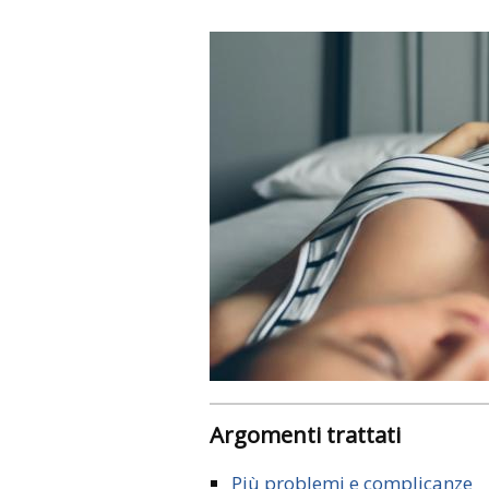
Argomenti trattati
Più problemi e complicanze