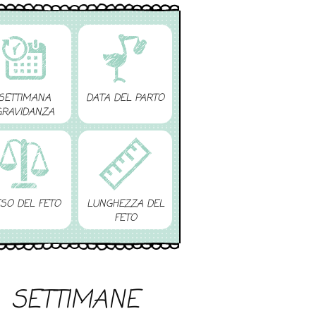
SETTIMANA
DATA DEL PARTO
GRAVIDANZA
SO DEL FETO
LUNGHEZZA DEL
FETO
SETTIMANE