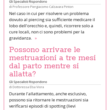
Gli Specialisti Rispondono
di
Professore Piergiacomo Calzavara Pinton
Nel caso in cui per risolvere un problema
dovuto al piercing sia sufficiente medicare il
lobo dell'orecchio e, quindi, ricorrere solo a
cure locali, non ci sono problemi per la
gravidanza.
»
Possono arrivare le
mestruazioni a tre mesi
dal parto mentre si
allatta?
Gli Specialisti Rispondono
di
Dottoressa Elsa Viora
Durante l'allattamento, anche esclusivo,
possono sia ritornare le mestruazioni sia
verificarsi episodi di spotting (lievi