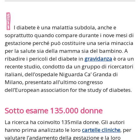
I
l diabete è una malattia subdola, anche e
soprattutto quando compare durante i nove mesi di
gestazione perché può costituire una seria minaccia
per la salute sia della mamma sia del bambino. A
ribadire i pericoli del diabete in
gravidanza
è ora un
recente studio, condotto da un gruppo di ricercatori
italiani, dell’ospedale Niguarda Ca’ Granda di
Milano, presentato all’ultimo congresso
dell’European association for the study of diabetes.
Sotto esame 135.000 donne
La ricerca ha coinvolto 135mila donne. Gli autori
hanno prima analizzato le loro
cartelle cliniche
, per
valutare l’andamento della gestazione e la loro