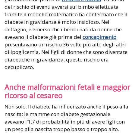
del rischio di eventi avversi sul bimbo effettuata
tramite il modello matematico ha confermato che il
diabete in gravidanza è molto insidioso. Nel
dettaglio, è emerso che i bimbi nati da donne che
avevano il diabete già prima del
concepimento
presentavano un rischio 36 volte più alto degli altri
di ipoglicemia. Nei figli di donne che sono diventate
diabetiche in gravidanza, questo rischio era
decuplicato.
Anche malformazioni fetali e maggior
ricorso al cesareo
Non solo. Il diabete ha influenzato anche il peso alla
nascita: le mamme con diabete gestazionale
avevano l’1.7 di probabilità in più di avere figli con
un peso alla nascita troppo basso o troppo alto.