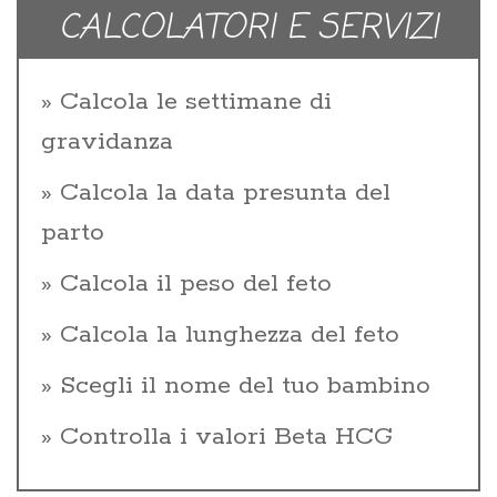
CALCOLATORI E SERVIZI
Calcola le settimane di
gravidanza
Calcola la data presunta del
parto
Calcola il peso del feto
Calcola la lunghezza del feto
Scegli il nome del tuo bambino
Controlla i valori Beta HCG