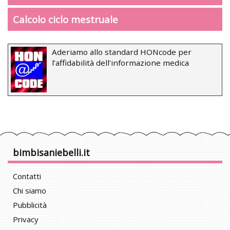
Calcolo ciclo mestruale
Aderiamo allo standard HONcode per
l’affidabilità dell’informazione medica
bimbisaniebelli.it
Contatti
Chi siamo
Pubblicità
Privacy