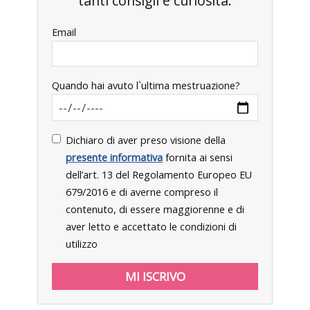
tanti consigli e curiosità.
Email
Quando hai avuto l`ultima mestruazione?
Dichiaro di aver preso visione della
presente informativa
fornita ai sensi
dell’art. 13 del Regolamento Europeo EU
679/2016 e di averne compreso il
contenuto, di essere maggiorenne e di
aver letto e accettato le condizioni di
utilizzo