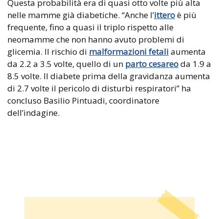
Questa probabilità era di quasi otto volte più alta
nelle mamme già diabetiche. “Anche l’
ittero
è più
frequente, fino a quasi il triplo rispetto alle
neomamme che non hanno avuto problemi di
glicemia. Il rischio di
malformazioni fetali
aumenta
da 2.2 a 3.5 volte, quello di un
parto cesareo
da 1.9 a
8.5 volte. Il diabete prima della gravidanza aumenta
di 2.7 volte il pericolo di disturbi respiratori” ha
concluso Basilio Pintuadi, coordinatore
dell’indagine.