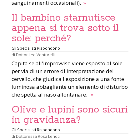
sanguinamenti occasionali).
»
Il bambino starnutisce
appena si trova sotto il
sole: perché?
Gli Specialisti Rispondono
di
Dottor Leo Venturelli
Capita se all'improvviso viene esposto al sole
per via di un errore di interpretazione del
cervello, che giudica l'esposizione a una fonte
luminosa abbagliante un elemento di disturbo
che spetta al naso allontanare.
»
Olive e lupini sono sicuri
in gravidanza?
Gli Specialisti Rispondono
di
Dottoressa Rosa Lenoci