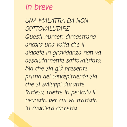
In breve
UNA MALATTIA DA NON
SOTTOVALUTARE
Questi numeri dimostrano
ancora una volta che il
diabete in gravidanza non va
assolutamente sottovalutato.
Sia che sia già presente
prima del concepimento sia
che si sviluppi durante
l’attesa, mette in pericolo il
neonato, per cui va trattato
in maniera corretta.