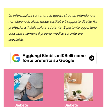
Le informazioni contenute in questo sito non intendono e
non devono in alcun modo sostituire il rapporto diretto fra
professionisti della salute e l’utente. È pertanto opportuno
consultare sempre il proprio medico curante e/o
specialisti.
Diabete
Diabete