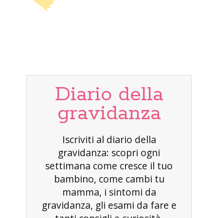
Diario della
gravidanza
Iscriviti al diario della
gravidanza: scopri ogni
settimana come cresce il tuo
bambino, come cambi tu
mamma, i sintomi da
gravidanza, gli esami da fare e