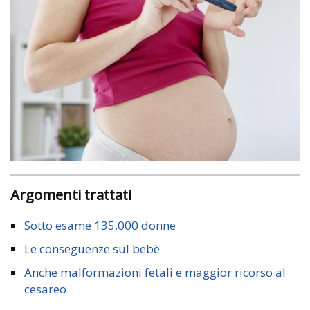
Argomenti trattati
Sotto esame 135.000 donne
Le conseguenze sul bebè
Anche malformazioni fetali e maggior ricorso al
cesareo