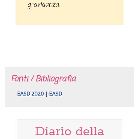
gravidanza.
Fonti / Bibliografia
EASD 2020 | EASD
Diario della