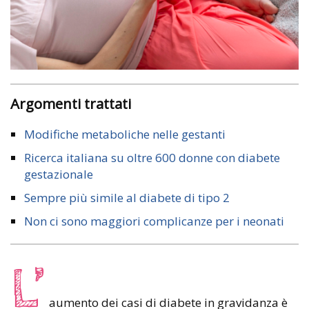
Argomenti trattati
Modifiche metaboliche nelle gestanti
Ricerca italiana su oltre 600 donne con diabete
gestazionale
Sempre più simile al diabete di tipo 2
Non ci sono maggiori complicanze per i neonati
L’
aumento dei casi di diabete in gravidanza è