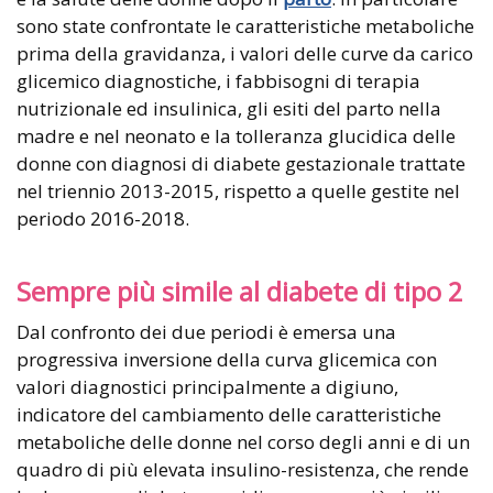
sono state confrontate le caratteristiche metaboliche
prima della gravidanza, i valori delle curve da carico
glicemico diagnostiche, i fabbisogni di terapia
nutrizionale ed insulinica, gli esiti del parto nella
madre e nel neonato e la tolleranza glucidica delle
donne con diagnosi di diabete gestazionale trattate
nel triennio 2013-2015, rispetto a quelle gestite nel
periodo 2016-2018.
Sempre più simile al diabete di tipo 2
Dal confronto dei due periodi è emersa una
progressiva inversione della curva glicemica con
valori diagnostici principalmente a digiuno,
indicatore del cambiamento delle caratteristiche
metaboliche delle donne nel corso degli anni e di un
quadro di più elevata insulino-resistenza, che rende