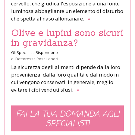
cervello, che giudica l'esposizione a una fonte
luminosa abbagliante un elemento di disturbo
che spetta al naso allontanare.
»
Olive e lupini sono sicuri
in gravidanza?
Gli Specialisti Rispondono
di
Dottoressa Rosa Lenoci
La sicurezza degli alimenti dipende dalla loro
provenienza, dalla loro qualità e dal modo in
cui vengono conservati. In generale, meglio
evitare i cibi venduti sfusi.
»
FAI LA TUA DOMANDA AGLI
SPECIALISTI