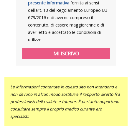
presente informativa
fornita ai sensi
dell’art. 13 del Regolamento Europeo EU
679/2016 e di averne compreso il
contenuto, di essere maggiorenne e di
aver letto e accettato le condizioni di
utilizzo
Le informazioni contenute in questo sito non intendono e
non devono in alcun modo sostituire il rapporto diretto fra
professionisti della salute e l’utente. È pertanto opportuno
consultare sempre il proprio medico curante e/o
specialisti.