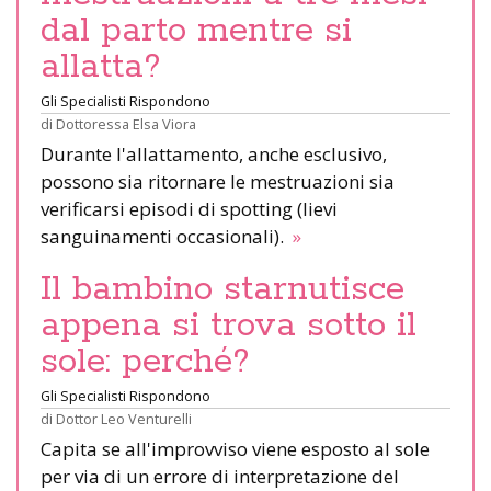
dal parto mentre si
allatta?
Gli Specialisti Rispondono
di
Dottoressa Elsa Viora
Durante l'allattamento, anche esclusivo,
possono sia ritornare le mestruazioni sia
verificarsi episodi di spotting (lievi
sanguinamenti occasionali).
»
Il bambino starnutisce
appena si trova sotto il
sole: perché?
Gli Specialisti Rispondono
di
Dottor Leo Venturelli
Capita se all'improvviso viene esposto al sole
per via di un errore di interpretazione del