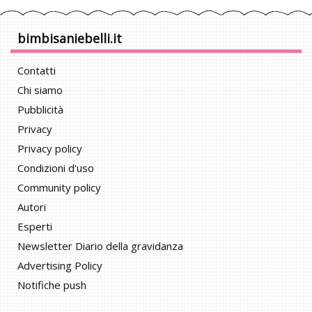
bimbisaniebelli.it
Contatti
Chi siamo
Pubblicità
Privacy
Privacy policy
Condizioni d'uso
Community policy
Autori
Esperti
Newsletter Diario della gravidanza
Advertising Policy
Notifiche push