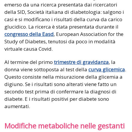
emerso da una ricerca presentata dai ricercatori
della SID, Società italiana di diabetologia: salgono i
casi e si modificano i risultati della curva da carico
glucidico. La ricerca è stata presentata durante il
congresso della Easd
, European Association for the
Study of Diabetes, tenutosi da poco in modalità
virtuale causa Covid.
Al termine del primo
trimestre di gravidanza
, la
donna viene sottoposta al test della
curva glicemica
.
Questo consiste nella misurazione della glicemia a
digiuno. Se i risultati sono alterati viene fatto un
secondo test prima di confermare la diagnosi di
diabete. E i risultati positivi per diabete sono
aumentati.
Modifiche metaboliche nelle gestanti