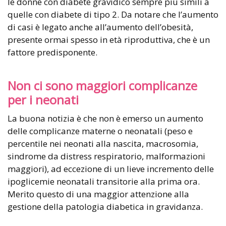
le donne con diabete gravidico sempre più simili a
quelle con diabete di tipo 2. Da notare che l’aumento
di casi è legato anche all’aumento dell’obesità,
presente ormai spesso in età riproduttiva, che è un
fattore predisponente.
Non ci sono maggiori complicanze
per i neonati
La buona notizia è che non è emerso un aumento
delle complicanze materne o neonatali (peso e
percentile nei neonati alla nascita, macrosomia,
sindrome da distress respiratorio, malformazioni
maggiori), ad eccezione di un lieve incremento delle
ipoglicemie neonatali transitorie alla prima ora.
Merito questo di una maggior attenzione alla
gestione della patologia diabetica in gravidanza.