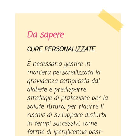
Da sapere
CURE PERSONALIZZATE
È necessario gestire in
maniera personalizzata la
gravidanza complicata dal
diabete e predisporre
strategie di protezione per la
salute futura, per ridurre il
rischio di sviluppare disturbi
in tempi successivi, come
forme di iperglicemia post-