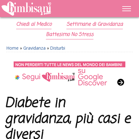
Chiedi al Medico
Settimane di Gravidanza
Battesimo No Stress
Home
»
Gravidanza
»
Disturbi
Diabete in
gravidanza, più casi e
diversi