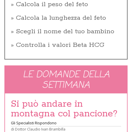
Calcola il peso del feto
Calcola la lunghezza del feto
Scegli il nome del tuo bambino
Controlla i valori Beta HCG
LE DOMANDE DELLA
SETTIMANA
Si può andare in
montagna col pancione?
Gli Specialisti Rispondono
di
Dottor Claudio Ivan Brambilla