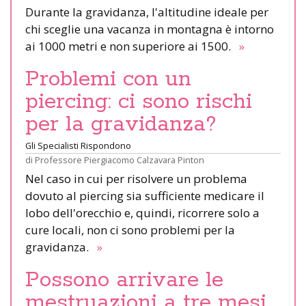
Durante la gravidanza, l'altitudine ideale per
chi sceglie una vacanza in montagna è intorno
ai 1000 metri e non superiore ai 1500.
»
Problemi con un
piercing: ci sono rischi
per la gravidanza?
Gli Specialisti Rispondono
di
Professore Piergiacomo Calzavara Pinton
Nel caso in cui per risolvere un problema
dovuto al piercing sia sufficiente medicare il
lobo dell'orecchio e, quindi, ricorrere solo a
cure locali, non ci sono problemi per la
gravidanza.
»
Possono arrivare le
mestruazioni a tre mesi