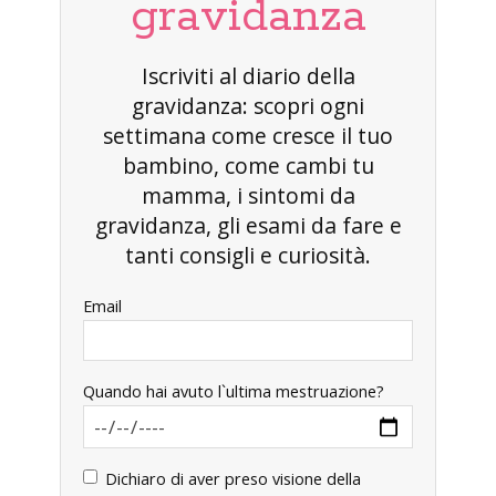
gravidanza
Iscriviti al diario della
gravidanza: scopri ogni
settimana come cresce il tuo
bambino, come cambi tu
mamma, i sintomi da
gravidanza, gli esami da fare e
tanti consigli e curiosità.
Email
Quando hai avuto l`ultima mestruazione?
Dichiaro di aver preso visione della