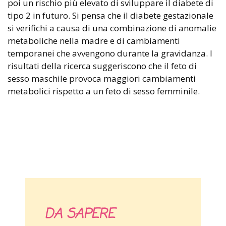
poi un rischio più elevato di sviluppare il diabete di
tipo 2 in futuro. Si pensa che il diabete gestazionale
si verifichi a causa di una combinazione di anomalie
metaboliche nella madre e di cambiamenti
temporanei che avvengono durante la gravidanza. I
risultati della ricerca suggeriscono che il feto di
sesso maschile provoca maggiori cambiamenti
metabolici rispetto a un feto di sesso femminile.
DA SAPERE