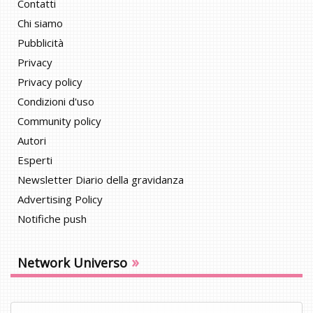
Contatti
Chi siamo
Pubblicità
Privacy
Privacy policy
Condizioni d'uso
Community policy
Autori
Esperti
Newsletter Diario della gravidanza
Advertising Policy
Notifiche push
»
Network Universo