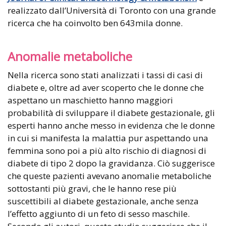
realizzato dall’Università di Toronto con una grande
ricerca che ha coinvolto ben 643mila donne.
Anomalie metaboliche
Nella ricerca sono stati analizzati i tassi di casi di
diabete e, oltre ad aver scoperto che le donne che
aspettano un maschietto hanno maggiori
probabilità di sviluppare il diabete gestazionale, gli
esperti hanno anche messo in evidenza che le donne
in cui si manifesta la malattia pur aspettando una
femmina sono poi a più alto rischio di diagnosi di
diabete di tipo 2 dopo la gravidanza. Ciò suggerisce
che queste pazienti avevano anomalie metaboliche
sottostanti più gravi, che le hanno rese più
suscettibili al diabete gestazionale, anche senza
l’effetto aggiunto di un feto di sesso maschile.