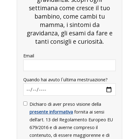
settimana come cresce il tuo
bambino, come cambi tu
mamma, i sintomi da
gravidanza, gli esami da fare e
tanti consigli e curiosità.
Email
Quando hai avuto l`ultima mestruazione?
Dichiaro di aver preso visione della
presente informativa
fornita ai sensi
dell’art. 13 del Regolamento Europeo EU
679/2016 e di averne compreso il
contenuto, di essere maggiorenne e di