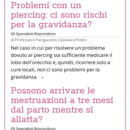
Problemi con un
piercing: ci sono rischi
per la gravidanza?
Gli Specialisti Rispondono
di
Professore Piergiacomo Calzavara Pinton
Nel caso in cui per risolvere un problema
dovuto al piercing sia sufficiente medicare il
lobo dell'orecchio e, quindi, ricorrere solo a
cure locali, non ci sono problemi per la
gravidanza.
»
Possono arrivare le
mestruazioni a tre mesi
dal parto mentre si
allatta?
Gli Specialisti Rispondono