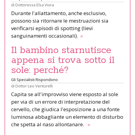
di
Dottoressa Elsa Viora
Durante l'allattamento, anche esclusivo,
possono sia ritornare le mestruazioni sia
verificarsi episodi di spotting (lievi
sanguinamenti occasionali).
»
Il bambino starnutisce
appena si trova sotto il
sole: perché?
Gli Specialisti Rispondono
di
Dottor Leo Venturelli
Capita se all'improvviso viene esposto al sole
per via di un errore di interpretazione del
cervello, che giudica l'esposizione a una fonte
luminosa abbagliante un elemento di disturbo
che spetta al naso allontanare.
»