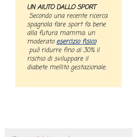
UN AIUTO DALLO SPORT
Secondo una recente ricerca
spagnola fare sport fa bene
alla futura mamma: un
moderato
esercizio fisico
può ridurre fino al 30% il
rischio di sviluppare il
diabete mellito gestazionale.