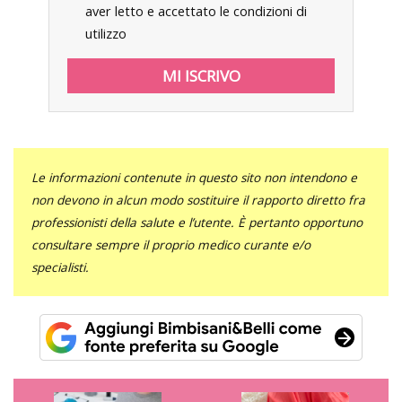
aver letto e accettato le condizioni di
utilizzo
Le informazioni contenute in questo sito non intendono e
non devono in alcun modo sostituire il rapporto diretto fra
professionisti della salute e l’utente. È pertanto opportuno
consultare sempre il proprio medico curante e/o
specialisti.