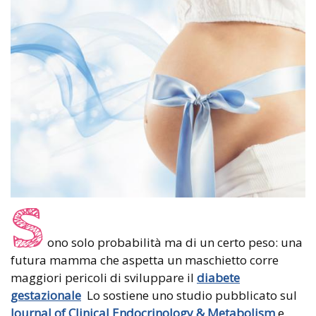
S
ono solo probabilità ma di un certo peso: una
futura mamma che aspetta un maschietto corre
maggiori pericoli di sviluppare il
diabete
gestazionale
Lo sostiene uno studio pubblicato sul
Journal of Clinical Endocrinology & Metabolism
e