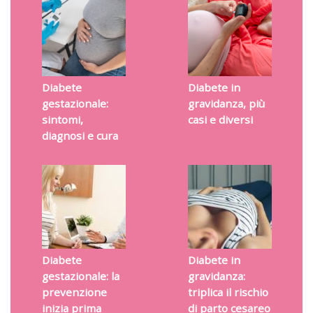
Diabete
Diabete in
gestazionale:
gravidanza, più
sintomi,
casi e diversi
diagnosi e cura
Diabete
Diabete in
gestazionale: la
gravidanza:
prevenzione
triplica il rischio
inizia prima
di parto cesareo