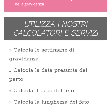
della gravidanza
UTILIZZA I NOSTRI
CALCOLATORI E SERVIZI
Calcola le settimane di
gravidanza
Calcola la data presunta del
parto
Calcola il peso del feto
Calcola la lunghezza del feto