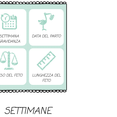
SETTIMANA
DATA DEL PARTO
GRAVIDANZA
SO DEL FETO
LUNGHEZZA DEL
FETO
SETTIMANE