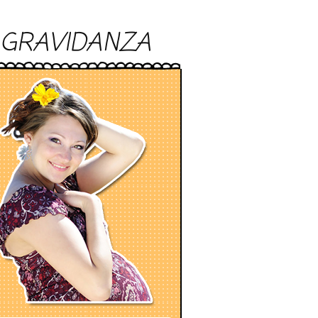
GRAVIDANZA