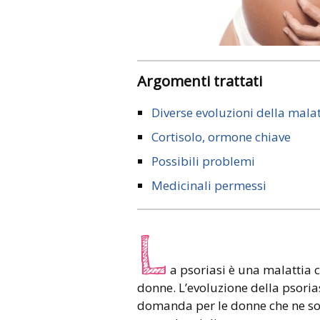
Argomenti trattati
Diverse evoluzioni della malat
Cortisolo, ormone chiave
Possibili problemi
Medicinali permessi
L
a psoriasi è una malattia 
donne. L’evoluzione della psoria
domanda per le donne che ne soff