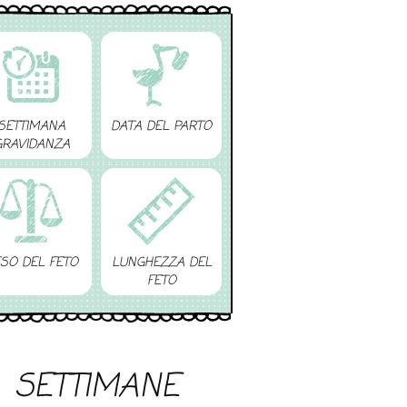
SETTIMANA
DATA DEL PARTO
GRAVIDANZA
SO DEL FETO
LUNGHEZZA DEL
FETO
SETTIMANE