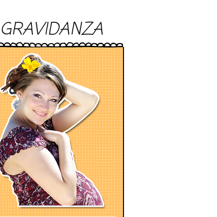
GRAVIDANZA