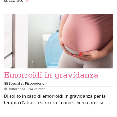
soccorso.
»
Emorroidi in gravidanza
Gli Specialisti Rispondono
di
Dottoressa Elisa Valmori
Di solito in caso di emorroidi in gravidanza per la
terapia d'attacco si ricorre a uno schema preciso.
»