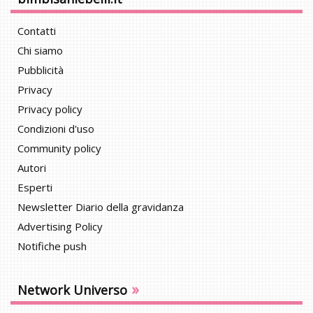
Contatti
Chi siamo
Pubblicità
Privacy
Privacy policy
Condizioni d'uso
Community policy
Autori
Esperti
Newsletter Diario della gravidanza
Advertising Policy
Notifiche push
»
Network Universo