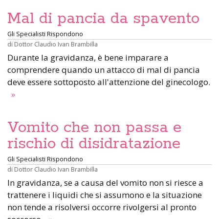
Mal di pancia da spavento
Gli Specialisti Rispondono
di
Dottor Claudio Ivan Brambilla
Durante la gravidanza, è bene imparare a
comprendere quando un attacco di mal di pancia
deve essere sottoposto all'attenzione del ginecologo.
»
Vomito che non passa e
rischio di disidratazione
Gli Specialisti Rispondono
di
Dottor Claudio Ivan Brambilla
In gravidanza, se a causa del vomito non si riesce a
trattenere i liquidi che si assumono e la situazione
non tende a risolversi occorre rivolgersi al pronto