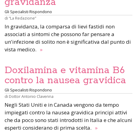
gravidanza
Gli Specialisti Rispondono
di
“La Redazione”
In gravidanza, la comparsa di lievi fastidi non
associati a sintomi che possono far pensare a
un'infezione di solito non è significativa dal punto di
vista medico.
»
Doxilamina e vitamina B6
contro la nausea gravidica
Gli Specialisti Rispondono
di
Dottor Antonio Clavenna
Negli Stati Uniti e in Canada vengono da tempo
impiegati contro la nausea gravidica principi attivi
che da poco sono stati introdotti in Italia e che alcuni
esperti considerano di prima scelta.
»