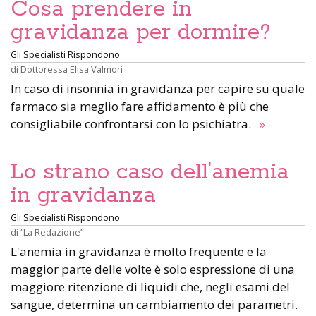
Cosa prendere in
gravidanza per dormire?
Gli Specialisti Rispondono
di
Dottoressa Elisa Valmori
In caso di insonnia in gravidanza per capire su quale
farmaco sia meglio fare affidamento è più che
consigliabile confrontarsi con lo psichiatra.
»
Lo strano caso dell’anemia
in gravidanza
Gli Specialisti Rispondono
di
“La Redazione”
L'anemia in gravidanza è molto frequente e la
maggior parte delle volte è solo espressione di una
maggiore ritenzione di liquidi che, negli esami del
sangue, determina un cambiamento dei parametri.