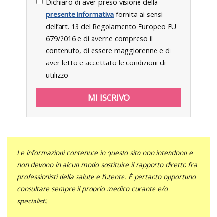
Dichiaro di aver preso visione della
presente informativa
fornita ai sensi
dell’art. 13 del Regolamento Europeo EU
679/2016 e di averne compreso il
contenuto, di essere maggiorenne e di
aver letto e accettato le condizioni di
utilizzo
Le informazioni contenute in questo sito non intendono e
non devono in alcun modo sostituire il rapporto diretto fra
professionisti della salute e l’utente. È pertanto opportuno
consultare sempre il proprio medico curante e/o
specialisti.