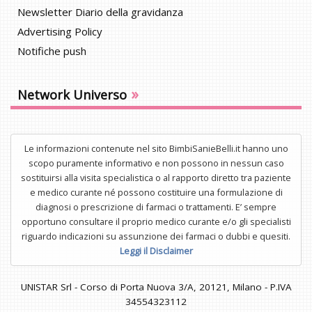
Newsletter Diario della gravidanza
Advertising Policy
Notifiche push
»
Network Universo
Le informazioni contenute nel sito BimbiSanieBelli.it hanno uno
scopo puramente informativo e non possono in nessun caso
sostituirsi alla visita specialistica o al rapporto diretto tra paziente
e medico curante né possono costituire una formulazione di
diagnosi o prescrizione di farmaci o trattamenti. E’ sempre
opportuno consultare il proprio medico curante e/o gli specialisti
riguardo indicazioni su assunzione dei farmaci o dubbi e quesiti.
Leggi il Disclaimer
UNISTAR Srl - Corso di Porta Nuova 3/A, 20121, Milano - P.IVA
34554323112