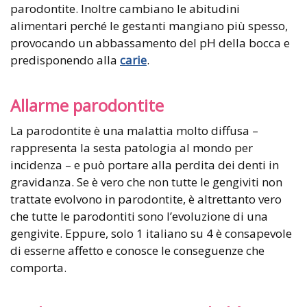
parodontite. Inoltre cambiano le abitudini
alimentari perché le gestanti mangiano più spesso,
provocando un abbassamento del pH della bocca e
predisponendo alla
carie
.
Allarme parodontite
La parodontite è una malattia molto diffusa –
rappresenta la sesta patologia al mondo per
incidenza – e può portare alla perdita dei denti in
gravidanza. Se è vero che non tutte le gengiviti non
trattate evolvono in parodontite, è altrettanto vero
che tutte le parodontiti sono l’evoluzione di una
gengivite. Eppure, solo 1 italiano su 4 è consapevole
di esserne affetto e conosce le conseguenze che
comporta.