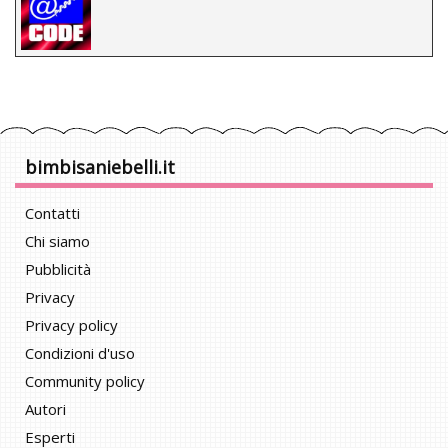
bimbisaniebelli.it
Contatti
Chi siamo
Pubblicità
Privacy
Privacy policy
Condizioni d'uso
Community policy
Autori
Esperti