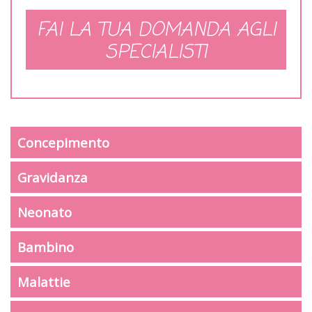
FAI LA TUA DOMANDA AGLI
SPECIALISTI
Concepimento
Gravidanza
Neonato
Bambino
Malattie