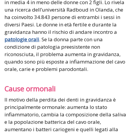
in media 4 in meno delle donne con 2 figli. Lo rivela
una ricerca dell’università Radboud in Olanda, che
ha coinvolto 34.843 persone di entrambi i sessi in
diversi Paesi. Le donne in età fertile e durante la
gravidanza hanno il rischio di andare incontro a
patologie orali
. Se la donna parte con una
condizione di patologia preesistente non
riconosciuta, il problema aumenta in gravidanza,
quando sono più esposte a infiammazione del cavo
orale, carie e problemi parodontali.
Cause ormonali
Il motivo della perdita dei denti in gravidanza è
principalmente ormonale: aumenta lo stato
infiammatorio, cambia la composizione della saliva
e la popolazione batterica del cavo orale,
aumentano i batteri cariogeni e quelli legati alla