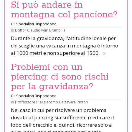
Si può andare in
montagna col pancione?
Gli Specialisti Rispondono
di
Dottor Claudio Ivan Brambilla
Durante la gravidanza, l'altitudine ideale per
chi sceglie una vacanza in montagna è intorno
ai 1000 metri e non superiore ai 1500.
»
Problemi con un
piercing: ci sono rischi
per la gravidanza?
Gli Specialisti Rispondono
di
Professore Piergiacomo Calzavara Pinton
Nel caso in cui per risolvere un problema
dovuto al piercing sia sufficiente medicare il
lobo dell'orecchio e, quindi, ricorrere solo a