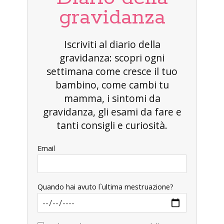
gravidanza
Iscriviti al diario della
gravidanza: scopri ogni
settimana come cresce il tuo
bambino, come cambi tu
mamma, i sintomi da
gravidanza, gli esami da fare e
tanti consigli e curiosità.
Email
Quando hai avuto l`ultima mestruazione?