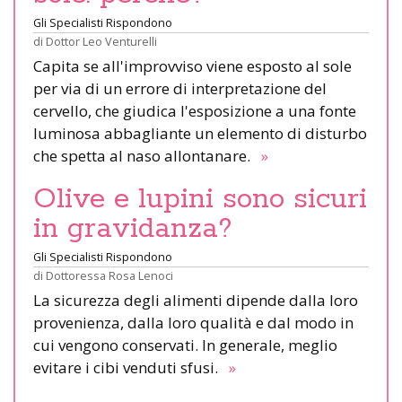
Gli Specialisti Rispondono
di
Dottor Leo Venturelli
Capita se all'improvviso viene esposto al sole
per via di un errore di interpretazione del
cervello, che giudica l'esposizione a una fonte
luminosa abbagliante un elemento di disturbo
che spetta al naso allontanare.
»
Olive e lupini sono sicuri
in gravidanza?
Gli Specialisti Rispondono
di
Dottoressa Rosa Lenoci
La sicurezza degli alimenti dipende dalla loro
provenienza, dalla loro qualità e dal modo in
cui vengono conservati. In generale, meglio
evitare i cibi venduti sfusi.
»