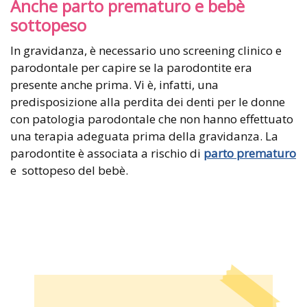
Anche parto prematuro e bebè
sottopeso
In gravidanza, è necessario uno screening clinico e
parodontale per capire se la parodontite era
presente anche prima. Vi è, infatti, una
predisposizione alla perdita dei denti per le donne
con patologia parodontale che non hanno effettuato
una terapia adeguata prima della gravidanza. La
parodontite è associata a rischio di
parto prematuro
e sottopeso del bebè.