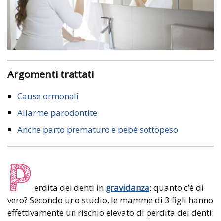
Argomenti trattati
Cause ormonali
Allarme parodontite
Anche parto prematuro e bebè sottopeso
P
erdita dei denti in
gravidanza
: quanto c’è di
vero? Secondo uno studio, le mamme di 3 figli hanno
effettivamente un rischio elevato di perdita dei denti: