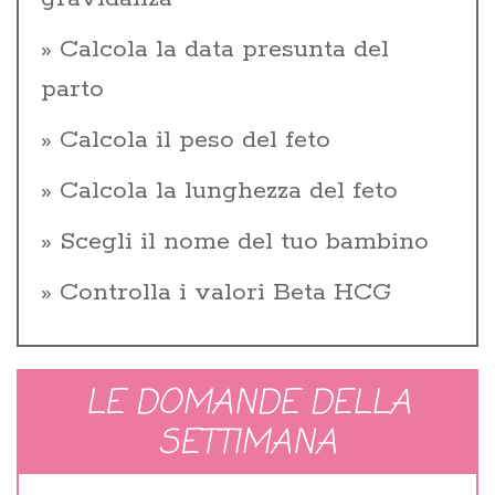
Calcola la data presunta del
parto
Calcola il peso del feto
Calcola la lunghezza del feto
Scegli il nome del tuo bambino
Controlla i valori Beta HCG
LE DOMANDE DELLA
SETTIMANA