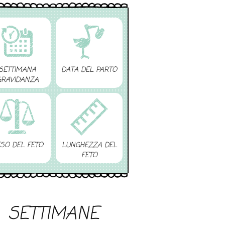
SETTIMANA
DATA DEL PARTO
GRAVIDANZA
SO DEL FETO
LUNGHEZZA DEL
FETO
SETTIMANE