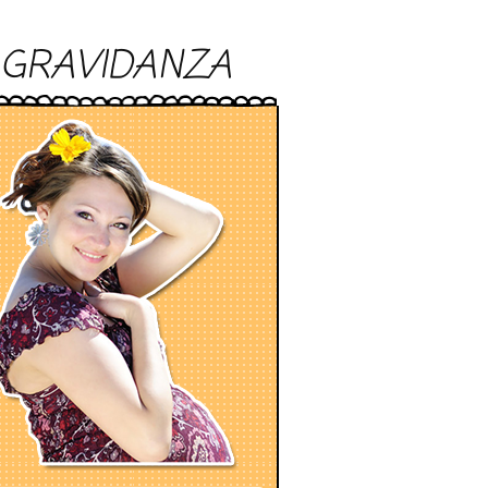
GRAVIDANZA