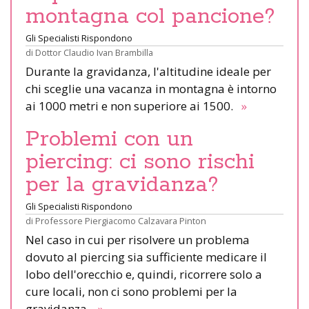
montagna col pancione?
Gli Specialisti Rispondono
di
Dottor Claudio Ivan Brambilla
Durante la gravidanza, l'altitudine ideale per
chi sceglie una vacanza in montagna è intorno
ai 1000 metri e non superiore ai 1500.
»
Problemi con un
piercing: ci sono rischi
per la gravidanza?
Gli Specialisti Rispondono
di
Professore Piergiacomo Calzavara Pinton
Nel caso in cui per risolvere un problema
dovuto al piercing sia sufficiente medicare il
lobo dell'orecchio e, quindi, ricorrere solo a
cure locali, non ci sono problemi per la
gravidanza.
»