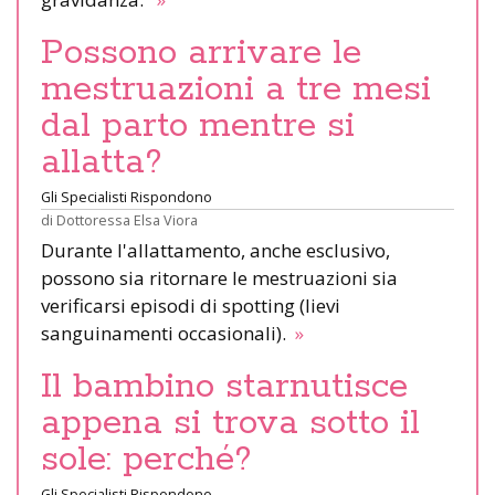
Possono arrivare le
mestruazioni a tre mesi
dal parto mentre si
allatta?
Gli Specialisti Rispondono
di
Dottoressa Elsa Viora
Durante l'allattamento, anche esclusivo,
possono sia ritornare le mestruazioni sia
verificarsi episodi di spotting (lievi
sanguinamenti occasionali).
»
Il bambino starnutisce
appena si trova sotto il
sole: perché?
Gli Specialisti Rispondono