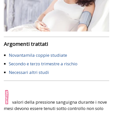
Argomenti trattati
Novantamila coppie studiate
Secondo e terzo trimestre a rischio
Necessari altri studi
I
valori della pressione sanguigna durante i nove
mesi devono essere tenuti sotto controllo non solo