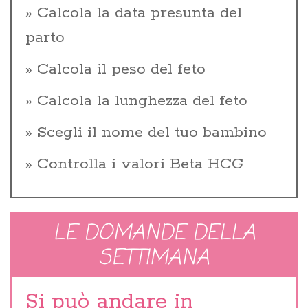
Calcola la data presunta del
parto
Calcola il peso del feto
Calcola la lunghezza del feto
Scegli il nome del tuo bambino
Controlla i valori Beta HCG
LE DOMANDE DELLA
SETTIMANA
Si può andare in