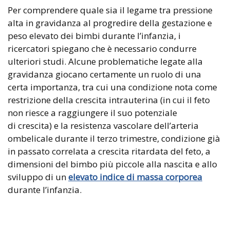
Per comprendere quale sia il legame tra pressione
alta in gravidanza al progredire della gestazione e
peso elevato dei bimbi durante l’infanzia, i
ricercatori spiegano che è necessario condurre
ulteriori studi. Alcune problematiche legate alla
gravidanza giocano certamente un ruolo di una
certa importanza, tra cui una condizione nota come
restrizione della crescita intrauterina (in cui il feto
non riesce a raggiungere il suo potenziale
di crescita) e la resistenza vascolare dell’arteria
ombelicale durante il terzo trimestre, condizione già
in passato correlata a crescita ritardata del feto, a
dimensioni del bimbo più piccole alla nascita e allo
sviluppo di un
elevato indice di massa corporea
durante l’infanzia.