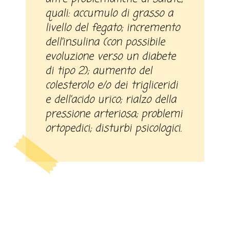
quali: accumulo di grasso a
livello del fegato; incremento
dell’insulina (con possibile
evoluzione verso un diabete
di tipo 2); aumento del
colesterolo e/o dei trigliceridi
e dell’acido urico; rialzo della
pressione arteriosa; problemi
ortopedici; disturbi psicologici.