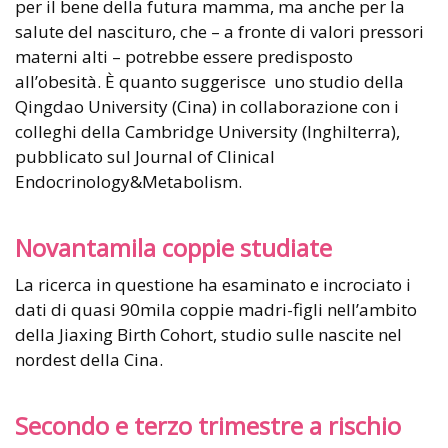
per il bene della futura mamma, ma anche per la
salute del nascituro, che – a fronte di valori pressori
materni alti – potrebbe essere predisposto
all’obesità. È quanto suggerisce uno studio della
Qingdao University (Cina) in collaborazione con i
colleghi della Cambridge University (Inghilterra),
pubblicato sul Journal of Clinical
Endocrinology&Metabolism.
Novantamila coppie studiate
La ricerca in questione ha esaminato e incrociato i
dati di quasi 90mila coppie madri-figli nell’ambito
della Jiaxing Birth Cohort, studio sulle nascite nel
nordest della Cina.
Secondo e terzo trimestre a rischio