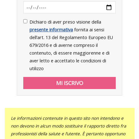
Dichiaro di aver preso visione della
presente informativa
fornita ai sensi
dell’art. 13 del Regolamento Europeo EU
679/2016 e di averne compreso il
contenuto, di essere maggiorenne e di
aver letto e accettato le condizioni di
utilizzo
Le informazioni contenute in questo sito non intendono e
non devono in alcun modo sostituire il rapporto diretto fra
professionisti della salute e l’utente. È pertanto opportuno