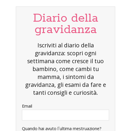
Diario della
gravidanza
Iscriviti al diario della
gravidanza: scopri ogni
settimana come cresce il tuo
bambino, come cambi tu
mamma, i sintomi da
gravidanza, gli esami da fare e
tanti consigli e curiosità.
Email
Quando hai avuto l`ultima mestruazione?