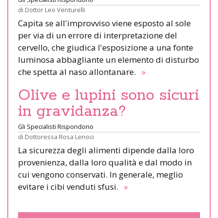
di
Dottor Leo Venturelli
Capita se all'improvviso viene esposto al sole
per via di un errore di interpretazione del
cervello, che giudica l'esposizione a una fonte
luminosa abbagliante un elemento di disturbo
che spetta al naso allontanare.
»
Olive e lupini sono sicuri
in gravidanza?
Gli Specialisti Rispondono
di
Dottoressa Rosa Lenoci
La sicurezza degli alimenti dipende dalla loro
provenienza, dalla loro qualità e dal modo in
cui vengono conservati. In generale, meglio
evitare i cibi venduti sfusi.
»