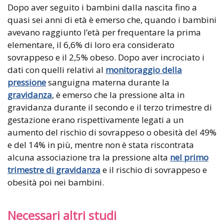
Dopo aver seguito i bambini dalla nascita fino a
quasi sei anni di età è emerso che, quando i bambini
avevano raggiunto l’età per frequentare la prima
elementare, il 6,6% di loro era considerato
sovrappeso e il 2,5% obeso. Dopo aver incrociato i
dati con quelli relativi al
monitoraggio della
pressione
sanguigna materna durante la
gravidanza
, è emerso che la pressione alta in
gravidanza durante il secondo e il terzo trimestre di
gestazione erano rispettivamente legati a un
aumento del rischio di sovrappeso o obesità del 49%
e del 14% in più, mentre non è stata riscontrata
alcuna associazione tra la pressione alta
nel
primo
trimestre di gravidanza
e il rischio di sovrappeso e
obesità poi nei bambini.
Necessari altri studi