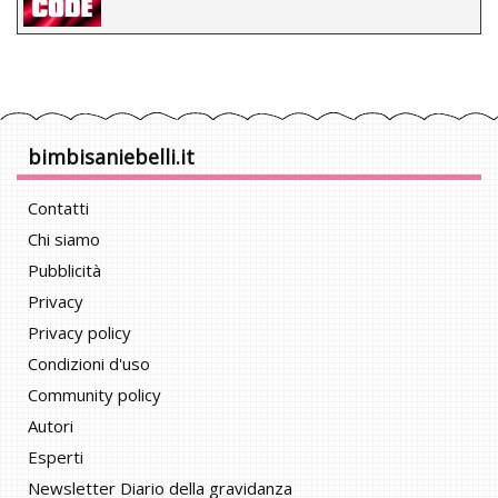
bimbisaniebelli.it
Contatti
Chi siamo
Pubblicità
Privacy
Privacy policy
Condizioni d'uso
Community policy
Autori
Esperti
Newsletter Diario della gravidanza