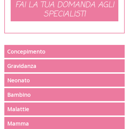
FAI LA TUA DOMANDA AGLI
SPECIALISTI
Concepimento
Gravidanza
Neonato
Bambino
Malattie
Mamma