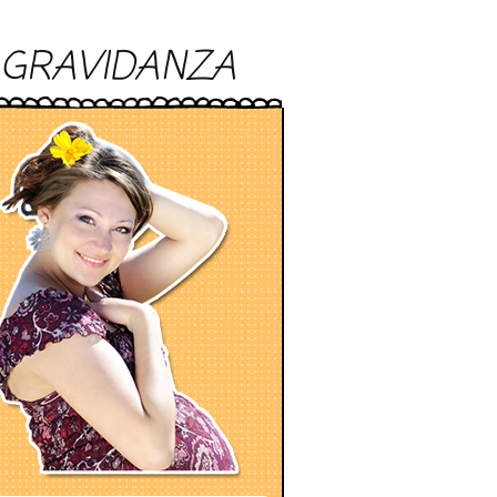
GRAVIDANZA