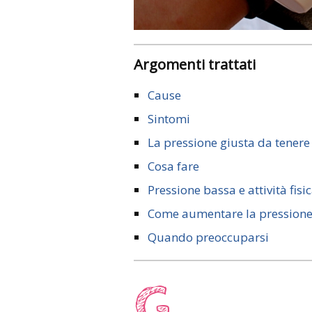
Argomenti trattati
Cause
Sintomi
La pressione giusta da tenere
Cosa fare
Pressione bassa e attività fisi
Come aumentare la pressione 
Quando preoccuparsi
G