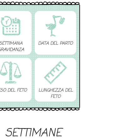
SETTIMANA
DATA DEL PARTO
GRAVIDANZA
SO DEL FETO
LUNGHEZZA DEL
FETO
SETTIMANE