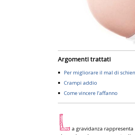
Argomenti trattati
Per migliorare il mal di schie
Crampi addio
Come vincere l’affanno
L
a gravidanza rappresenta 