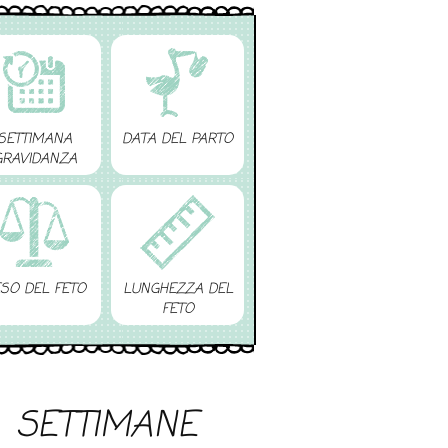
SETTIMANA
DATA DEL PARTO
GRAVIDANZA
SO DEL FETO
LUNGHEZZA DEL
FETO
SETTIMANE