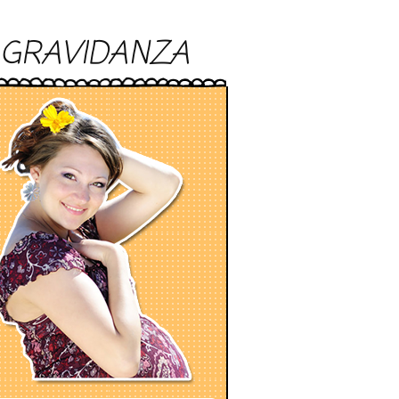
GRAVIDANZA