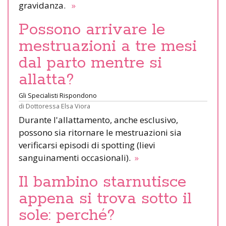
gravidanza.
»
Possono arrivare le
mestruazioni a tre mesi
dal parto mentre si
allatta?
Gli Specialisti Rispondono
di
Dottoressa Elsa Viora
Durante l'allattamento, anche esclusivo,
possono sia ritornare le mestruazioni sia
verificarsi episodi di spotting (lievi
sanguinamenti occasionali).
»
Il bambino starnutisce
appena si trova sotto il
sole: perché?