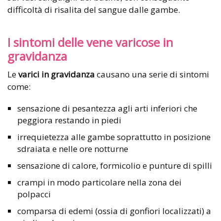
difficoltà di risalita del sangue dalle gambe.
I sintomi delle vene varicose in
gravidanza
Le
varici in gravidanza
causano una serie di sintomi
come:
sensazione di pesantezza agli arti inferiori che
peggiora restando in piedi
irrequietezza alle gambe soprattutto in posizione
sdraiata e nelle ore notturne
sensazione di calore, formicolio e punture di spilli
crampi in modo particolare nella zona dei
polpacci
comparsa di edemi (ossia di gonfiori localizzati) a