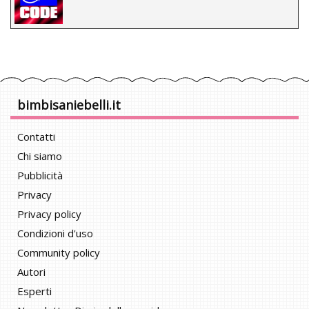
bimbisaniebelli.it
Contatti
Chi siamo
Pubblicità
Privacy
Privacy policy
Condizioni d'uso
Community policy
Autori
Esperti