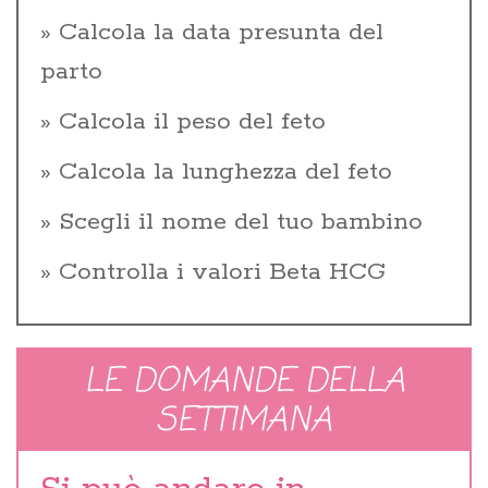
Calcola la data presunta del
parto
Calcola il peso del feto
Calcola la lunghezza del feto
Scegli il nome del tuo bambino
Controlla i valori Beta HCG
LE DOMANDE DELLA
SETTIMANA