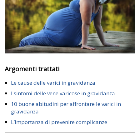
Argomenti trattati
Le cause delle varici in gravidanza
I sintomi delle vene varicose in gravidanza
10 buone abitudini per affrontare le varici in
gravidanza
L’importanza di prevenire complicanze