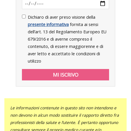
Dichiaro di aver preso visione della
presente informativa
fornita ai sensi
dell’art. 13 del Regolamento Europeo EU
679/2016 e di averne compreso il
contenuto, di essere maggiorenne e di
aver letto e accettato le condizioni di
utilizzo
Le informazioni contenute in questo sito non intendono e
non devono in alcun modo sostituire il rapporto diretto fra
professionisti della salute e l’utente. È pertanto opportuno
consultare sempre il proprio medico curante e/o