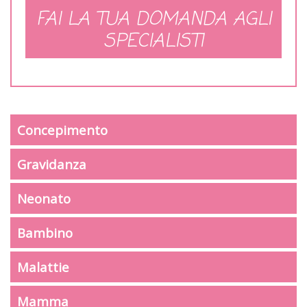
FAI LA TUA DOMANDA AGLI
SPECIALISTI
Concepimento
Gravidanza
Neonato
Bambino
Malattie
Mamma