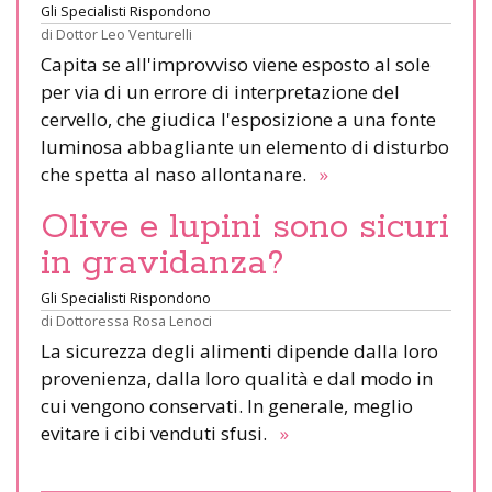
Gli Specialisti Rispondono
di
Dottor Leo Venturelli
Capita se all'improvviso viene esposto al sole
per via di un errore di interpretazione del
cervello, che giudica l'esposizione a una fonte
luminosa abbagliante un elemento di disturbo
che spetta al naso allontanare.
»
Olive e lupini sono sicuri
in gravidanza?
Gli Specialisti Rispondono
di
Dottoressa Rosa Lenoci
La sicurezza degli alimenti dipende dalla loro
provenienza, dalla loro qualità e dal modo in
cui vengono conservati. In generale, meglio
evitare i cibi venduti sfusi.
»