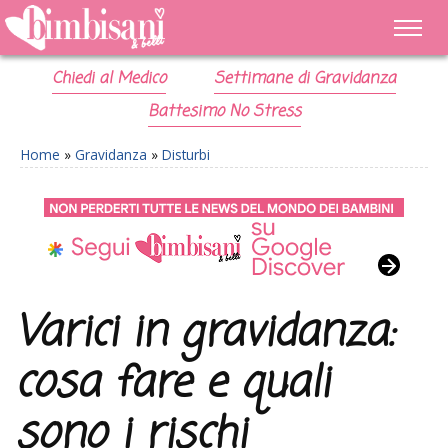
Chiedi al Medico
Settimane di Gravidanza
Battesimo No Stress
Home
»
Gravidanza
»
Disturbi
Varici in gravidanza:
cosa fare e quali
sono i rischi