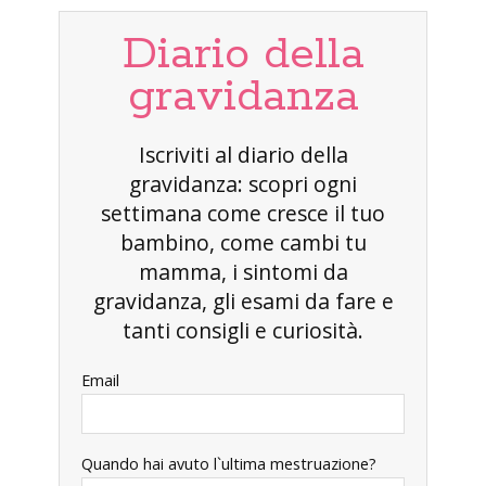
Diario della
gravidanza
Iscriviti al diario della
gravidanza: scopri ogni
settimana come cresce il tuo
bambino, come cambi tu
mamma, i sintomi da
gravidanza, gli esami da fare e
tanti consigli e curiosità.
Email
Quando hai avuto l`ultima mestruazione?