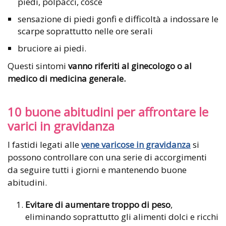
piedi, polpacci, cosce
sensazione di piedi gonfi e difficoltà a indossare le
scarpe soprattutto nelle ore serali
bruciore ai piedi.
Questi sintomi
vanno riferiti al ginecologo o al
medico di medicina generale.
10 buone abitudini per affrontare le
varici in gravidanza
I fastidi legati alle
vene varicose in gravidanza
si
possono controllare con una serie di accorgimenti
da seguire tutti i giorni e mantenendo buone
abitudini.
Evitare di aumentare troppo di peso
,
eliminando soprattutto gli alimenti dolci e ricchi