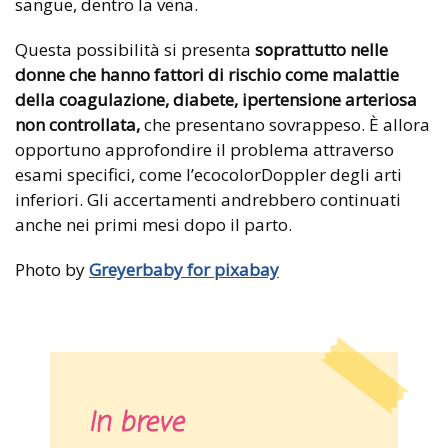
sangue, dentro la vena.
Questa possibilità si presenta
soprattutto nelle
donne che hanno fattori di rischio come malattie
della coagulazione, diabete, ipertensione arteriosa
non controllata,
che presentano sovrappeso. È allora
opportuno approfondire il problema attraverso
esami specifici, come l’ecocolorDoppler degli arti
inferiori. Gli accertamenti andrebbero continuati
anche nei primi mesi dopo il parto.
Photo by
Greyerbaby for pixabay
In breve