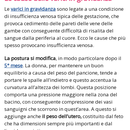
Le
varici in gravidanza
sono legate a una condizione
di insufficienza venosa tipica delle gestazione, che
provoca cedimento delle pareti delle vene delle
gambe con conseguente difficoltà di risalita del
sangue dalla periferia al cuore. Ecco le cause che più
spesso provocano insufficienza venosa.
La postura si modifica
, in modo particolare dopo il
5° mese
. La donna, per mantenere un buon
equilibrio a causa del peso del pancione, tende a
portare le spalle all’indietro e questo accentua la
curvatura all’altezza dei lombi. Questa posizione
comporta una pressione maggiore nella zona del
bacino, con conseguente compressione dei vasi
sanguigni che scorrono in quest’area. A questo si
aggiunge anche
il peso dell’utero,
costituito dal feto
che ha dimensioni sempre più importanti e dal