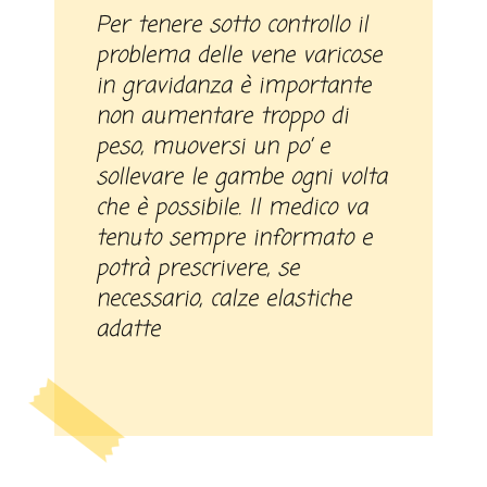
Per tenere sotto controllo il
problema delle vene varicose
in gravidanza è importante
non aumentare troppo di
peso, muoversi un po’ e
sollevare le gambe ogni volta
che è possibile. Il medico va
tenuto sempre informato e
potrà prescrivere, se
necessario, calze elastiche
adatte