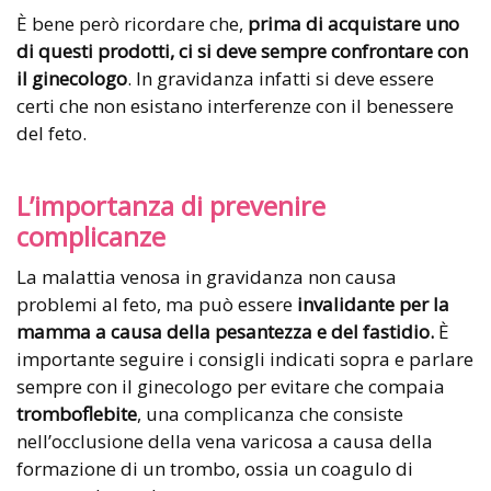
È bene però ricordare che,
prima di acquistare uno
di questi prodotti, ci si deve sempre confrontare con
il ginecologo
. In gravidanza infatti si deve essere
certi che non esistano interferenze con il benessere
del feto.
L’importanza di prevenire
complicanze
La malattia venosa in gravidanza non causa
problemi al feto, ma può essere
invalidante per la
mamma a causa della pesantezza e del fastidio.
È
importante seguire i consigli indicati sopra e parlare
sempre con il ginecologo per evitare che compaia
tromboflebite
, una complicanza che consiste
nell’occlusione della vena varicosa a causa della
formazione di un trombo, ossia un coagulo di