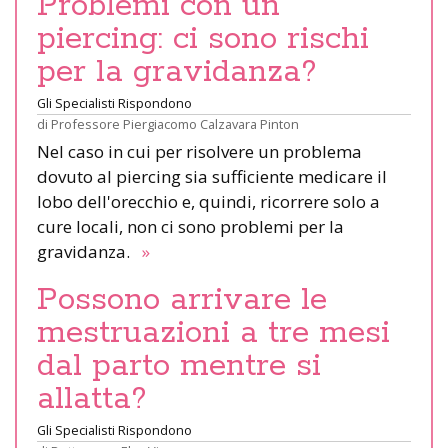
Problemi con un
piercing: ci sono rischi
per la gravidanza?
Gli Specialisti Rispondono
di
Professore Piergiacomo Calzavara Pinton
Nel caso in cui per risolvere un problema
dovuto al piercing sia sufficiente medicare il
lobo dell'orecchio e, quindi, ricorrere solo a
cure locali, non ci sono problemi per la
gravidanza.
»
Possono arrivare le
mestruazioni a tre mesi
dal parto mentre si
allatta?
Gli Specialisti Rispondono