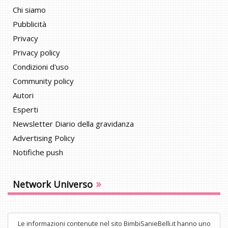
Chi siamo
Pubblicità
Privacy
Privacy policy
Condizioni d'uso
Community policy
Autori
Esperti
Newsletter Diario della gravidanza
Advertising Policy
Notifiche push
»
Network Universo
Le informazioni contenute nel sito BimbiSanieBelli.it hanno uno