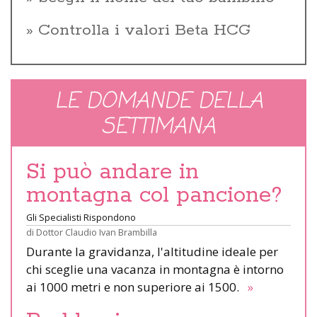
Controlla i valori Beta HCG
LE DOMANDE DELLA
SETTIMANA
Si può andare in
montagna col pancione?
Gli Specialisti Rispondono
di
Dottor Claudio Ivan Brambilla
Durante la gravidanza, l'altitudine ideale per
chi sceglie una vacanza in montagna è intorno
ai 1000 metri e non superiore ai 1500.
»