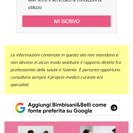
utilizzo
Le informazioni contenute in questo sito non intendono e
non devono in alcun modo sostituire il rapporto diretto fra
professionisti della salute e l’utente. È pertanto opportuno
consultare sempre il proprio medico curante e/o
specialisti.