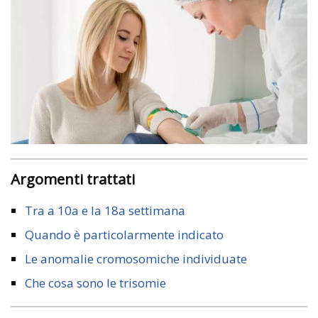
Argomenti trattati
Tra a 10a e la 18a settimana
Quando è particolarmente indicato
Le anomalie cromosomiche individuate
Che cosa sono le trisomie