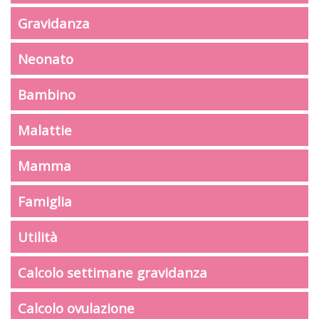
Gravidanza
Neonato
Bambino
Malattie
Mamma
Famiglia
Utilità
Calcolo settimane gravidanza
Calcolo ovulazione