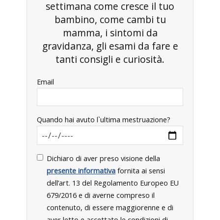
settimana come cresce il tuo
bambino, come cambi tu
mamma, i sintomi da
gravidanza, gli esami da fare e
tanti consigli e curiosità.
Email
Quando hai avuto l`ultima mestruazione?
Dichiaro di aver preso visione della
presente informativa
fornita ai sensi
dell’art. 13 del Regolamento Europeo EU
679/2016 e di averne compreso il
contenuto, di essere maggiorenne e di
aver letto e accettato le condizioni di