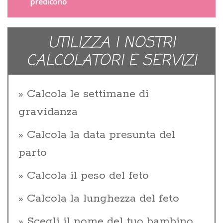
predicono
UTILIZZA I NOSTRI
CALCOLATORI E SERVIZI
Calcola le settimane di
gravidanza
Calcola la data presunta del
parto
Calcola il peso del feto
Calcola la lunghezza del feto
Scegli il nome del tuo bambino