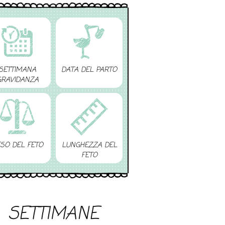
SETTIMANA
DATA DEL PARTO
GRAVIDANZA
SO DEL FETO
LUNGHEZZA DEL
FETO
SETTIMANE