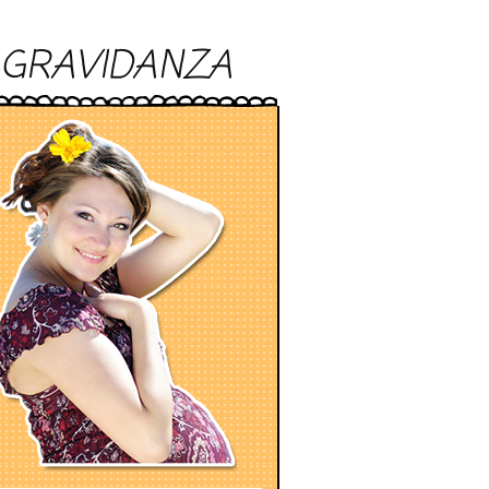
GRAVIDANZA