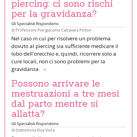
piercing: ci sono rischi
per la gravidanza?
Gli Specialisti Rispondono
di
Professore Piergiacomo Calzavara Pinton
Nel caso in cui per risolvere un problema
dovuto al piercing sia sufficiente medicare il
lobo dell'orecchio e, quindi, ricorrere solo a
cure locali, non ci sono problemi per la
gravidanza.
»
Possono arrivare le
mestruazioni a tre mesi
dal parto mentre si
allatta?
Gli Specialisti Rispondono
di
Dottoressa Elsa Viora