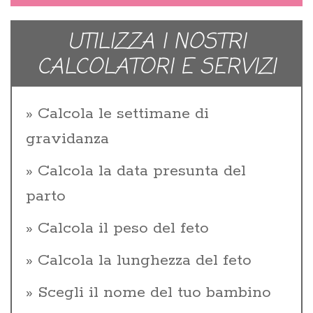
UTILIZZA I NOSTRI
CALCOLATORI E SERVIZI
Calcola le settimane di
gravidanza
Calcola la data presunta del
parto
Calcola il peso del feto
Calcola la lunghezza del feto
Scegli il nome del tuo bambino