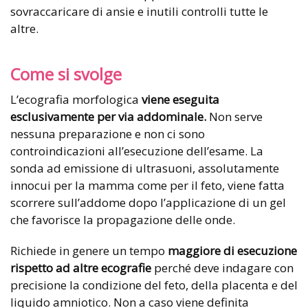
sovraccaricare di ansie e inutili controlli tutte le
altre.
Come si svolge
L’ecografia morfologica
viene eseguita
esclusivamente per via addominale.
Non serve
nessuna preparazione e non ci sono
controindicazioni all’esecuzione dell’esame. La
sonda ad emissione di ultrasuoni, assolutamente
innocui per la mamma come per il feto, viene fatta
scorrere sull’addome dopo l’applicazione di un gel
che favorisce la propagazione delle onde.
Richiede in genere un tempo
maggiore di esecuzione
rispetto ad altre ecografie
perché deve indagare con
precisione la condizione del feto, della placenta e del
liquido amniotico. Non a caso viene definita