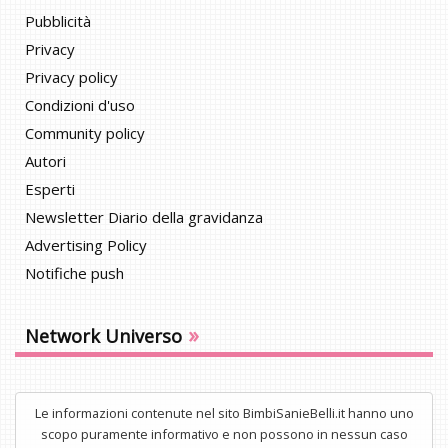
Pubblicità
Privacy
Privacy policy
Condizioni d'uso
Community policy
Autori
Esperti
Newsletter Diario della gravidanza
Advertising Policy
Notifiche push
»
Network Universo
Le informazioni contenute nel sito BimbiSanieBelli.it hanno uno
scopo puramente informativo e non possono in nessun caso