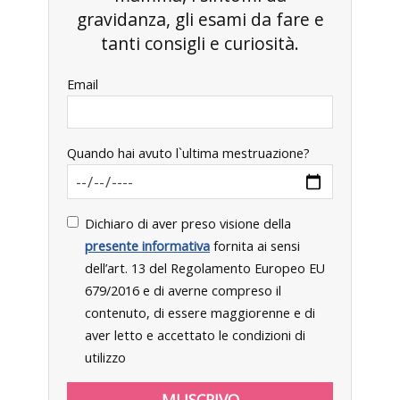
gravidanza, gli esami da fare e
tanti consigli e curiosità.
Email
Quando hai avuto l`ultima mestruazione?
Dichiaro di aver preso visione della
presente informativa
fornita ai sensi
dell’art. 13 del Regolamento Europeo EU
679/2016 e di averne compreso il
contenuto, di essere maggiorenne e di
aver letto e accettato le condizioni di
utilizzo