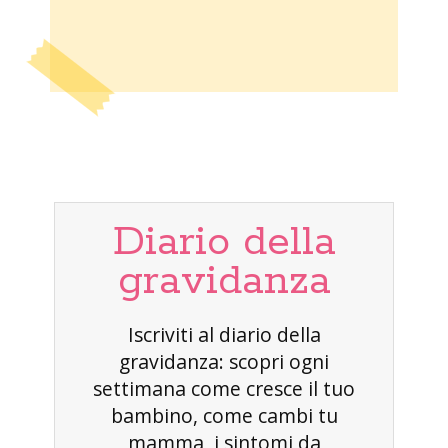
Diario della
gravidanza
Iscriviti al diario della
gravidanza: scopri ogni
settimana come cresce il tuo
bambino, come cambi tu
mamma, i sintomi da