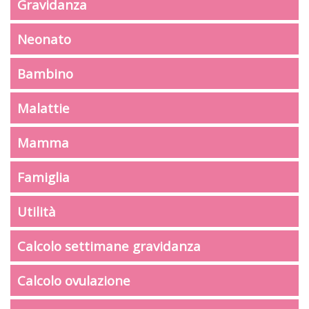
Gravidanza
Neonato
Bambino
Malattie
Mamma
Famiglia
Utilità
Calcolo settimane gravidanza
Calcolo ovulazione