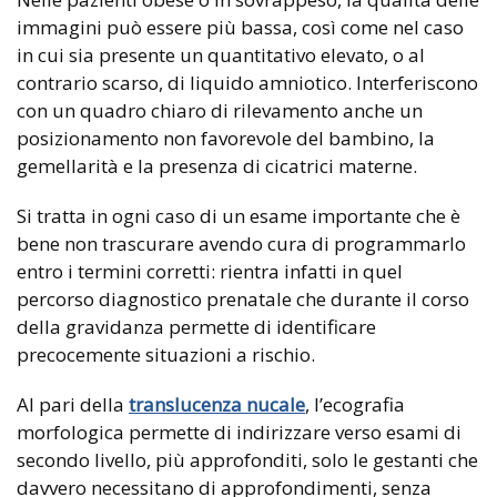
immagini può essere più bassa, così come nel caso
in cui sia presente un quantitativo elevato, o al
contrario scarso, di liquido amniotico. Interferiscono
con un quadro chiaro di rilevamento anche un
posizionamento non favorevole del bambino, la
gemellarità e la presenza di cicatrici materne.
Si tratta in ogni caso di un esame importante che è
bene non trascurare avendo cura di programmarlo
entro i termini corretti: rientra infatti in quel
percorso diagnostico prenatale che durante il corso
della gravidanza permette di identificare
precocemente situazioni a rischio.
Al pari della
translucenza nucale
, l’ecografia
morfologica permette di indirizzare verso esami di
secondo livello, più approfonditi, solo le gestanti che
davvero necessitano di approfondimenti, senza