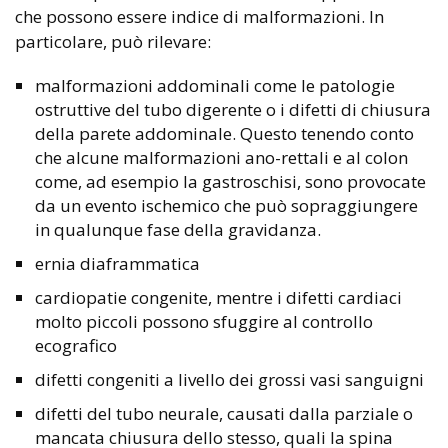
che possono essere indice di malformazioni. In
particolare, può rilevare:
malformazioni addominali come le patologie
ostruttive del tubo digerente o i difetti di chiusura
della parete addominale. Questo tenendo conto
che alcune malformazioni ano-rettali e al colon
come, ad esempio la gastroschisi, sono provocate
da un evento ischemico che può sopraggiungere
in qualunque fase della gravidanza.
ernia diaframmatica
cardiopatie congenite, mentre i difetti cardiaci
molto piccoli possono sfuggire al controllo
ecografico
difetti congeniti a livello dei grossi vasi sanguigni
difetti del tubo neurale, causati dalla parziale o
mancata chiusura dello stesso, quali la spina