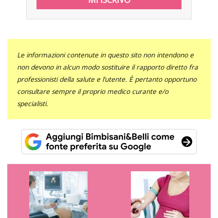
Le informazioni contenute in questo sito non intendono e
non devono in alcun modo sostituire il rapporto diretto fra
professionisti della salute e l’utente. È pertanto opportuno
consultare sempre il proprio medico curante e/o
specialisti.