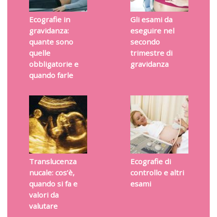
Ecografie in
Gli esami da
gravidanza:
eseguire nel
quante sono
secondo
quelle
trimestre di
obbligatorie e
gravidanza
quando farle
Translucenza
Ecografie di
nucale: cos’è,
controllo e altri
quando si fa e
esami
valori da
valutare