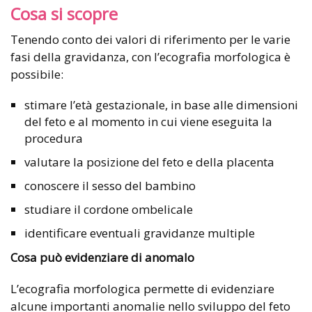
Cosa si scopre
Tenendo conto dei valori di riferimento per le varie
fasi della gravidanza, con l’ecografia morfologica è
possibile:
stimare l’età gestazionale, in base alle dimensioni
del feto e al momento in cui viene eseguita la
procedura
valutare la posizione del feto e della placenta
conoscere il sesso del bambino
studiare il cordone ombelicale
identificare eventuali gravidanze multiple
Cosa può evidenziare di anomalo
L’ecografia morfologica permette di evidenziare
alcune importanti anomalie nello sviluppo del feto