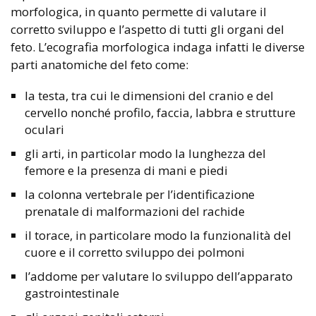
morfologica, in quanto permette di valutare il
corretto sviluppo e l’aspetto di tutti gli organi del
feto. L’ecografia morfologica indaga infatti le diverse
parti anatomiche del feto come:
la testa, tra cui le dimensioni del cranio e del
cervello nonché profilo, faccia, labbra e strutture
oculari
gli arti, in particolar modo la lunghezza del
femore e la presenza di mani e piedi
la colonna vertebrale per l’identificazione
prenatale di malformazioni del rachide
il torace, in particolare modo la funzionalità del
cuore e il corretto sviluppo dei polmoni
l’addome per valutare lo sviluppo dell’apparato
gastrointestinale