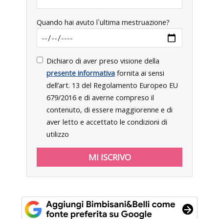
Quando hai avuto l`ultima mestruazione?
Dichiaro di aver preso visione della
presente informativa
fornita ai sensi
dell’art. 13 del Regolamento Europeo EU
679/2016 e di averne compreso il
contenuto, di essere maggiorenne e di
aver letto e accettato le condizioni di
utilizzo