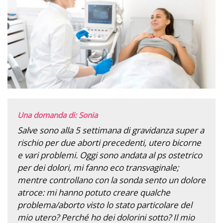
Una domanda di: Sonia
Salve sono alla 5 settimana di gravidanza super a
rischio per due aborti precedenti, utero bicorne
e vari problemi. Oggi sono andata al ps ostetrico
per dei dolori, mi fanno eco transvaginale;
mentre controllano con la sonda sento un dolore
atroce: mi hanno potuto creare qualche
problema/aborto visto lo stato particolare del
mio utero? Perché ho dei dolorini sotto? Il mio