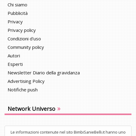
Chi siamo
Pubblicità
Privacy
Privacy policy
Condizioni d'uso
Community policy
Autori
Esperti
Newsletter Diario della gravidanza
Advertising Policy
Notifiche push
»
Network Universo
Le informazioni contenute nel sito BimbiSanieBelli.it hanno uno