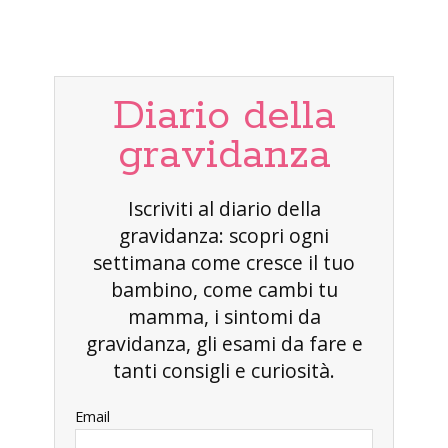
Diario della
gravidanza
Iscriviti al diario della
gravidanza: scopri ogni
settimana come cresce il tuo
bambino, come cambi tu
mamma, i sintomi da
gravidanza, gli esami da fare e
tanti consigli e curiosità.
Email