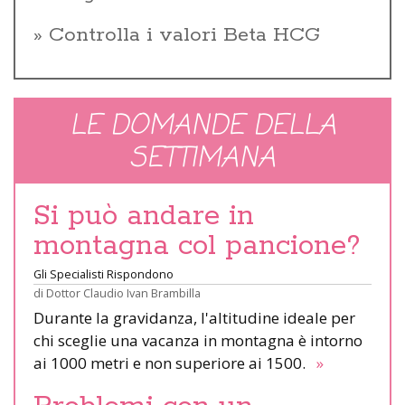
Controlla i valori Beta HCG
LE DOMANDE DELLA
SETTIMANA
Si può andare in
montagna col pancione?
Gli Specialisti Rispondono
di
Dottor Claudio Ivan Brambilla
Durante la gravidanza, l'altitudine ideale per
chi sceglie una vacanza in montagna è intorno
ai 1000 metri e non superiore ai 1500.
»