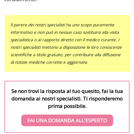
Il parere dei nostri specialisti ha uno scopo puramente
informativo e non può in nessun caso sostituirsi alla visita
specialistica o al rapporto diretto con il medico curante. I
nostri specialisti mettono a disposizione le loro conoscenze
scientifiche a titolo gratuito, per contribuire alla diffusione
di notizie mediche corrette e aggiornate.
Se non trovi la risposta al tuo quesito, fai la tua
domanda ai nostri specialisti. Ti risponderemo
prima possibile.
FAI UNA DOMANDA ALL’ESPERTO