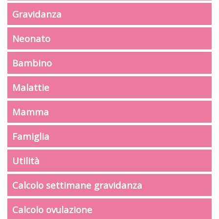
Gravidanza
Neonato
Bambino
Malattie
Mamma
Famiglia
Utilità
Calcolo settimane gravidanza
Calcolo ovulazione