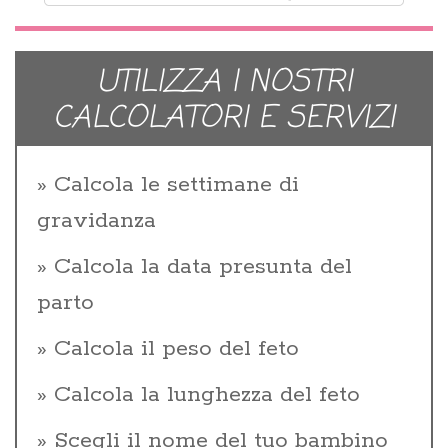
UTILIZZA I NOSTRI
CALCOLATORI E SERVIZI
Calcola le settimane di
gravidanza
Calcola la data presunta del
parto
Calcola il peso del feto
Calcola la lunghezza del feto
Scegli il nome del tuo bambino