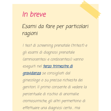
In breve
Esami da fare per particolari
ragioni
I test di screening prenatale (tritest) e
gli esami di diagnosi prenatale
(amniocentesi e cordocentesi) vanno
eseguiti nel
terzo trimestre di
gravidanza
se consigliati dal
ginecologo o su precisa richiesta dei
genitori. Il primo consente di vedere la
percentuale di rischio di anomalie
cromosomiche, gli altri permettono di
effettuare una diagnosi certa , ma