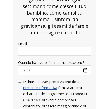
settimana come cresce il tuo
bambino, come cambi tu
mamma, i sintomi da
gravidanza, gli esami da fare e
tanti consigli e curiosità.
Email
Quando hai avuto l`ultima mestruazione?
Dichiaro di aver preso visione della
presente informativa
fornita ai sensi
dell’art. 13 del Regolamento Europeo EU
679/2016 e di averne compreso il
contenuto, di essere maggiorenne e di