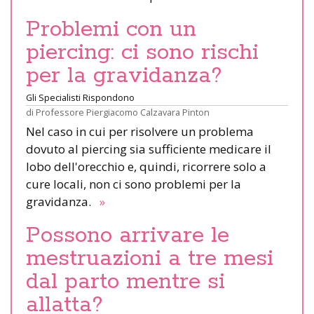
Problemi con un
piercing: ci sono rischi
per la gravidanza?
Gli Specialisti Rispondono
di
Professore Piergiacomo Calzavara Pinton
Nel caso in cui per risolvere un problema
dovuto al piercing sia sufficiente medicare il
lobo dell'orecchio e, quindi, ricorrere solo a
cure locali, non ci sono problemi per la
gravidanza.
»
Possono arrivare le
mestruazioni a tre mesi
dal parto mentre si
allatta?