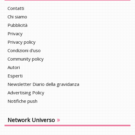
Contatti
Chi siamo
Pubblicità
Privacy
Privacy policy
Condizioni d'uso
Community policy
Autori
Esperti
Newsletter Diario della gravidanza
Advertising Policy
Notifiche push
»
Network Universo