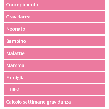
Concepimento
Gravidanza
Neonato
Bambino
Malattie
Mamma
Famiglia
Utilità
Calcolo settimane gravidanza