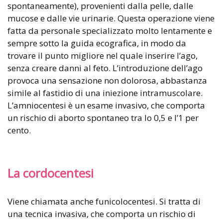
spontaneamente), provenienti dalla pelle, dalle
mucose e dalle vie urinarie. Questa operazione viene
fatta da personale specializzato molto lentamente e
sempre sotto la guida ecografica, in modo da
trovare il punto migliore nel quale inserire l’ago,
senza creare danni al feto. L’introduzione dell’ago
provoca una sensazione non dolorosa, abbastanza
simile al fastidio di una iniezione intramuscolare.
L’amniocentesi è un esame invasivo, che comporta
un rischio di aborto spontaneo tra lo 0,5 e l’1 per
cento.
La cordocentesi
Viene chiamata anche funicolocentesi. Si tratta di
una tecnica invasiva, che comporta un rischio di