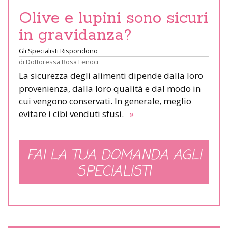
Olive e lupini sono sicuri
in gravidanza?
Gli Specialisti Rispondono
di
Dottoressa Rosa Lenoci
La sicurezza degli alimenti dipende dalla loro
provenienza, dalla loro qualità e dal modo in
cui vengono conservati. In generale, meglio
evitare i cibi venduti sfusi.
»
FAI LA TUA DOMANDA AGLI
SPECIALISTI