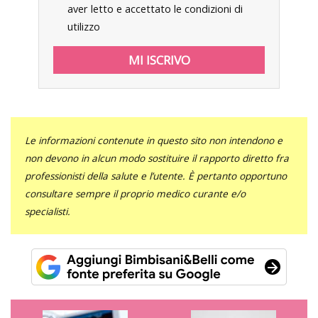
aver letto e accettato le condizioni di
utilizzo
Le informazioni contenute in questo sito non intendono e
non devono in alcun modo sostituire il rapporto diretto fra
professionisti della salute e l’utente. È pertanto opportuno
consultare sempre il proprio medico curante e/o
specialisti.