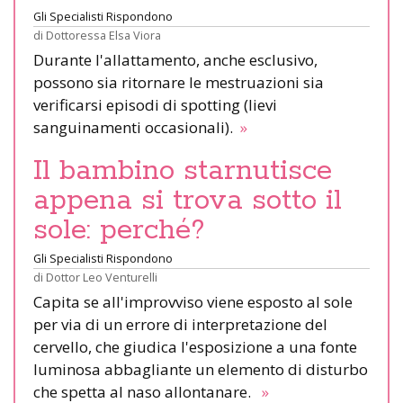
Gli Specialisti Rispondono
di
Dottoressa Elsa Viora
Durante l'allattamento, anche esclusivo,
possono sia ritornare le mestruazioni sia
verificarsi episodi di spotting (lievi
sanguinamenti occasionali).
»
Il bambino starnutisce
appena si trova sotto il
sole: perché?
Gli Specialisti Rispondono
di
Dottor Leo Venturelli
Capita se all'improvviso viene esposto al sole
per via di un errore di interpretazione del
cervello, che giudica l'esposizione a una fonte
luminosa abbagliante un elemento di disturbo
che spetta al naso allontanare.
»