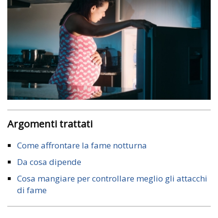
Argomenti trattati
Come affrontare la fame notturna
Da cosa dipende
Cosa mangiare per controllare meglio gli attacchi
di fame