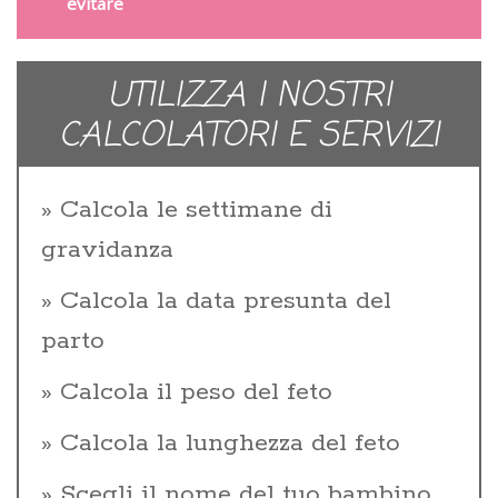
evitare
UTILIZZA I NOSTRI
CALCOLATORI E SERVIZI
Calcola le settimane di
gravidanza
Calcola la data presunta del
parto
Calcola il peso del feto
Calcola la lunghezza del feto
Scegli il nome del tuo bambino