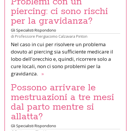
Problemi con un
piercing: ci sono rischi
per la gravidanza?
Gli Specialisti Rispondono
di
Professore Piergiacomo Calzavara Pinton
Nel caso in cui per risolvere un problema
dovuto al piercing sia sufficiente medicare il
lobo dell'orecchio e, quindi, ricorrere solo a
cure locali, non ci sono problemi per la
gravidanza.
»
Possono arrivare le
mestruazioni a tre mesi
dal parto mentre si
allatta?
Gli Specialisti Rispondono