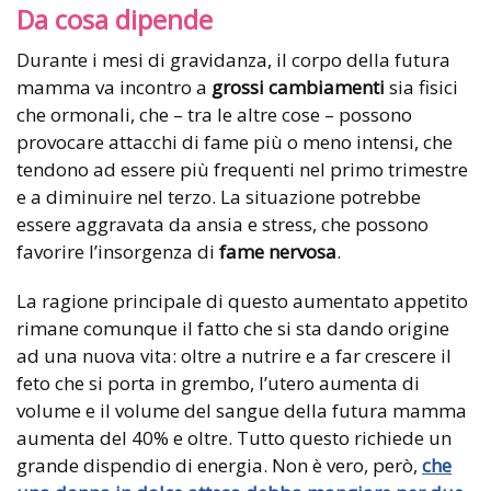
Da cosa dipende
Durante i mesi di gravidanza, il corpo della futura
mamma va incontro a
grossi cambiamenti
sia fisici
che ormonali, che – tra le altre cose – possono
provocare attacchi di fame più o meno intensi, che
tendono ad essere più frequenti nel primo trimestre
e a diminuire nel terzo. La situazione potrebbe
essere aggravata da ansia e stress, che possono
favorire l’insorgenza di
fame nervosa
.
La ragione principale di questo aumentato appetito
rimane comunque il fatto che si sta dando origine
ad una nuova vita: oltre a nutrire e a far crescere il
feto che si porta in grembo, l’utero aumenta di
volume e il volume del sangue della futura mamma
aumenta del 40% e oltre. Tutto questo richiede un
grande dispendio di energia. Non è vero, però,
che