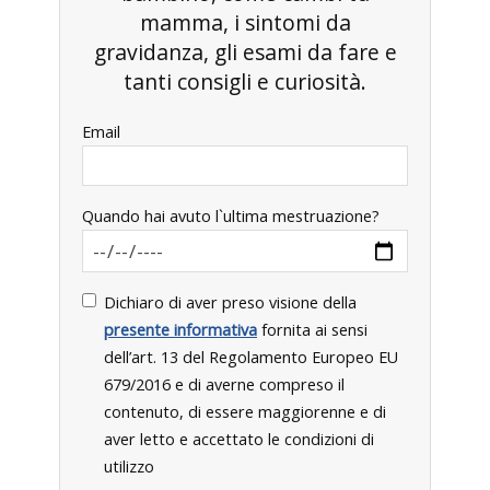
mamma, i sintomi da
gravidanza, gli esami da fare e
tanti consigli e curiosità.
Email
Quando hai avuto l`ultima mestruazione?
Dichiaro di aver preso visione della
presente informativa
fornita ai sensi
dell’art. 13 del Regolamento Europeo EU
679/2016 e di averne compreso il
contenuto, di essere maggiorenne e di
aver letto e accettato le condizioni di
utilizzo