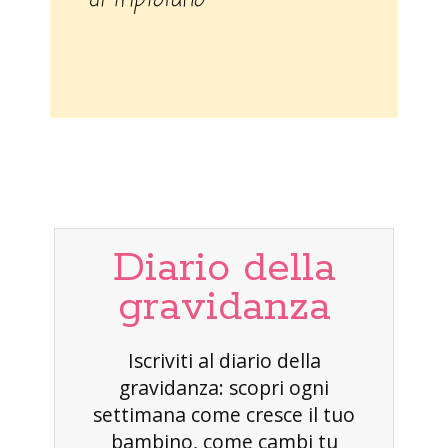
di triptofano
Diario della
gravidanza
Iscriviti al diario della
gravidanza: scopri ogni
settimana come cresce il tuo
bambino, come cambi tu