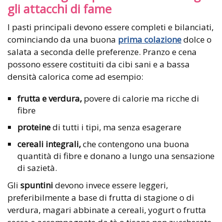
gli attacchi di fame
I pasti principali devono essere completi e bilanciati,
cominciando da una buona
prima colazione
dolce o
salata a seconda delle preferenze. Pranzo e cena
possono essere costituiti da cibi sani e a bassa
densità calorica come ad esempio:
frutta e verdura,
povere di calorie ma ricche di
fibre
proteine
di tutti i tipi, ma senza esagerare
cereali integrali,
che contengono una buona
quantità di fibre e donano a lungo una sensazione
di sazietà.
Gli
spuntini
devono invece essere leggeri,
preferibilmente a base di frutta di stagione o di
verdura, magari abbinate a cereali, yogurt o frutta