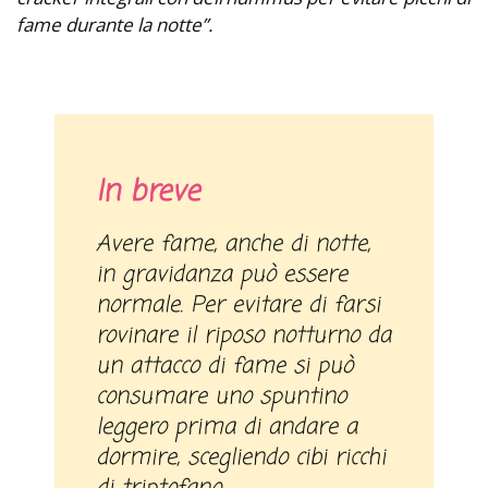
fame durante la notte”.
In breve
Avere fame, anche di notte,
in gravidanza può essere
normale. Per evitare di farsi
rovinare il riposo notturno da
un attacco di fame si può
consumare uno spuntino
leggero prima di andare a
dormire, scegliendo cibi ricchi