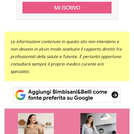
Le informazioni contenute in questo sito non intendono e
non devono in alcun modo sostituire il rapporto diretto fra
professionisti della salute e l’utente. È pertanto opportuno
consultare sempre il proprio medico curante e/o
specialisti.