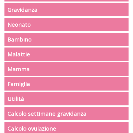
Gravidanza
Neonato
Bambino
Malattie
Mamma
Famiglia
Utilità
Calcolo settimane gravidanza
Calcolo ovulazione