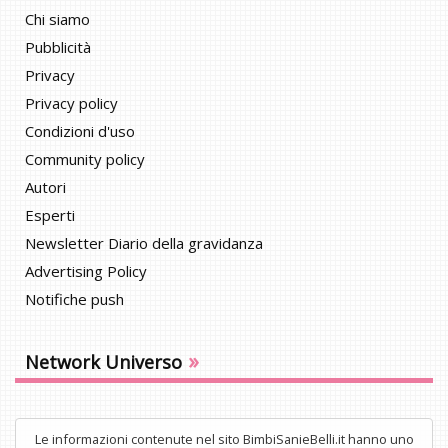
Chi siamo
Pubblicità
Privacy
Privacy policy
Condizioni d'uso
Community policy
Autori
Esperti
Newsletter Diario della gravidanza
Advertising Policy
Notifiche push
»
Network Universo
Le informazioni contenute nel sito BimbiSanieBelli.it hanno uno