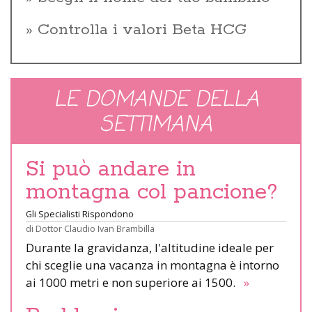
Controlla i valori Beta HCG
LE DOMANDE DELLA
SETTIMANA
Si può andare in
montagna col pancione?
Gli Specialisti Rispondono
di
Dottor Claudio Ivan Brambilla
Durante la gravidanza, l'altitudine ideale per
chi sceglie una vacanza in montagna è intorno
ai 1000 metri e non superiore ai 1500.
»