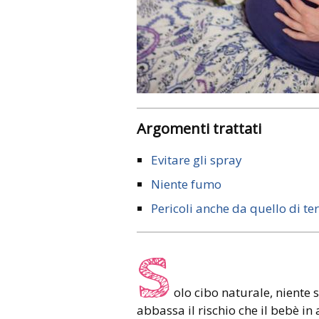
Argomenti trattati
Evitare gli spray
Niente fumo
Pericoli anche da quello di t
S
olo cibo naturale, niente 
abbassa il rischio che il bebè in