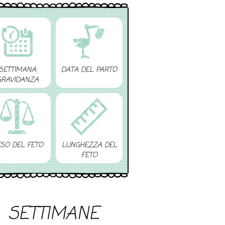
SETTIMANA
DATA DEL PARTO
GRAVIDANZA
SO DEL FETO
LUNGHEZZA DEL
FETO
SETTIMANE