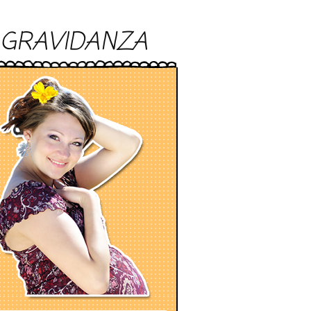
GRAVIDANZA